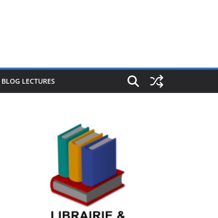
E BLOG LECTURES