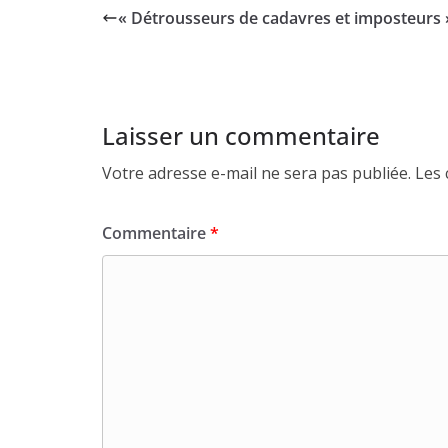
« Détrousseurs de cadavres et imposteurs 
Laisser un commentaire
Votre adresse e-mail ne sera pas publiée.
Les 
Commentaire
*