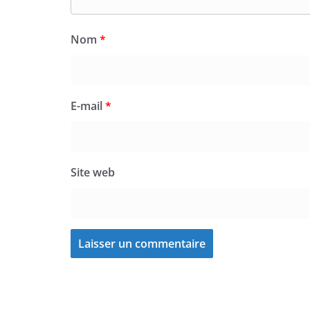
Nom
*
E-mail
*
Site web