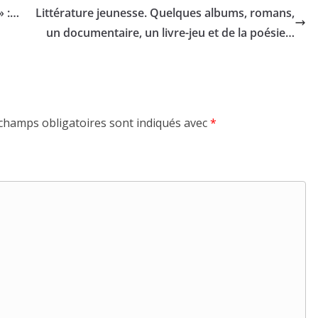
» :…
Littérature jeunesse. Quelques albums, romans,
un documentaire, un livre-jeu et de la poésie…
champs obligatoires sont indiqués avec
*