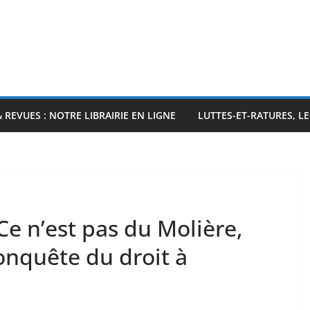
& REVUES : NOTRE LIBRAIRIE EN LIGNE
LUTTES-ET-RATURES, L
Ce n’est pas du Molière,
conquête du droit à