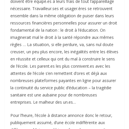
doivent être équipé.es à leurs frais de tout l’appareillage
nécessaire. Travailleur.ses et usager.ères se retrouvent
ensemble dans la même obligation de puiser dans leurs
ressources financières personnelles pour assurer un droit
fondamental de la nation : le droit à l’éducation. On
imaginerait mal le droit à la santé répondre aux mêmes
règles … La situation, si elle perdure, va, sans nul doute
creuser, un peu plus encore, les inégalités entre les élèves
en réussite et celleux qui ont du mal à construire le sens
de l’école. Les parent.es les plus connivent.es avec les
attentes de l’école s’en remettent d’ores et déjà aux
nombreuses plateformes payantes en ligne pour assurer
la continuité du service public d’éducation – la tragédie
sanitaire est une aubaine pour de nombreuses
entreprises. Le malheur des un.es…
Pour l’heure, l’école à distance annonce donc le retour,
publiquement assumé, d’une école indifférente aux