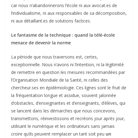
car nous n’abandonnerons l’école ni aux avocat.es de
l’individualisme, ni aux responsables de sa décomposition,
ni aux détaillant.es de solutions factices.
Le fantasme de la technique : quand la télé-école
menace de devenir la norme
La période que nous traversons est, certes,
exceptionnelle. Nous n’avons ni l’intention, ni la légitimité
de remettre en question les mesures recommandées par
l’Organisation Mondiale de la Santé, ni celles des
chercheur.ses en épidémiologie. Ces lignes sont le fruit de
la fréquentation longue et assidue, souvent jalonnée
d’obstacles, d’enseignantes et d’enseignants, d’élèves, qui
se lancent dans les démarches que nous concevons,
transmettons, réinvestissons et recréons jour après jour,
utilisant le numérique et les ordinateurs sans jamais
croire qu’ils peuvent remplacer un tant soit peu
un