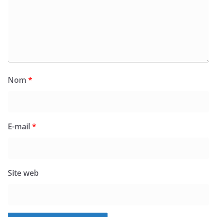
Nom
*
E-mail
*
Site web