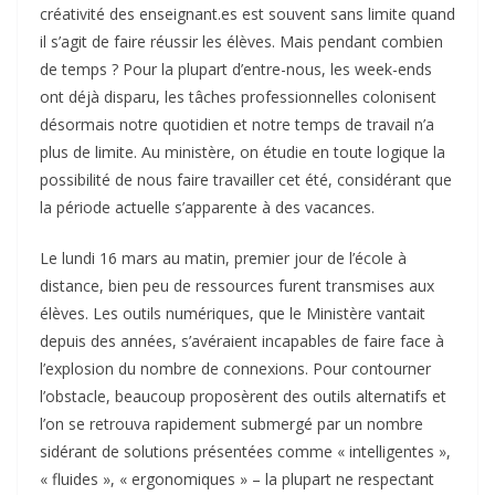
créativité des enseignant.es est souvent sans limite quand
il s’agit de faire réussir les élèves. Mais pendant combien
de temps ? Pour la plupart d’entre-nous, les week-ends
ont déjà disparu, les tâches professionnelles colonisent
désormais notre quotidien et notre temps de travail n’a
plus de limite. Au ministère, on étudie en toute logique la
possibilité de nous faire travailler cet été, considérant que
la période actuelle s’apparente à des vacances.
Le lundi 16 mars au matin, premier jour de l’école à
distance, bien peu de ressources furent transmises aux
élèves. Les outils numériques, que le Ministère vantait
depuis des années, s’avéraient incapables de faire face à
l’explosion du nombre de connexions. Pour contourner
l’obstacle, beaucoup proposèrent des outils alternatifs et
l’on se retrouva rapidement submergé par un nombre
sidérant de solutions présentées comme « intelligentes »,
« fluides », « ergonomiques » – la plupart ne respectant