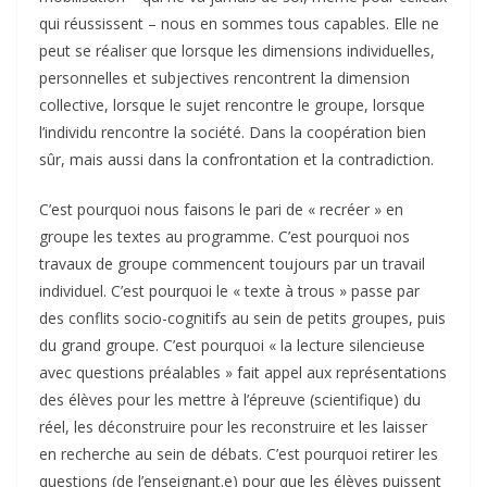
qui réussissent – nous en sommes tous capables. Elle ne
peut se réaliser que lorsque les dimensions individuelles,
personnelles et subjectives rencontrent la dimension
collective, lorsque le sujet rencontre le groupe, lorsque
l’individu rencontre la société. Dans la coopération bien
sûr, mais aussi dans la confrontation et la contradiction.
C’est pourquoi nous faisons le pari de « recréer » en
groupe les textes au programme. C’est pourquoi nos
travaux de groupe commencent toujours par un travail
individuel. C’est pourquoi le « texte à trous » passe par
des conflits socio-cognitifs au sein de petits groupes, puis
du grand groupe. C’est pourquoi « la lecture silencieuse
avec questions préalables » fait appel aux représentations
des élèves pour les mettre à l’épreuve (scientifique) du
réel, les déconstruire pour les reconstruire et les laisser
en recherche au sein de débats. C’est pourquoi retirer les
questions (de l’enseignant.e) pour que les élèves puissent