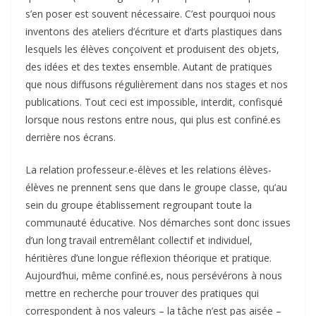
s’en poser est souvent nécessaire. C’est pourquoi nous
inventons des ateliers d’écriture et d’arts plastiques dans
lesquels les élèves conçoivent et produisent des objets,
des idées et des textes ensemble. Autant de pratiques
que nous diffusons régulièrement dans nos stages et nos
publications. Tout ceci est impossible, interdit, confisqué
lorsque nous restons entre nous, qui plus est confiné.es
derrière nos écrans.
La relation professeur.e-élèves et les relations élèves-
élèves ne prennent sens que dans le groupe classe, qu’au
sein du groupe établissement regroupant toute la
communauté éducative. Nos démarches sont donc issues
d’un long travail entremêlant collectif et individuel,
héritières d’une longue réflexion théorique et pratique.
Aujourd’hui, même confiné.es, nous persévérons à nous
mettre en recherche pour trouver des pratiques qui
correspondent à nos valeurs – la tâche n’est pas aisée –