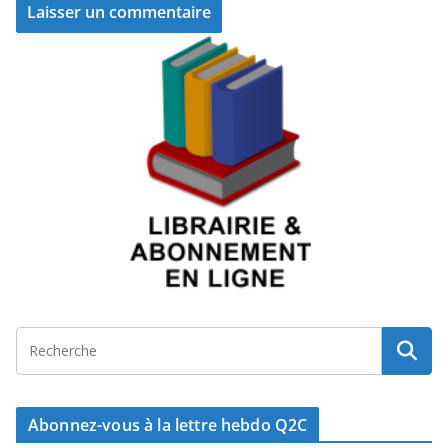
Abonnez-vous à la lettre hebdo Q2C