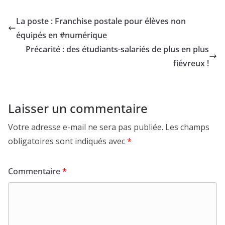
La poste : Franchise postale pour élèves non
équipés en #numérique
Précarité : des étudiants-salariés de plus en plus
fiévreux !
Laisser un commentaire
Votre adresse e-mail ne sera pas publiée.
Les champs
obligatoires sont indiqués avec
*
Commentaire
*