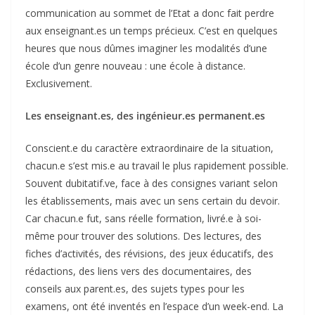
communication au sommet de l’Etat a donc fait perdre
aux enseignant.es un temps précieux. C’est en quelques
heures que nous dûmes imaginer les modalités d’une
école d’un genre nouveau : une école à distance.
Exclusivement.
Les enseignant.es, des ingénieur.es permanent.es
Conscient.e du caractère extraordinaire de la situation,
chacun.e s’est mis.e au travail le plus rapidement possible.
Souvent dubitatif.ve, face à des consignes variant selon
les établissements, mais avec un sens certain du devoir.
Car chacun.e fut, sans réelle formation, livré.e à soi-
même pour trouver des solutions. Des lectures, des
fiches d’activités, des révisions, des jeux éducatifs, des
rédactions, des liens vers des documentaires, des
conseils aux parent.es, des sujets types pour les
examens, ont été inventés en l’espace d’un week-end. La