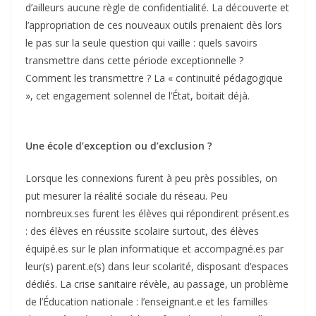
d’ailleurs aucune règle de confidentialité. La découverte et
l’appropriation de ces nouveaux outils prenaient dès lors
le pas sur la seule question qui vaille : quels savoirs
transmettre dans cette période exceptionnelle ?
Comment les transmettre ? La « continuité pédagogique
», cet engagement solennel de l’État, boitait déjà.
Une école d’exception ou d’exclusion ?
Lorsque les connexions furent à peu près possibles, on
put mesurer la réalité sociale du réseau. Peu
nombreux.ses furent les élèves qui répondirent présent.es
: des élèves en réussite scolaire surtout, des élèves
équipé.es sur le plan informatique et accompagné.es par
leur(s) parent.e(s) dans leur scolarité, disposant d’espaces
dédiés. La crise sanitaire révèle, au passage, un problème
de l’Éducation nationale : l’enseignant.e et les familles