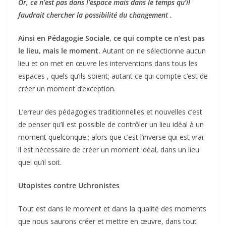
Or, ce n’est pas dans l’espace mais dans le temps qu’il
faudrait chercher la possibilité du changement .
Ainsi en Pédagogie Sociale, ce qui compte ce n’est pas
le lieu, mais le moment.
Autant on ne sélectionne aucun
lieu et on met en œuvre les interventions dans tous les
espaces , quels qu’ils soient; autant ce qui compte c’est de
créer un moment d’exception.
L’erreur des pédagogies traditionnelles et nouvelles c’est
de penser qu’il est possible de contrôler un lieu idéal à un
moment quelconque.; alors que c’est l’inverse qui est vrai:
il est nécessaire de créer un moment idéal, dans un lieu
quel qu’il soit.
Utopistes contre Uchronistes
Tout est dans le moment et dans la qualité des moments
que nous saurons créer et mettre en œuvre, dans tout