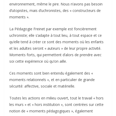
environnement, même le pire. Nous n’avons pas besoin
d’utopistes, mais d’uchronistes, des « constructeurs de
moments ».
La Pédagogie Freinet par exemple est foncièrement
uchroniste; elle s’adapte à tout lieu, à tout espace et ce
qu’elle tend à créer ce sont des moments où les enfants
et les adultes seront « auteurs » de leur propre activité.
Moments forts, qui permettent d’alors de prendre avec
soi cette expérience où qu’on aille.
Ces moments sont bien entendu également des «
moments relationnels », et en particulier de grande
sécurité: affective, sociale et matérielle.
Toutes les actions en milieu ouvert, tout le travail « hors
les murs » et « hors institution », sont centrées sur cette
notion de « moments pédagogiques », également