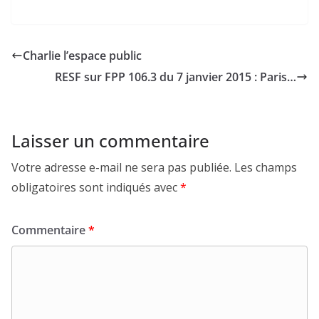
Charlie l’espace public
RESF sur FPP 106.3 du 7 janvier 2015 : Paris…
Laisser un commentaire
Votre adresse e-mail ne sera pas publiée.
Les champs
obligatoires sont indiqués avec
*
Commentaire
*