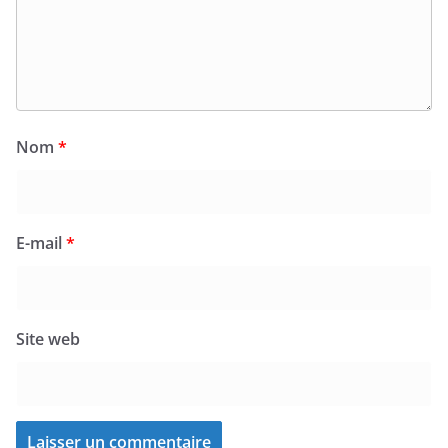
Nom
*
E-mail
*
Site web