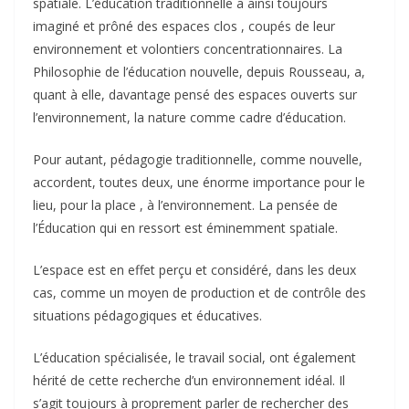
spatiale. L’éducation traditionnelle a ainsi toujours
imaginé et prôné des espaces clos , coupés de leur
environnement et volontiers concentrationnaires. La
Philosophie de l’éducation nouvelle, depuis Rousseau, a,
quant à elle, davantage pensé des espaces ouverts sur
l’environnement, la nature comme cadre d’éducation.
Pour autant, pédagogie traditionnelle, comme nouvelle,
accordent, toutes deux, une énorme importance pour le
lieu, pour la place , à l’environnement. La pensée de
l’Éducation qui en ressort est éminemment spatiale.
L’espace est en effet perçu et considéré, dans les deux
cas, comme un moyen de production et de contrôle des
situations pédagogiques et éducatives.
L’éducation spécialisée, le travail social, ont également
hérité de cette recherche d’un environnement idéal. Il
s’agit toujours à proprement parler de rechercher des