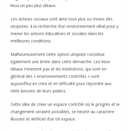
lieux un peu plus idéaux.
Les acteurs sociaux sont ainsi tous plus ou moins des
utopistes: à la recherche d’un environnement idéal pour y
mener les actions éducatives et sociales dans les
meilleures conditions.
Malheureusement cette option utopiste constitue
également une limite dans cette démarche. Les lieux
idéaux n’existent pas et les institutions, qui sont en
général des « environnements contrôlés » sont
aujourd’hui en crise et en difficulté pour répondre aux
réels besoins de leurs publics.
Cette idée de créer un espace contrôlé où le progrès et le
changement seraient possibles, se heurte au caractère
illusoire et artificiel d’un tel espace.