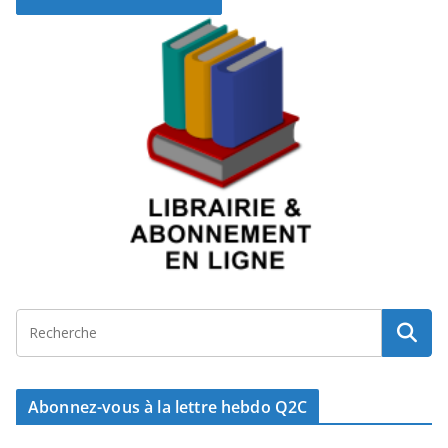
Abonnez-vous à la lettre hebdo Q2C