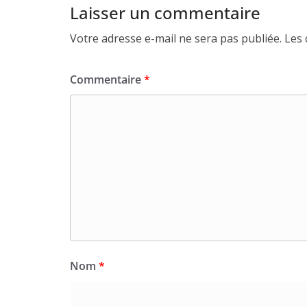
Laisser un commentaire
Votre adresse e-mail ne sera pas publiée.
Les 
Commentaire
*
Nom
*