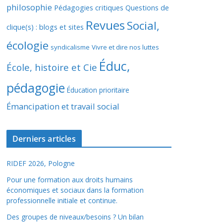
philosophie
Pédagogies critiques
Questions de
Revues
Social,
clique(s) : blogs et sites
écologie
syndicalisme
Vivre et dire nos luttes
Éduc,
École, histoire et Cie
pédagogie
Éducation prioritaire
Émancipation et travail social
Derniers articles
RIDEF 2026, Pologne
Pour une formation aux droits humains
économiques et sociaux dans la formation
professionnelle initiale et continue.
Des groupes de niveaux/besoins ? Un bilan