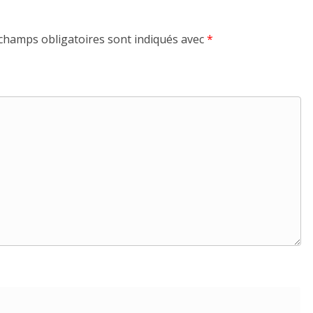
champs obligatoires sont indiqués avec
*