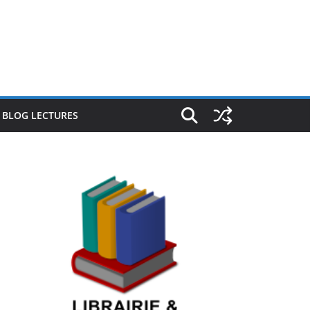
E BLOG LECTURES