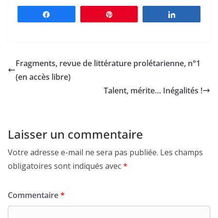
Partagez
Épingle
Partagez
Fragments, revue de littérature prolétarienne, n°1
(en accès libre)
Talent, mérite… Inégalités !
Laisser un commentaire
Votre adresse e-mail ne sera pas publiée.
Les champs
obligatoires sont indiqués avec
*
Commentaire
*