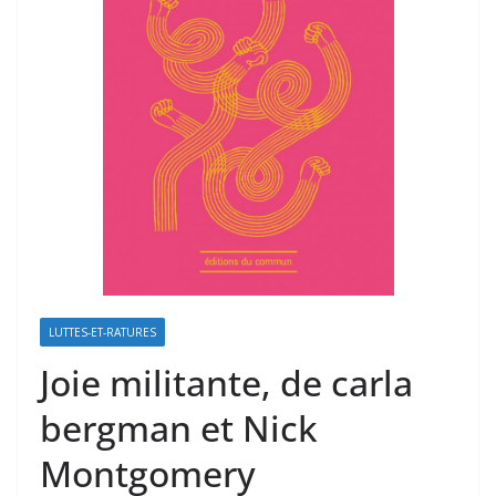
LUTTES-ET-RATURES
Joie militante, de carla
bergman et Nick
Montgomery