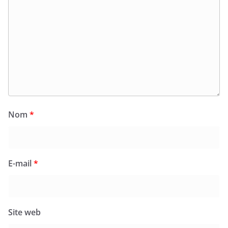
Nom
*
E-mail
*
Site web