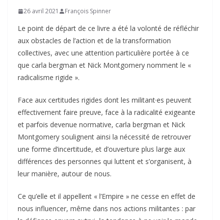
26 avril 2021
François Spinner
Le point de départ de ce livre a été la volonté de réfléchir
aux obstacles de l’action et de la transformation
collectives, avec une attention particulière portée à ce
que carla bergman et Nick Montgomery nomment le «
radicalisme rigide ».
Face aux certitudes rigides dont les militant·es peuvent
effectivement faire preuve, face à la radicalité exigeante
et parfois devenue normative, carla bergman et Nick
Montgomery soulignent ainsi la nécessité de retrouver
une forme d’incertitude, et d’ouverture plus large aux
différences des personnes qui luttent et s’organisent, à
leur manière, autour de nous.
Ce qu’elle et il appellent « l’Empire » ne cesse en effet de
nous influencer, même dans nos actions militantes : par