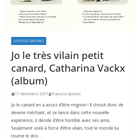
LUTTES-ET-RATURES
Jo le très vilain petit
canard, Catharina Vackx
(album)
17 décembre 2017
François Spinner
Jo le canard en a assez d’être mignon ! Il choisit donc de
devenir méchant, et se lance dans cette nouvelle
expérience, il décide d’être horrible avec ses amis.
Seulement voilà à force d’être vilain, tout le monde lui
tourne le dos…