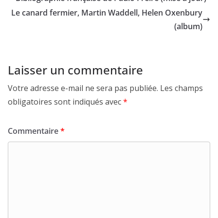
Le canard fermier, Martin Waddell, Helen Oxenbury
(album)
Laisser un commentaire
Votre adresse e-mail ne sera pas publiée.
Les champs
obligatoires sont indiqués avec
*
Commentaire
*