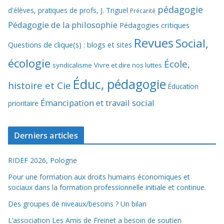
pédagogie
d'élèves, pratiques de profs, J. Triguel
Précarité
Pédagogie de la philosophie
Pédagogies critiques
Revues
Social,
Questions de clique(s) : blogs et sites
écologie
École,
syndicalisme
Vivre et dire nos luttes
Éduc, pédagogie
histoire et Cie
Éducation
Émancipation et travail social
prioritaire
Derniers articles
RIDEF 2026, Pologne
Pour une formation aux droits humains économiques et
sociaux dans la formation professionnelle initiale et continue.
Des groupes de niveaux/besoins ? Un bilan
L’association Les Amis de Freinet a besoin de soutien