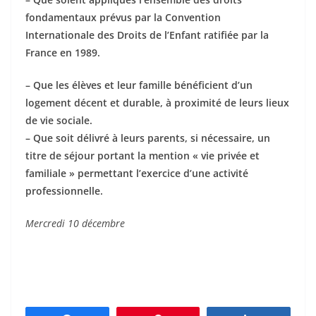
fondamentaux prévus par la Convention
Internationale des Droits de l’Enfant ratifiée par la
France en 1989.
– Que les élèves et leur famille bénéficient d’un
logement décent et durable, à proximité de leurs lieux
de vie sociale.
– Que soit délivré à leurs parents, si nécessaire, un
titre de séjour portant la mention « vie privée et
familiale » permettant l’exercice d’une activité
professionnelle.
Mercredi 10 décembre