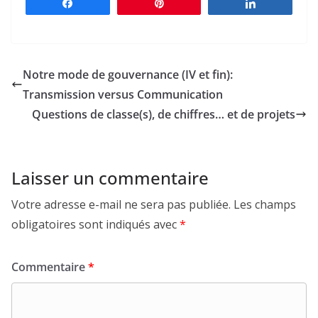
Partagez
Épingle
Partagez
Notre mode de gouvernance (IV et fin):
Transmission versus Communication
Questions de classe(s), de chiffres… et de projets
Laisser un commentaire
Votre adresse e-mail ne sera pas publiée.
Les champs
obligatoires sont indiqués avec
*
Commentaire
*