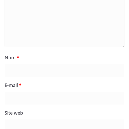
Nom
*
E-mail
*
Site web