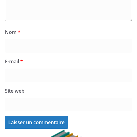
Nom
*
E-mail
*
Site web