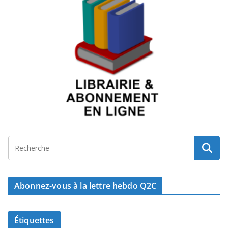
Abonnez-vous à la lettre hebdo Q2C
Étiquettes