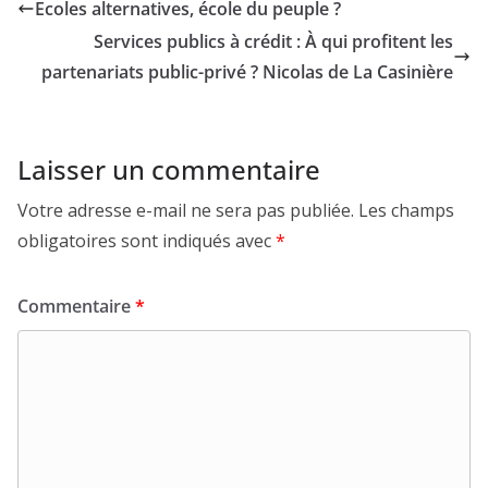
Ecoles alternatives, école du peuple ?
Services publics à crédit : À qui profitent les
partenariats public-privé ? Nicolas de La Casinière
Laisser un commentaire
Votre adresse e-mail ne sera pas publiée.
Les champs
obligatoires sont indiqués avec
*
Commentaire
*