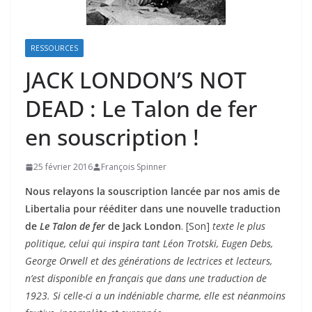
RESSOURCES
JACK LONDON’S NOT
DEAD : Le Talon de fer
en souscription !
25 février 2016
François Spinner
Nous relayons la souscription lancée par nos amis de
Libertalia pour rééditer dans une nouvelle traduction
de
Le Talon de fer
de Jack London
. [Son]
texte le plus
politique, celui qui inspira tant Léon Trotski, Eugen Debs,
George Orwell et des générations de lectrices et lecteurs,
n’est disponible en français que dans une traduction de
1923. Si celle-ci a un indéniable charme, elle est néanmoins