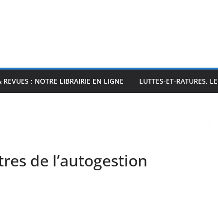
& REVUES : NOTRE LIBRAIRIE EN LIGNE
LUTTES-ET-RATURES, L
tres de l’autogestion