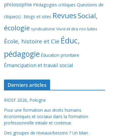
philosophie
Pédagogies critiques
Questions de
Revues
Social,
clique(s) : blogs et sites
écologie
syndicalisme
Vivre et dire nos luttes
Éduc,
École, histoire et Cie
pédagogie
Éducation prioritaire
Émancipation et travail social
Derniers articles
RIDEF 2026, Pologne
Pour une formation aux droits humains
économiques et sociaux dans la formation
professionnelle initiale et continue.
Des groupes de niveaux/besoins ? Un bilan