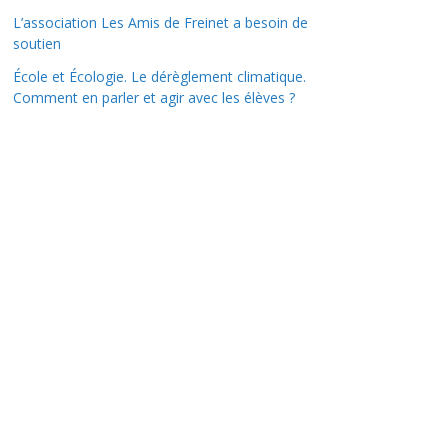
L’association Les Amis de Freinet a besoin de
soutien
École et Écologie. Le dérèglement climatique.
Comment en parler et agir avec les élèves ?