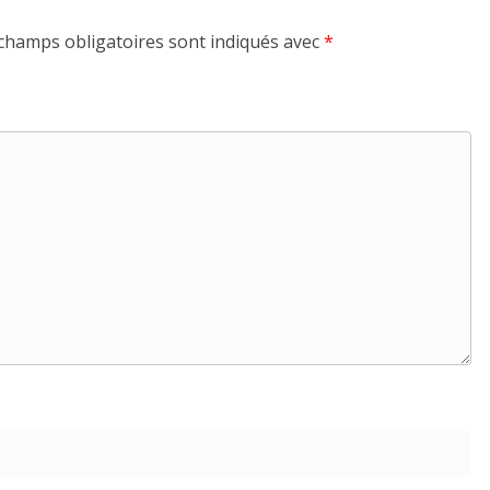
champs obligatoires sont indiqués avec
*