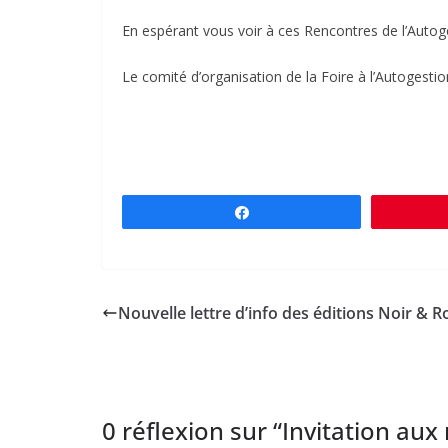
En espérant vous voir à ces Rencontres de l’Autog
Le comité d’organisation de la Foire à l’Autogestio
Partagez
Nouvelle lettre d’info des éditions Noir & 
0 réflexion sur “
Invitation aux