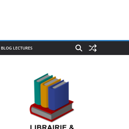
E BLOG LECTURES