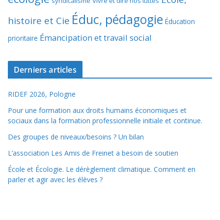
syndicalisme
Vivre et dire nos luttes
Éduc, pédagogie
histoire et Cie
Éducation
Émancipation et travail social
prioritaire
Derniers articles
RIDEF 2026, Pologne
Pour une formation aux droits humains économiques et
sociaux dans la formation professionnelle initiale et continue.
Des groupes de niveaux/besoins ? Un bilan
L’association Les Amis de Freinet a besoin de soutien
École et Écologie. Le dérèglement climatique. Comment en
parler et agir avec les élèves ?