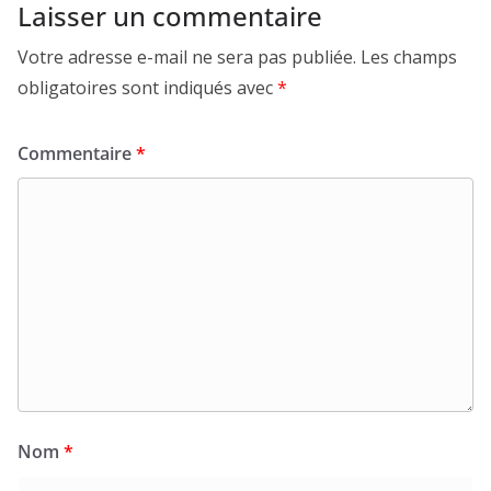
Laisser un commentaire
Votre adresse e-mail ne sera pas publiée.
Les champs
obligatoires sont indiqués avec
*
Commentaire
*
Nom
*