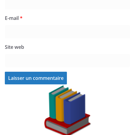
E-mail
*
Site web