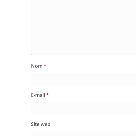
Nom
*
E-mail
*
Site web