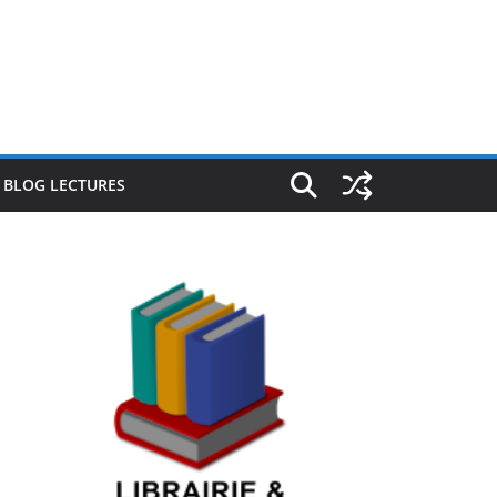
E BLOG LECTURES