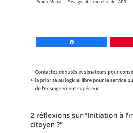
Bruno Menan – Enseignant – membre de l’APRIL
Partagez
Contactez députés et sénateurs pour cons
la priorité au logiciel libre pour le service pu
de l’enseignement supérieur
2 réflexions sur “
Initiation à 
citoyen ?
”