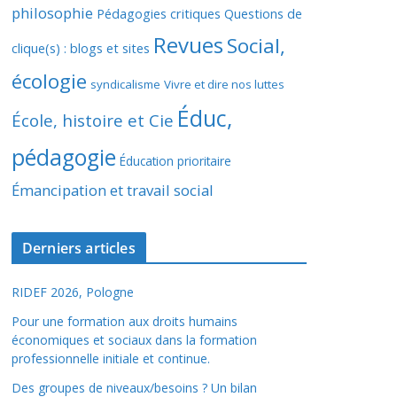
philosophie
Pédagogies critiques
Questions de
Revues
Social,
clique(s) : blogs et sites
écologie
syndicalisme
Vivre et dire nos luttes
Éduc,
École, histoire et Cie
pédagogie
Éducation prioritaire
Émancipation et travail social
Derniers articles
RIDEF 2026, Pologne
Pour une formation aux droits humains
économiques et sociaux dans la formation
professionnelle initiale et continue.
Des groupes de niveaux/besoins ? Un bilan