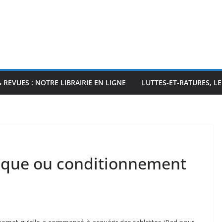
& REVUES : NOTRE LIBRAIRIE EN LIGNE
LUTTES-ET-RATURES, L
atique ou conditionnement