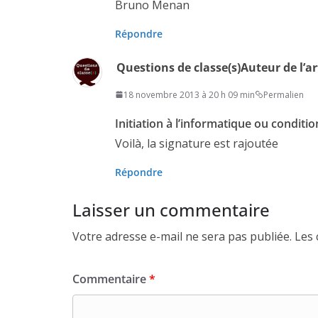
Bruno Menan
Répondre
Questions de classe(s)
Auteur de l’ar
18 novembre 2013 à 20 h 09 min
Permalien
Initiation à l’informatique ou condit
Voilà, la signature est rajoutée
Répondre
Laisser un commentaire
Votre adresse e-mail ne sera pas publiée.
Les 
Commentaire
*