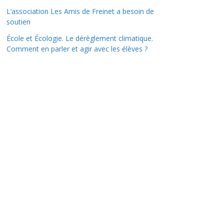
L’association Les Amis de Freinet a besoin de
soutien
École et Écologie. Le dérèglement climatique.
Comment en parler et agir avec les élèves ?