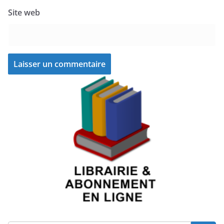
Site web