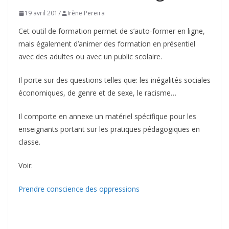
19 avril 2017
Irène Pereira
Cet outil de formation permet de s’auto-former en ligne,
mais également d’animer des formation en présentiel
avec des adultes ou avec un public scolaire.
Il porte sur des questions telles que: les inégalités sociales
économiques, de genre et de sexe, le racisme…
Il comporte en annexe un matériel spécifique pour les
enseignants portant sur les pratiques pédagogiques en
classe.
Voir:
Prendre conscience des oppressions