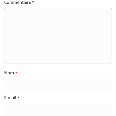
Commentaire
*
Nom
*
E-mail
*