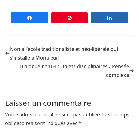
Partagez
Épingle
Partagez
Non à l’école traditionaliste et néo-libérale qui
s’installe à Montreuil
Dialogue n° 164 : Objets disciplinaires / Pensée
complexe
Laisser un commentaire
Votre adresse e-mail ne sera pas publiée.
Les champs
obligatoires sont indiqués avec
*