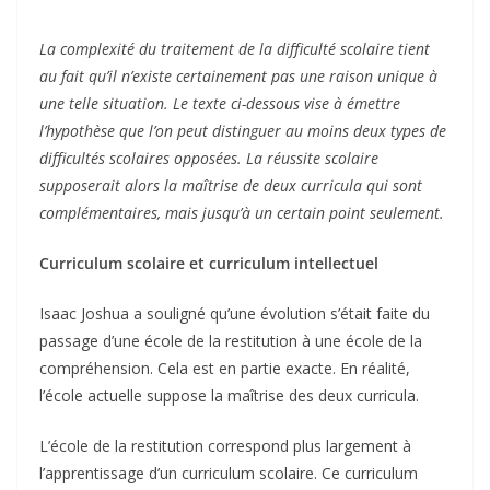
La complexité du traitement de la difficulté scolaire tient
au fait qu’il n’existe certainement pas une raison unique à
une telle situation. Le texte ci-dessous vise à émettre
l’hypothèse que l’on peut distinguer au moins deux types de
difficultés scolaires opposées. La réussite scolaire
supposerait alors la maîtrise de deux curricula qui sont
complémentaires, mais jusqu’à un certain point seulement.
Curriculum scolaire et curriculum intellectuel
Isaac Joshua a souligné qu’une évolution s’était faite du
passage d’une école de la restitution à une école de la
compréhension. Cela est en partie exacte. En réalité,
l’école actuelle suppose la maîtrise des deux curricula.
L’école de la restitution correspond plus largement à
l’apprentissage d’un curriculum scolaire. Ce curriculum