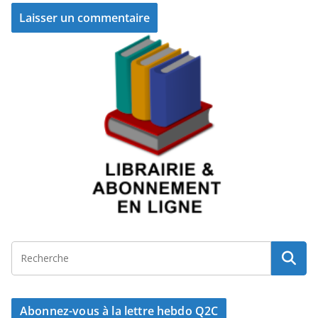
Abonnez-vous à la lettre hebdo Q2C