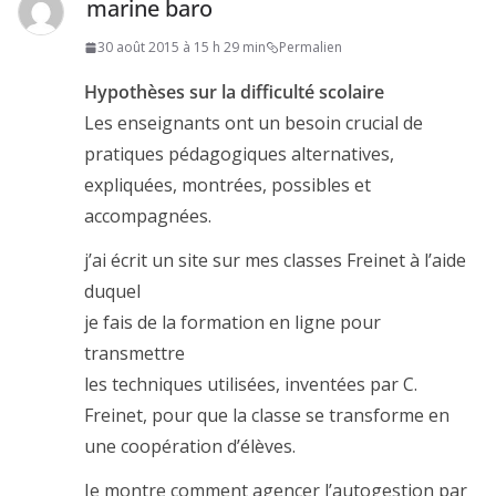
marine baro
30 août 2015 à 15 h 29 min
Permalien
Hypothèses sur la difficulté scolaire
Les enseignants ont un besoin crucial de
pratiques pédagogiques alternatives,
expliquées, montrées, possibles et
accompagnées.
j’ai écrit un site sur mes classes Freinet à l’aide
duquel
je fais de la formation en ligne pour
transmettre
les techniques utilisées, inventées par C.
Freinet, pour que la classe se transforme en
une coopération d’élèves.
Je montre comment agencer l’autogestion par