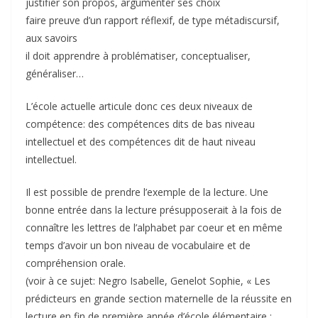
justifier son propos, argumenter ses choix
faire preuve d’un rapport réflexif, de type métadiscursif,
aux savoirs
il doit apprendre à problématiser, conceptualiser,
généraliser…
L’école actuelle articule donc ces deux niveaux de
compétence: des compétences dits de bas niveau
intellectuel et des compétences dit de haut niveau
intellectuel.
Il est possible de prendre l’exemple de la lecture. Une
bonne entrée dans la lecture présupposerait à la fois de
connaître les lettres de l’alphabet par coeur et en même
temps d’avoir un bon niveau de vocabulaire et de
compréhension orale.
(voir à ce sujet: Negro Isabelle, Genelot Sophie, « Les
prédicteurs en grande section maternelle de la réussite en
lecture en fin de première année d’école élémentaire :