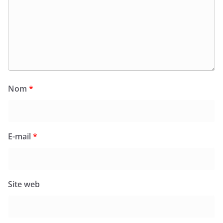
Nom
*
E-mail
*
Site web