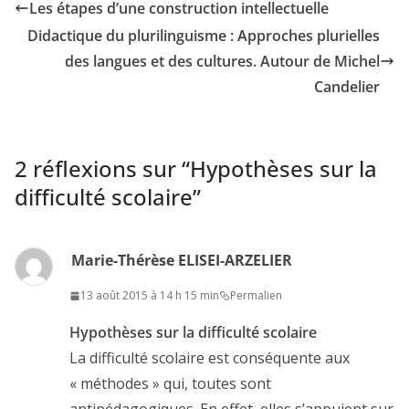
Les étapes d’une construction intellectuelle
Didactique du plurilinguisme : Approches plurielles
des langues et des cultures. Autour de Michel
Candelier
2 réflexions sur “
Hypothèses sur la
difficulté scolaire
”
Marie-Thérèse ELISEI-ARZELIER
13 août 2015 à 14 h 15 min
Permalien
Hypothèses sur la difficulté scolaire
La difficulté scolaire est conséquente aux
« méthodes » qui, toutes sont