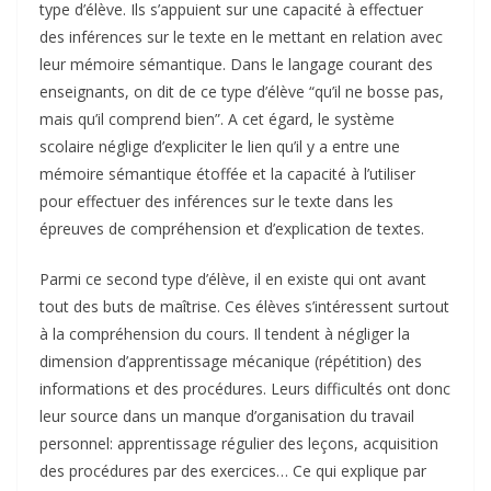
type d’élève. Ils s’appuient sur une capacité à effectuer
des inférences sur le texte en le mettant en relation avec
leur mémoire sémantique. Dans le langage courant des
enseignants, on dit de ce type d’élève “qu’il ne bosse pas,
mais qu’il comprend bien”. A cet égard, le système
scolaire néglige d’expliciter le lien qu’il y a entre une
mémoire sémantique étoffée et la capacité à l’utiliser
pour effectuer des inférences sur le texte dans les
épreuves de compréhension et d’explication de textes.
Parmi ce second type d’élève, il en existe qui ont avant
tout des buts de maîtrise. Ces élèves s’intéressent surtout
à la compréhension du cours. Il tendent à négliger la
dimension d’apprentissage mécanique (répétition) des
informations et des procédures. Leurs difficultés ont donc
leur source dans un manque d’organisation du travail
personnel: apprentissage régulier des leçons, acquisition
des procédures par des exercices… Ce qui explique par