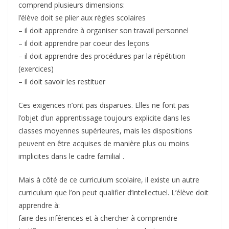
comprend plusieurs dimensions:
l’élève doit se plier aux règles scolaires
– il doit apprendre à organiser son travail personnel
– il doit apprendre par coeur des leçons
– il doit apprendre des procédures par la répétition
(exercices)
– il doit savoir les restituer
Ces exigences n’ont pas disparues. Elles ne font pas
l’objet d’un apprentissage toujours explicite dans les
classes moyennes supérieures, mais les dispositions
peuvent en être acquises de manière plus ou moins
implicites dans le cadre familial .
Mais à côté de ce curriculum scolaire, il existe un autre
curriculum que l’on peut qualifier d’intellectuel. L’élève doit
apprendre à:
faire des inférences et à chercher à comprendre