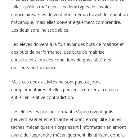
fallait qu’elles maîtrisent les deux types de savoirs
curriculaires. Elles doivent effectuer un travail de répétition
mécanique, mais elles doivent également comprendre.
Les deux sont indissociables.
Les élèves doivent à la fois avoir des buts de maîtrise et
des buts de performance. Les buts de maîtrise
constituent alors des conditions de possibilité des
meilleurs performances.
Mais ces deux activités ne sont pas toujours
complémentaires et elles peuvent à un certain niveau
entrer en relative contradiction.
Les élèves les plus performants s’aperçoivent qu’ils
peuvent gagner en efficacité et donc en rapidité sur les
tâches mécaniques en organisant l’information en amont
avant de l’apprendre mécaniquement. Ils utilisent donc la