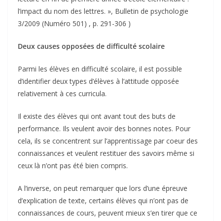
l’impact du nom des lettres. », Bulletin de psychologie
3/2009 (Numéro 501) , p. 291-306 )
Deux causes opposées de difficulté scolaire
Parmi les élèves en difficulté scolaire, il est possible
d’identifier deux types d’élèves à l’attitude opposée
relativement à ces curricula.
Il existe des élèves qui ont avant tout des buts de
performance. Ils veulent avoir des bonnes notes. Pour
cela, ils se concentrent sur l’apprentissage par coeur des
connaissances et veulent restituer des savoirs même si
ceux là n’ont pas été bien compris.
A l’inverse, on peut remarquer que lors d’une épreuve
d’explication de texte, certains élèves qui n’ont pas de
connaissances de cours, peuvent mieux s’en tirer que ce