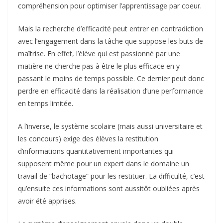
compréhension pour optimiser l’apprentissage par coeur.
Mais la recherche d’efficacité peut entrer en contradiction
avec l’engagement dans la tâche que suppose les buts de
maîtrise. En effet, l’élève qui est passionné par une
matière ne cherche pas à être le plus efficace en y
passant le moins de temps possible. Ce dernier peut donc
perdre en efficacité dans la réalisation d’une performance
en temps limitée.
A l’inverse, le système scolaire (mais aussi universitaire et
les concours) exige des élèves la restitution
d’informations quantitativement importantes qui
supposent même pour un expert dans le domaine un
travail de “bachotage” pour les restituer. La difficulté, c’est
qu’ensuite ces informations sont aussitôt oubliées après
avoir été apprises.