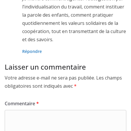
l’individualisation du travail, comment instituer
la parole des enfants, comment pratiquer
quotidiennement les valeurs solidaires de la
coopération, tout en transmettant de la culture
et des savoirs.
Répondre
Laisser un commentaire
Votre adresse e-mail ne sera pas publiée.
Les champs
obligatoires sont indiqués avec
*
Commentaire
*