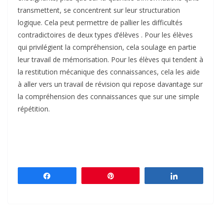
transmettent, se concentrent sur leur structuration
logique. Cela peut permettre de pallier les difficultés
contradictoires de deux types d’élèves . Pour les élèves
qui privilégient la compréhension, cela soulage en partie
leur travail de mémorisation. Pour les élèves qui tendent à
la restitution mécanique des connaissances, cela les aide
à aller vers un travail de révision qui repose davantage sur
la compréhension des connaissances que sur une simple
répétition.
Partagez
Épingle
Partagez