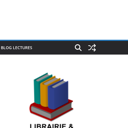
E BLOG LECTURES