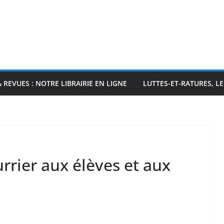
& REVUES : NOTRE LIBRAIRIE EN LIGNE
LUTTES-ET-RATURES, L
urrier aux élèves et aux