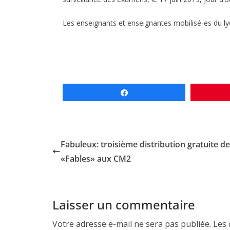
Les enseignants et enseignantes mobilisé-es du l
Partagez
Fabuleux: troisième distribution gratuite d
«Fables» aux CM2
Laisser un commentaire
Votre adresse e-mail ne sera pas publiée.
Les 