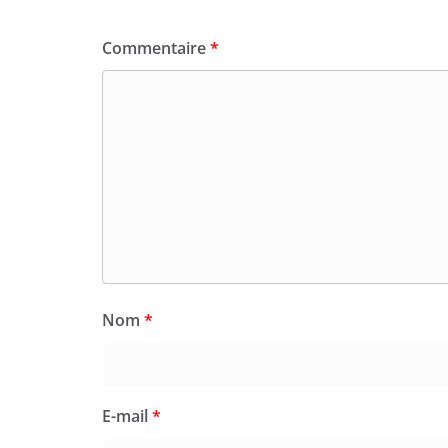
Commentaire
*
Nom
*
E-mail
*