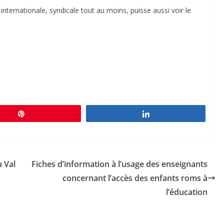
internationale, syndicale tout au moins, puisse aussi voir le
Épingle
Partagez
 Val
Fiches d’information à l’usage des enseignants
concernant l’accès des enfants roms à
l’éducation