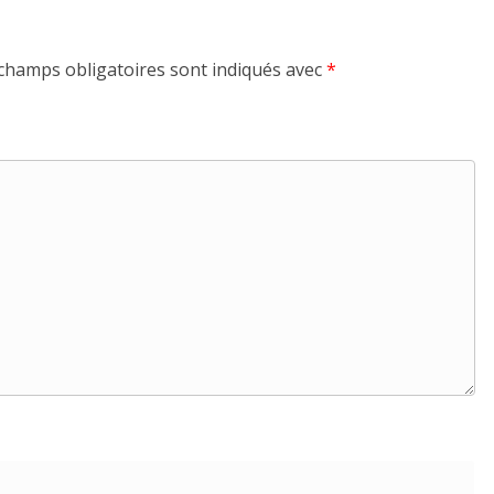
champs obligatoires sont indiqués avec
*