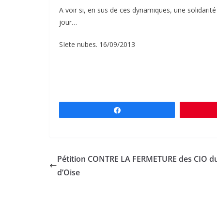
A voir si, en sus de ces dynamiques, une solidarité 
jour…
SIete nubes. 16/09/2013
Partagez
Pétition CONTRE LA FERMETURE des CIO du
d’Oise