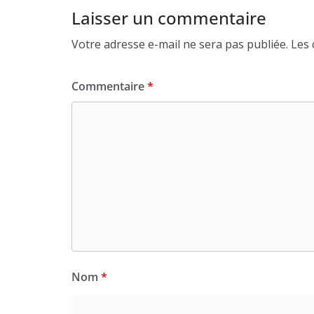
Laisser un commentaire
Votre adresse e-mail ne sera pas publiée.
Les 
Commentaire
*
Nom
*