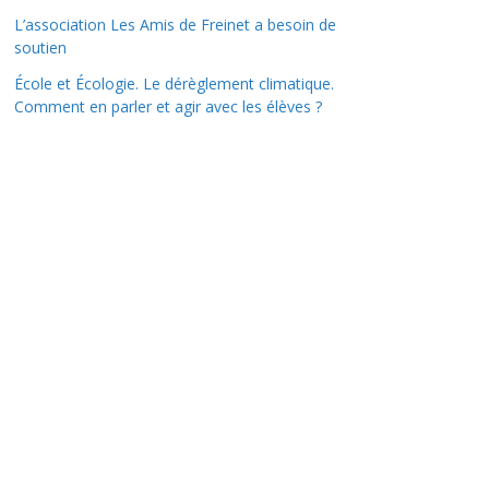
L’association Les Amis de Freinet a besoin de
soutien
École et Écologie. Le dérèglement climatique.
Comment en parler et agir avec les élèves ?