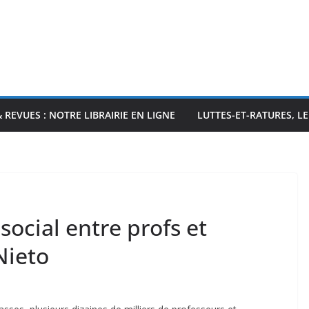
& REVUES : NOTRE LIBRAIRIE EN LIGNE
LUTTES-ET-RATURES, L
social entre profs et
Nieto