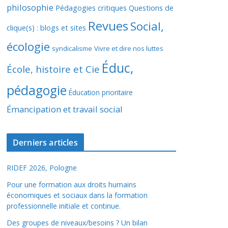
philosophie
Pédagogies critiques
Questions de
Revues
Social,
clique(s) : blogs et sites
écologie
syndicalisme
Vivre et dire nos luttes
Éduc,
École, histoire et Cie
pédagogie
Éducation prioritaire
Émancipation et travail social
Derniers articles
RIDEF 2026, Pologne
Pour une formation aux droits humains
économiques et sociaux dans la formation
professionnelle initiale et continue.
Des groupes de niveaux/besoins ? Un bilan