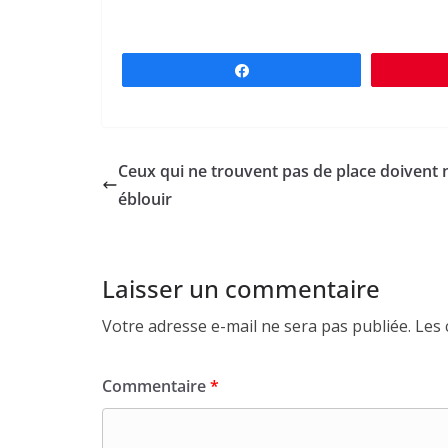
Partagez
Ceux qui ne trouvent pas de place doivent
éblouir
Laisser un commentaire
Votre adresse e-mail ne sera pas publiée.
Les 
Commentaire
*