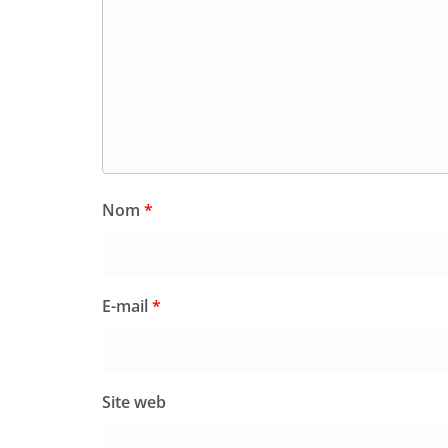
Nom
*
E-mail
*
Site web