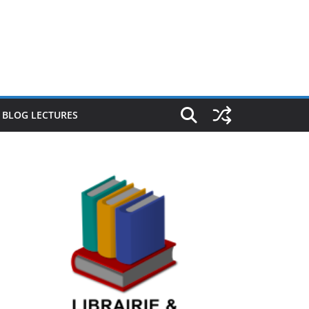
E BLOG LECTURES