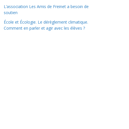
L’association Les Amis de Freinet a besoin de
soutien
École et Écologie. Le dérèglement climatique.
Comment en parler et agir avec les élèves ?