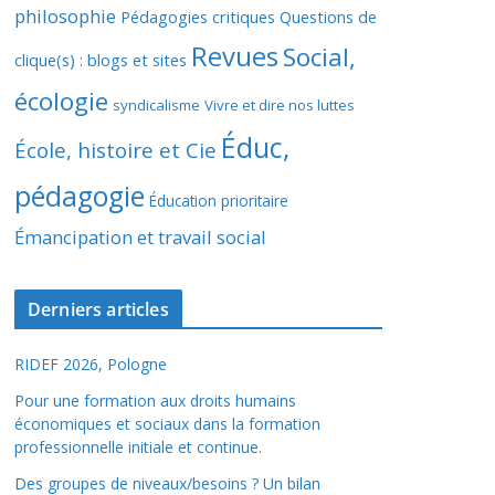
philosophie
Pédagogies critiques
Questions de
Revues
Social,
clique(s) : blogs et sites
écologie
syndicalisme
Vivre et dire nos luttes
Éduc,
École, histoire et Cie
pédagogie
Éducation prioritaire
Émancipation et travail social
Derniers articles
RIDEF 2026, Pologne
Pour une formation aux droits humains
économiques et sociaux dans la formation
professionnelle initiale et continue.
Des groupes de niveaux/besoins ? Un bilan