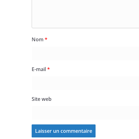
Nom
*
E-mail
*
Site web