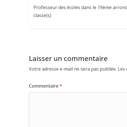
Professeur des écoles dans le 19ème arrond
classe(s)
Laisser un commentaire
Votre adresse e-mail ne sera pas publiée.
Les 
Commentaire
*