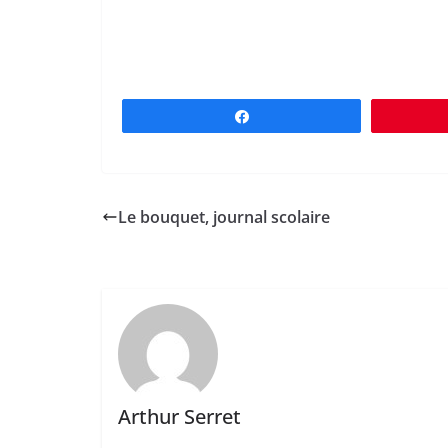
Partagez
Le bouquet, journal scolaire
Arthur Serret