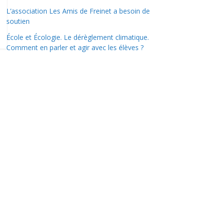
L’association Les Amis de Freinet a besoin de
soutien
École et Écologie. Le dérèglement climatique.
Comment en parler et agir avec les élèves ?