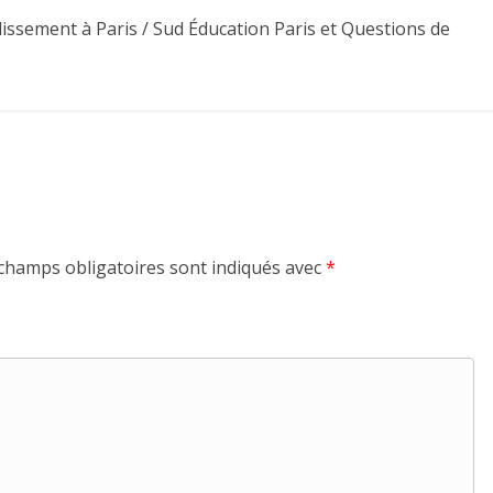
issement à Paris / Sud Éducation Paris et Questions de
champs obligatoires sont indiqués avec
*