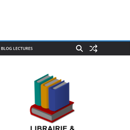
E BLOG LECTURES