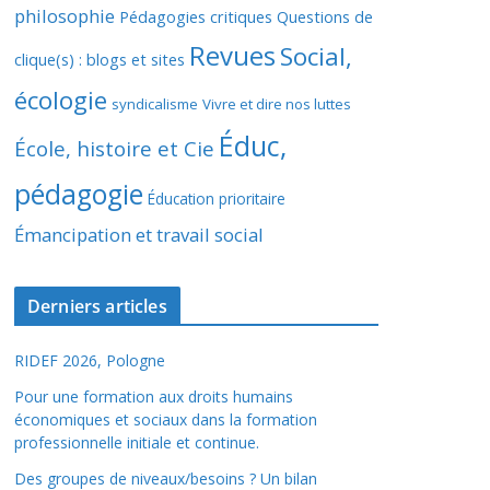
philosophie
Pédagogies critiques
Questions de
Revues
Social,
clique(s) : blogs et sites
écologie
syndicalisme
Vivre et dire nos luttes
Éduc,
École, histoire et Cie
pédagogie
Éducation prioritaire
Émancipation et travail social
Derniers articles
RIDEF 2026, Pologne
Pour une formation aux droits humains
économiques et sociaux dans la formation
professionnelle initiale et continue.
Des groupes de niveaux/besoins ? Un bilan