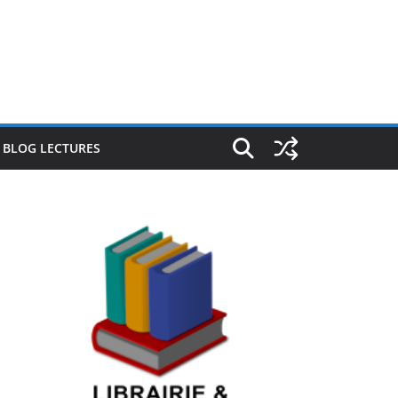
E BLOG LECTURES