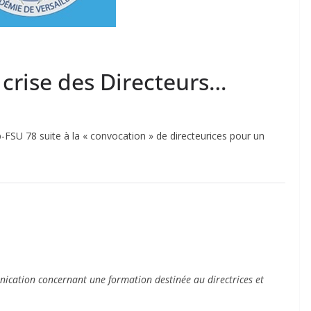
 crise des Directeurs…
p-FSU 78 suite à la « convocation » de directeurices pour un
ication concernant une formation destinée au directrices et