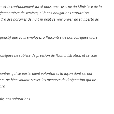
ée et le cantonnement forcé dans une caserne du Ministère de la
lementaires de services, ni à nos obligations statutaires.
dre des horaires de nuit ni peut se voir priver de sa liberté de
njonctif que vous employez à l’encontre de nos collègues alors
.
ollègues ne subisse de pression de l’administration et se voie
·es qui se porteraient volontaires la façon dont seront
et de bien vouloir cesser les menaces de désignation qui ne
ire.
le, nos salutations.