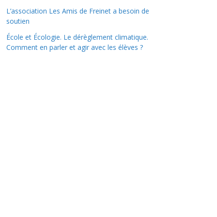
L’association Les Amis de Freinet a besoin de
soutien
École et Écologie. Le dérèglement climatique.
Comment en parler et agir avec les élèves ?