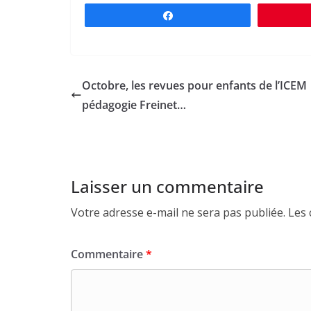
Partagez
Octobre, les revues pour enfants de l’ICEM
pédagogie Freinet…
Laisser un commentaire
Votre adresse e-mail ne sera pas publiée.
Les 
Commentaire
*