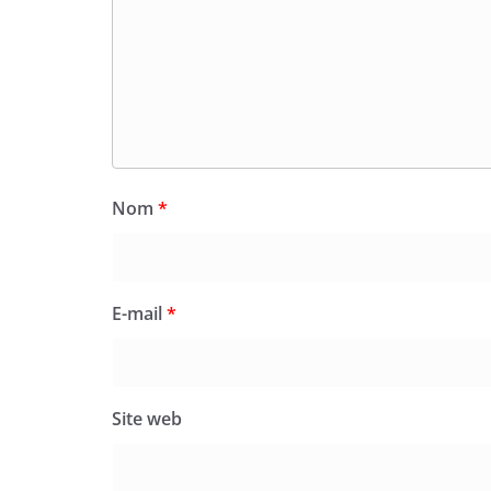
Nom
*
E-mail
*
Site web