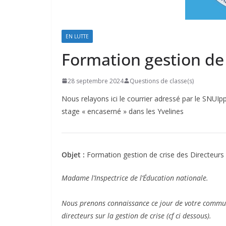
EN LUTTE
Formation gestion de
28 septembre 2024
Questions de classe(s)
Nous relayons ici le courrier adressé par le SNUIp
stage « encaserné » dans les Yvelines
Objet :
Formation gestion de crise des Directeurs
Madame l’Inspectrice de l’Éducation nationale.
Nous prenons connaissance ce jour de votre commun
directeurs sur la gestion de crise (cf ci dessous).