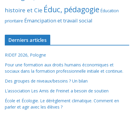
Éduc, pédagogie
histoire et Cie
Éducation
Émancipation et travail social
prioritaire
Derniers articles
RIDEF 2026, Pologne
Pour une formation aux droits humains économiques et
sociaux dans la formation professionnelle initiale et continue.
Des groupes de niveaux/besoins ? Un bilan
L’association Les Amis de Freinet a besoin de soutien
École et Écologie. Le dérèglement climatique. Comment en
parler et agir avec les élèves ?