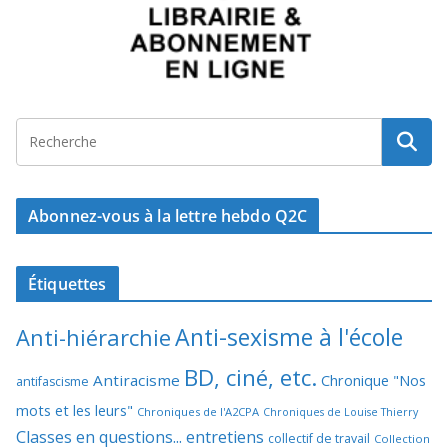
Abonnez-vous à la lettre hebdo Q2C
Étiquettes
Anti-sexisme à l'école
Anti-hiérarchie
BD, ciné, etc.
Antiracisme
Chronique "Nos
antifascisme
mots et les leurs"
Chroniques de l'A2CPA
Chroniques de Louise Thierry
Classes en questions... entretiens
collectif de travail
Collection