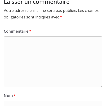
Laisser un commentaire
Votre adresse e-mail ne sera pas publiée.
Les champs
obligatoires sont indiqués avec
*
Commentaire
*
Nom
*