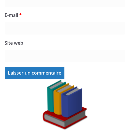
E-mail
*
Site web