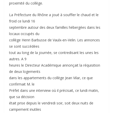
proximité du collège.
La Préfecture du Rhône a joué à souffler le chaud et le
froid ce lundi 16
septembre autour des deux familles hébergées dans les
locaux occupés du
collège Henri Barbusse de Vaulx-en-Velin. Les annonces
se sont succédées
tout au long de la journée, se contredisant les unes les
autres. A 9
heures le Directeur Académique annonçait la réquisition
de deux logements
dans les appartements du collège Jean Vilar, ce que
confirmait M. le
Préfet dans une interview où il précisait, ce lundi matin,
que sa décision
était prise depuis le vendredi soir, soit deux nuits de
campement inutiles