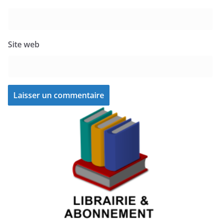
Site web