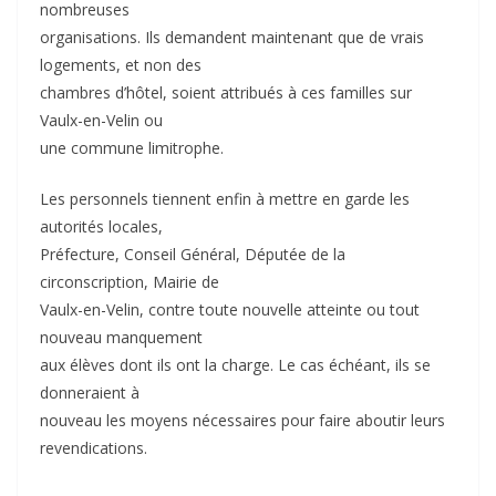
nombreuses
organisations. Ils demandent maintenant que de vrais
logements, et non des
chambres d’hôtel, soient attribués à ces familles sur
Vaulx-en-Velin ou
une commune limitrophe.
Les personnels tiennent enfin à mettre en garde les
autorités locales,
Préfecture, Conseil Général, Députée de la
circonscription, Mairie de
Vaulx-en-Velin, contre toute nouvelle atteinte ou tout
nouveau manquement
aux élèves dont ils ont la charge. Le cas échéant, ils se
donneraient à
nouveau les moyens nécessaires pour faire aboutir leurs
revendications.