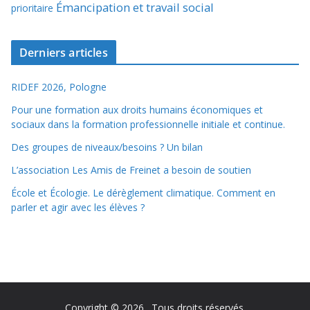
Émancipation et travail social
prioritaire
Derniers articles
RIDEF 2026, Pologne
Pour une formation aux droits humains économiques et
sociaux dans la formation professionnelle initiale et continue.
Des groupes de niveaux/besoins ? Un bilan
L’association Les Amis de Freinet a besoin de soutien
École et Écologie. Le dérèglement climatique. Comment en
parler et agir avec les élèves ?
Copyright © 2026
. Tous droits réservés.