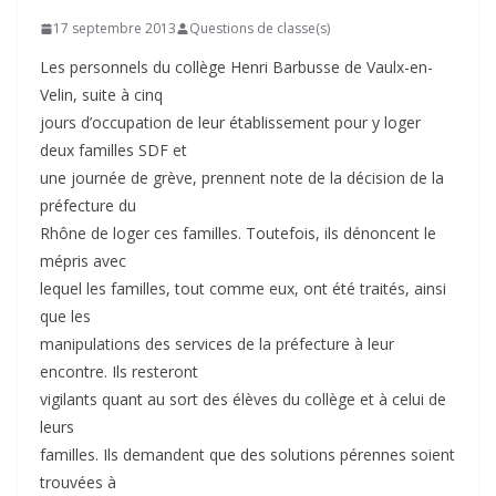
17 septembre 2013
Questions de classe(s)
Les personnels du collège Henri Barbusse de Vaulx-en-
Velin, suite à cinq
jours d’occupation de leur établissement pour y loger
deux familles SDF et
une journée de grève, prennent note de la décision de la
préfecture du
Rhône de loger ces familles. Toutefois, ils dénoncent le
mépris avec
lequel les familles, tout comme eux, ont été traités, ainsi
que les
manipulations des services de la préfecture à leur
encontre. Ils resteront
vigilants quant au sort des élèves du collège et à celui de
leurs
familles. Ils demandent que des solutions pérennes soient
trouvées à