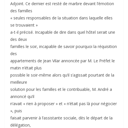
Adjoint. Ce dernier est resté de marbre devant l’émotion
des familles
« seules responsables de la situation dans laquelle elles
se trouvaient »
a-t-il précisé. Incapable de dire dans quel hôtel serait une
des deux
familles le soir, incapable de savoir pourquoi la réquisition
des
appartements de Jean Vilar annoncée par M. Le Préfet le
matin n’était plus
possible le soir-même alors qu’il s’agissait pourtant de la
meilleure
solution pour les familles et le contribuable, M. André a
annoncé qu’il
n’avait « rien à proposer » et « n’était pas là pour négocier
», puis
faisait parvenir à l’assistante sociale, dès le départ de la
délégation,