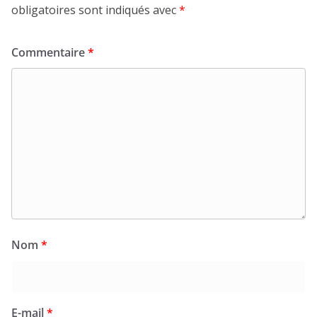
obligatoires sont indiqués avec
*
Commentaire
*
Nom
*
E-mail
*