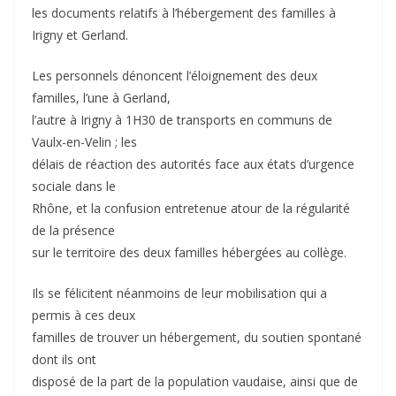
les documents relatifs à l’hébergement des familles à
Irigny et Gerland.
Les personnels dénoncent l’éloignement des deux
familles, l’une à Gerland,
l’autre à Irigny à 1H30 de transports en communs de
Vaulx-en-Velin ; les
délais de réaction des autorités face aux états d’urgence
sociale dans le
Rhône, et la confusion entretenue atour de la régularité
de la présence
sur le territoire des deux familles hébergées au collège.
Ils se félicitent néanmoins de leur mobilisation qui a
permis à ces deux
familles de trouver un hébergement, du soutien spontané
dont ils ont
disposé de la part de la population vaudaise, ainsi que de