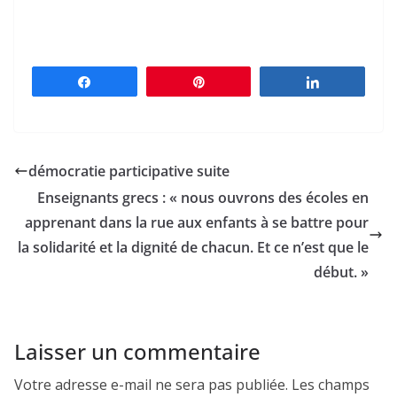
Partagez
Épingle
Partagez
démocratie participative suite
Enseignants grecs : « nous ouvrons des écoles en
apprenant dans la rue aux enfants à se battre pour
la solidarité et la dignité de chacun. Et ce n’est que le
début. »
Laisser un commentaire
Votre adresse e-mail ne sera pas publiée.
Les champs