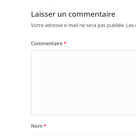
Laisser un commentaire
Votre adresse e-mail ne sera pas publiée.
Les 
Commentaire
*
Nom
*