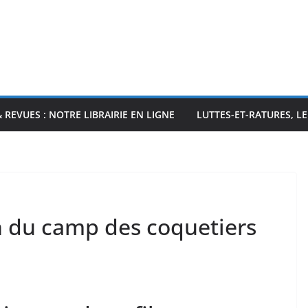
& REVUES : NOTRE LIBRAIRIE EN LIGNE
LUTTES-ET-RATURES, L
n du camp des coquetiers