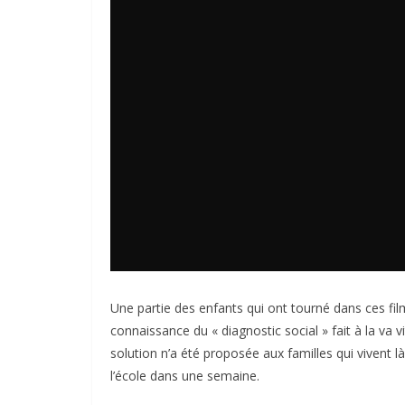
Une partie des enfants qui ont tourné dans ces fi
connaissance du « diagnostic social » fait à la va 
solution n’a été proposée aux familles qui vivent l
l’école dans une semaine.