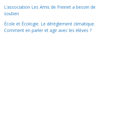
L’association Les Amis de Freinet a besoin de
soutien
École et Écologie. Le dérèglement climatique.
Comment en parler et agir avec les élèves ?