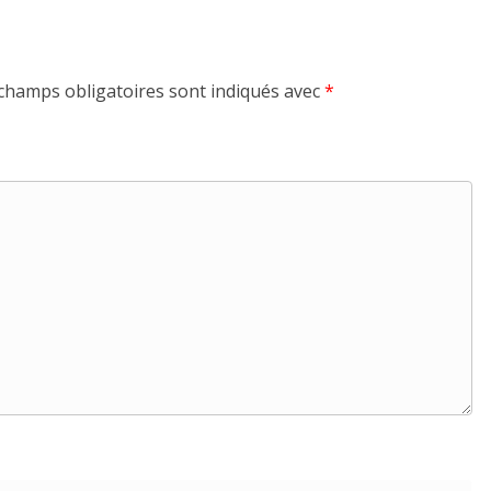
champs obligatoires sont indiqués avec
*