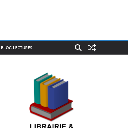
E BLOG LECTURES