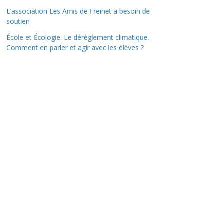
L’association Les Amis de Freinet a besoin de
soutien
École et Écologie. Le dérèglement climatique.
Comment en parler et agir avec les élèves ?