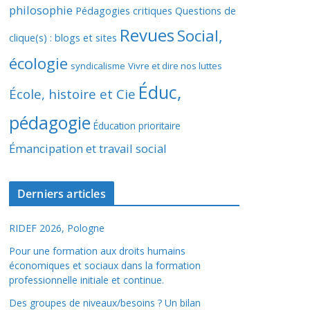
philosophie
Pédagogies critiques
Questions de
Revues
Social,
clique(s) : blogs et sites
écologie
syndicalisme
Vivre et dire nos luttes
Éduc,
École, histoire et Cie
pédagogie
Éducation prioritaire
Émancipation et travail social
Derniers articles
RIDEF 2026, Pologne
Pour une formation aux droits humains
économiques et sociaux dans la formation
professionnelle initiale et continue.
Des groupes de niveaux/besoins ? Un bilan