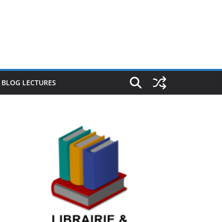
E BLOG LECTURES