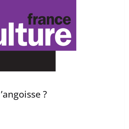
’angoisse ?