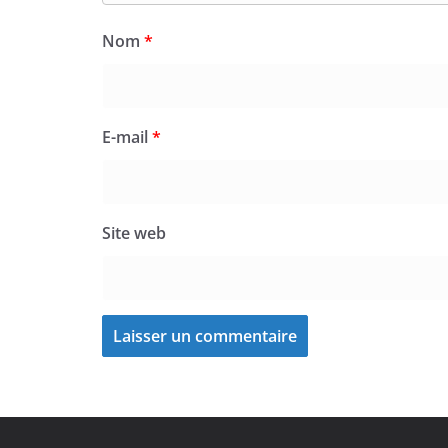
Nom
*
E-mail
*
Site web