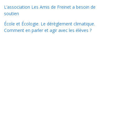
L’association Les Amis de Freinet a besoin de
soutien
École et Écologie. Le dérèglement climatique.
Comment en parler et agir avec les élèves ?