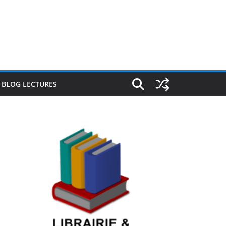
E BLOG LECTURES