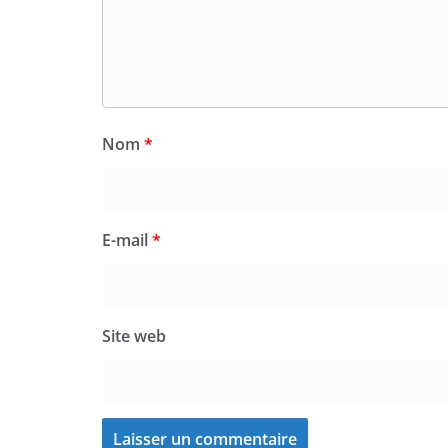
Nom
*
E-mail
*
Site web