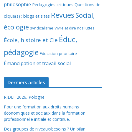
philosophie
Pédagogies critiques
Questions de
Revues
Social,
clique(s) : blogs et sites
écologie
syndicalisme
Vivre et dire nos luttes
Éduc,
École, histoire et Cie
pédagogie
Éducation prioritaire
Émancipation et travail social
Derniers articles
RIDEF 2026, Pologne
Pour une formation aux droits humains
économiques et sociaux dans la formation
professionnelle initiale et continue.
Des groupes de niveaux/besoins ? Un bilan