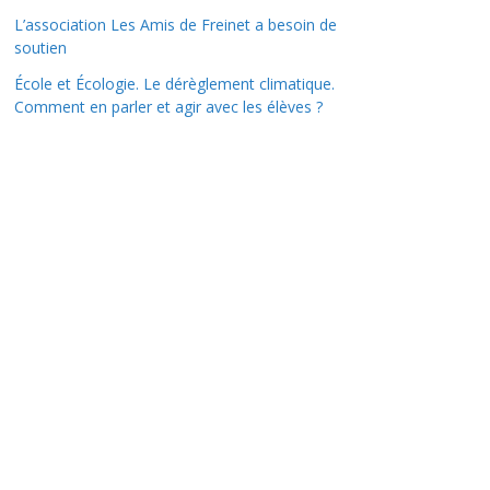
L’association Les Amis de Freinet a besoin de
soutien
École et Écologie. Le dérèglement climatique.
Comment en parler et agir avec les élèves ?