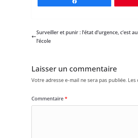
Partagez
Surveiller et punir : l’état d’urgence, c’est au
l’école
Laisser un commentaire
Votre adresse e-mail ne sera pas publiée.
Les 
Commentaire
*