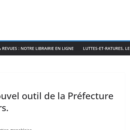
& REVUES : NOTRE LIBRAIRIE EN LIGNE
LUTTES-ET-RATURES, L
uvel outil de la Préfecture
rs.