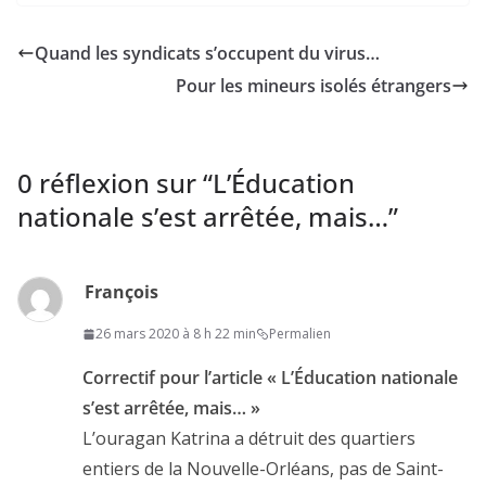
Quand les syndicats s’occupent du virus…
Pour les mineurs isolés étrangers
0 réflexion sur “
L’Éducation
nationale s’est arrêtée, mais…
”
François
26 mars 2020 à 8 h 22 min
Permalien
Correctif pour l’article « L’Éducation nationale
s’est arrêtée, mais… »
L’ouragan Katrina a détruit des quartiers
entiers de la Nouvelle-Orléans, pas de Saint-