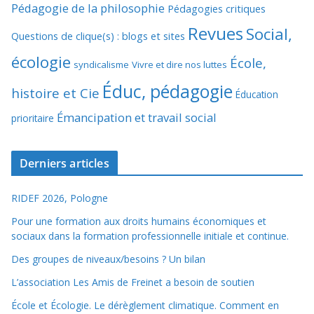
Pédagogie de la philosophie
Pédagogies critiques
Revues
Social,
Questions de clique(s) : blogs et sites
écologie
École,
syndicalisme
Vivre et dire nos luttes
Éduc, pédagogie
histoire et Cie
Éducation
Émancipation et travail social
prioritaire
Derniers articles
RIDEF 2026, Pologne
Pour une formation aux droits humains économiques et
sociaux dans la formation professionnelle initiale et continue.
Des groupes de niveaux/besoins ? Un bilan
L’association Les Amis de Freinet a besoin de soutien
École et Écologie. Le dérèglement climatique. Comment en