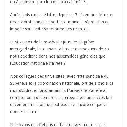
ou à la déstructuration des baccalauréats.
Après trois mois de lutte, depuis le 5 décembre, Macron
reste « droit dans ses bottes », manie la répression et
impose sans vote sa réforme des retraites.
Et si, au soir de la prochaine journée de grève
intersyndicale, le 31 mars, à l’instar des postiers de 53,
nous décidions dans nos assemblées générales que
l’Éducation nationale s’arrête ?
Nos collègues des universités, avec l’intersyndicale du
Supérieur et la coordination nationale, ont déjà choisi ce
mot d’ordre, en proclamant : « L’université s’arrête à
compter du 5 décembre » ; la grève a été un succès le 5
décembre mais on ne peut pas dire encore ce que va
donner la suite.
Ne soyons en effet pas naïfs et naïves : ce n’est pas