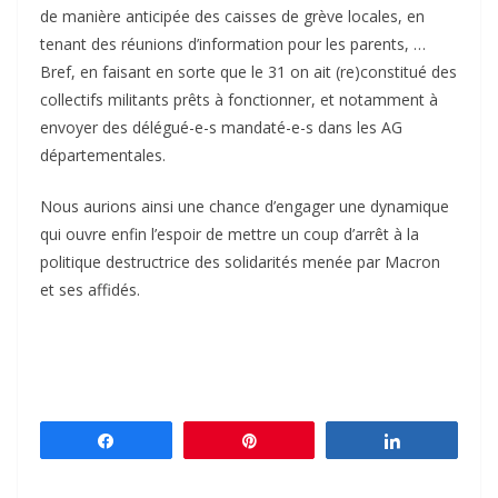
de manière anticipée des caisses de grève locales, en
tenant des réunions d’information pour les parents, …
Bref, en faisant en sorte que le 31 on ait (re)constitué des
collectifs militants prêts à fonctionner, et notamment à
envoyer des délégué-e-s mandaté-e-s dans les AG
départementales.
Nous aurions ainsi une chance d’engager une dynamique
qui ouvre enfin l’espoir de mettre un coup d’arrêt à la
politique destructrice des solidarités menée par Macron
et ses affidés.
Partagez
Épingle
Partagez