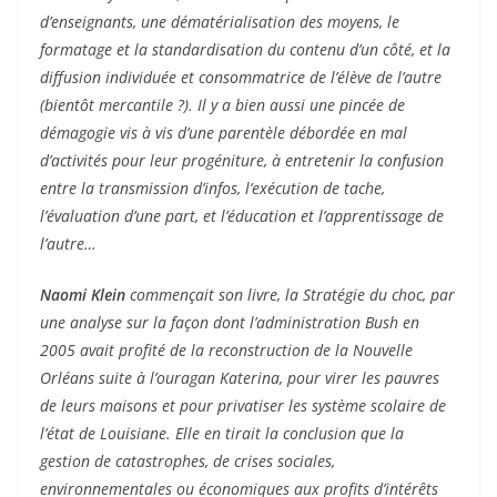
d’enseignants, une dématérialisation des moyens, le
formatage et la standardisation du contenu d’un côté, et la
diffusion individuée et consommatrice de l’élève de l’autre
(bientôt mercantile ?). Il y a bien aussi une pincée de
démagogie vis à vis d’une parentèle débordée en mal
d’activités pour leur progéniture, à entretenir la confusion
entre la transmission d’infos, l’exécution de tache,
l’évaluation d’une part, et l’éducation et l’apprentissage de
l’autre…
Naomi Klein
commençait son livre, la Stratégie du choc, par
une analyse sur la façon dont l’administration Bush en
2005 avait profité de la reconstruction de la Nouvelle
Orléans suite à l’ouragan Katerina, pour virer les pauvres
de leurs maisons et pour privatiser les système scolaire de
l’état de Louisiane. Elle en tirait la conclusion que la
gestion de catastrophes, de crises sociales,
environnementales ou économiques aux profits d’intérêts