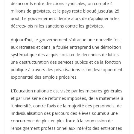
désaccords entre directions syndicales, on compte 4
millions de grévistes, et le pays reste bloqué jusqu’au 25
aout. Le gouvernement décide alors de n’appliquer ni les
décrets-lois ni les sanctions contre les grévistes.
Aujourd’hui, le gouvernement s’attaque une nouvelle fois
aux retraites et dans la foulée entreprend une démolition
systématique des acquis sociaux de décennies de luttes,
une déstructuration des services publics et de la fonction
publique à travers des privatisations et un développement
exponentiel des emplois précaires.
L’Education nationale est visée par les mesures générales
et par une série de réformes imposées, de la maternelle à
l’université, contre l’avis de la majorité des personnels, de
l’individualisation des parcours des élèves soumis à une
concurrence de plus en plus forte à la soumission de
l’enseignement professionnel aux intérêts des entreprises