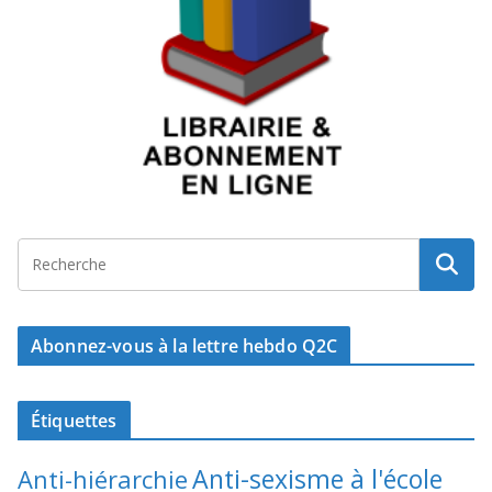
Abonnez-vous à la lettre hebdo Q2C
Étiquettes
Anti-sexisme à l'école
Anti-hiérarchie