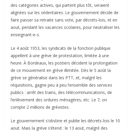
des catégories actives, qui partent plus tôt, seraient
alignées sur les sédentaires. Le gouvernement décide de
faire passer sa retraite sans vote, par décrets-lois, et en
aout, pendant les vacances scolaires, pour neutraliser les
enseignant-e-s.
Le 4 août 1953, les syndicats de la fonction publique
appellent à une grève de protestation, limitée à une
heure. À Bordeaux, les postiers décident la prolongation
de ce mouvement en grève illimitée. Dès le 5 août la
grève se généralise dans les PTT, et, malgré les
réquisitions, gagne peu à peu l’ensemble des services
publics : arrêt des trains, des télécommunications, de
l’enlèvement des ordures ménagères, etc. Le 7, on
compte 2 millions de grévistes.
Le gouvernement s’obstine et publie les décrets-lois le 10
aout. Mais la grève s’étend : le 13 aout, malgré des