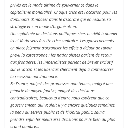
privés est le mode ultime de gouvernance dans le
capitalisme mondialisé. Chaque crise est l’occasion pour les
dominants d’imposer dans le désordre qui en résulte, sa
stratégie et son mode d’organisation.
Une épidémie de décisions politiques cherche déjà à donner
ici et là du sens à cette crise sanitaire. Les gouvernements
en place feignent d’organiser les effets à défaut de l’avoir
prévu la catastrophe : les nationalistes parlent de retour
aux frontières, les impérialistes parlent de brevet exclusif
sur le vaccin et les libéraux cherchent déjà à contrecarrer
la récession qui s’annonce.
En France, malgré des promesses non tenues, malgré une
pénurie de moyen fautive, malgré des décisions
contradictoires, beaucoup d’entre nous espèrent que ce
gouvernement, qui voulait il y a encore quelques semaines,
la peau du service public et de l’hôpital public, saura
prendre enfin les meilleures décisions pour le bien du plus
grand nombre…