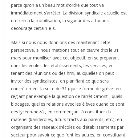
parce qu’on a un beau mot d’ordre que tout va
immédiatement s’arrêter. La division syndicale actuelle est
un frein à la mobilisation, la vigueur des attaques
décourage certain-e-s.
Mais si nous nous donnions dès maintenant cette
perspective, si nous mettions tout en œuvre d’ici le 31
mars pour mobiliser avec cet objectif, en se préparant
dans les écoles, les établissements, les services, en
tenant des réunions ou des hmi, auxquelles on peut
inviter des syndicalistes, en planifiant ce que sera
concrètement la suite du 31 (quelle forme de grève -en
réglant par exemple la question de l’arrêt Omont-, quels
blocages, quelles relations avec les élèves quand ce sont
des lycéen-ne-s) , en commençant à constituer du
matériel (banderoles, futurs tracts aux parents, etc.), en
organisant des réseaux d’écoles ou d’établissements par
secteur pour savoir ce que font les autres, en constituant