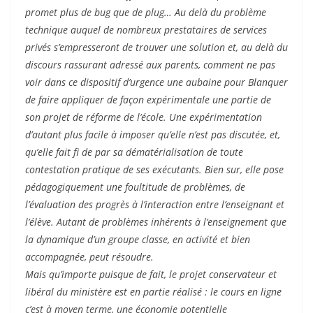
promet plus de bug que de plug… Au delà du problème
technique auquel de nombreux prestataires de services
privés s’empresseront de trouver une solution et, au delà du
discours rassurant adressé aux parents, comment ne pas
voir dans ce dispositif d’urgence une aubaine pour Blanquer
de faire appliquer de façon expérimentale une partie de
son projet de réforme de l’école. Une expérimentation
d’autant plus facile à imposer qu’elle n’est pas discutée, et,
qu’elle fait fi de par sa dématérialisation de toute
contestation pratique de ses exécutants. Bien sur, elle pose
pédagogiquement une foultitude de problèmes, de
l’évaluation des progrès à l’interaction entre l’enseignant et
l’élève. Autant de problèmes inhérents à l’enseignement que
la dynamique d’un groupe classe, en activité et bien
accompagnée, peut résoudre.
Mais qu’importe puisque de fait, le projet conservateur et
libéral du ministère est en partie réalisé : le cours en ligne
c’est à moyen terme, une économie potentielle