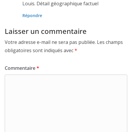
Louis. Détail géographique factuel
Répondre
Laisser un commentaire
Votre adresse e-mail ne sera pas publiée.
Les champs
obligatoires sont indiqués avec
*
Commentaire
*