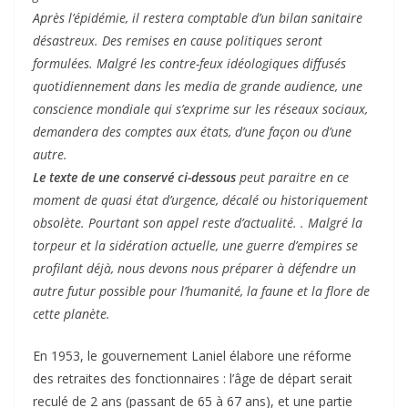
Après l’épidémie, il restera comptable d’un bilan sanitaire
désastreux. Des remises en cause politiques seront
formulées. Malgré les contre-feux idéologiques diffusés
quotidiennement dans les media de grande audience, une
conscience mondiale qui s’exprime sur les réseaux sociaux,
demandera des comptes aux états, d’une façon ou d’une
autre.
Le texte de une conservé ci-dessous
peut paraitre en ce
moment de quasi état d’urgence, décalé ou historiquement
obsolète. Pourtant son appel reste d’actualité. . Malgré la
torpeur et la sidération actuelle, une guerre d’empires se
profilant déjà, nous devons nous préparer à défendre un
autre futur possible pour l’humanité, la faune et la flore de
cette planète.
En 1953, le gouvernement Laniel élabore une réforme
des retraites des fonctionnaires : l’âge de départ serait
reculé de 2 ans (passant de 65 à 67 ans), et une partie