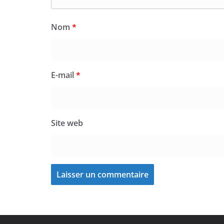
Nom
*
E-mail
*
Site web