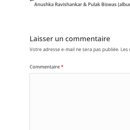
Anushka Ravishankar & Pulak Biswas (albu
Laisser un commentaire
Votre adresse e-mail ne sera pas publiée.
Les 
Commentaire
*