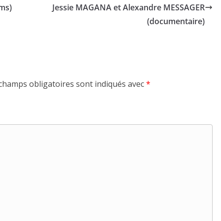
ms)
Jessie MAGANA et Alexandre MESSAGER
(documentaire)
champs obligatoires sont indiqués avec
*