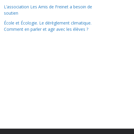
L’association Les Amis de Freinet a besoin de
soutien
École et Écologie. Le dérèglement climatique.
Comment en parler et agir avec les élèves ?