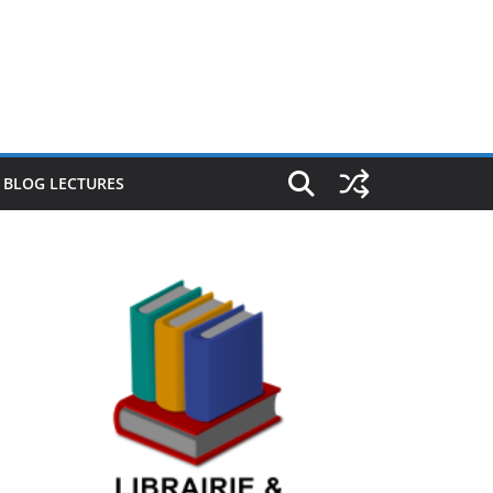
E BLOG LECTURES