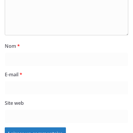
Nom
*
E-mail
*
Site web