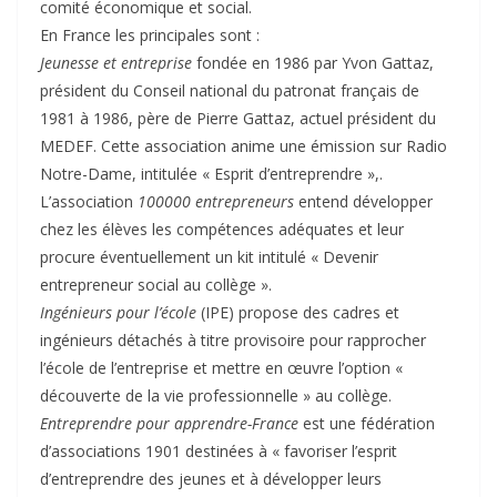
comité économique et social.
En France les principales sont :
Jeunesse et entreprise
fondée en 1986 par Yvon Gattaz,
président du Conseil national du patronat français de
1981 à 1986, père de Pierre Gattaz, actuel président du
MEDEF. Cette association anime une émission sur Radio
Notre-Dame, intitulée « Esprit d’entreprendre »,.
L’association
100000 entrepreneurs
entend développer
chez les élèves les compétences adéquates et leur
procure éventuellement un kit intitulé « Devenir
entrepreneur social au collège ».
Ingénieurs pour l’école
(IPE) propose des cadres et
ingénieurs détachés à titre provisoire pour rapprocher
l’école de l’entreprise et mettre en œuvre l’option «
découverte de la vie professionnelle » au collège.
Entreprendre pour apprendre-France
est une fédération
d’associations 1901 destinées à « favoriser l’esprit
d’entreprendre des jeunes et à développer leurs