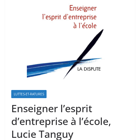
LUTTES-ET-RATURES
Enseigner l’esprit
d’entreprise à l’école,
Lucie Tanguy