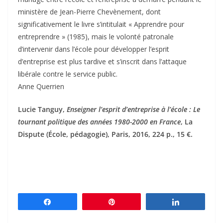
ministère de Jean-Pierre Chevènement, dont
significativement le livre s’intitulait « Apprendre pour
entreprendre » (1985), mais le volonté patronale
d’intervenir dans l’école pour développer l’esprit
d’entreprise est plus tardive et s’inscrit dans l’attaque
libérale contre le service public.
Anne Querrien
Lucie Tanguy,
Enseigner l’esprit d’entreprise à l’école : Le
tournant politique des années 1980-2000 en France
, La
Dispute (École, pédagogie), Paris, 2016, 224 p., 15 €.
Partagez
Épingle
Partagez