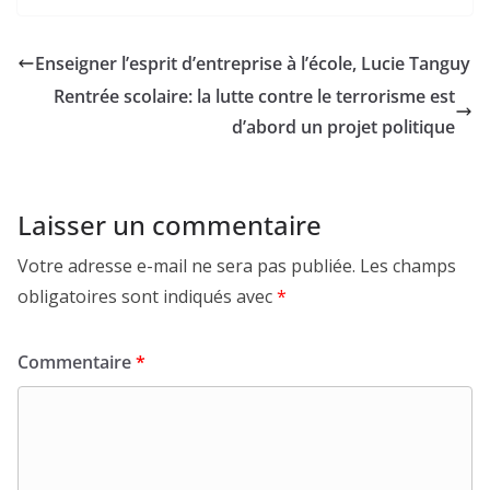
Enseigner l’esprit d’entreprise à l’école, Lucie Tanguy
Rentrée scolaire: la lutte contre le terrorisme est
d’abord un projet politique
Laisser un commentaire
Votre adresse e-mail ne sera pas publiée.
Les champs
obligatoires sont indiqués avec
*
Commentaire
*