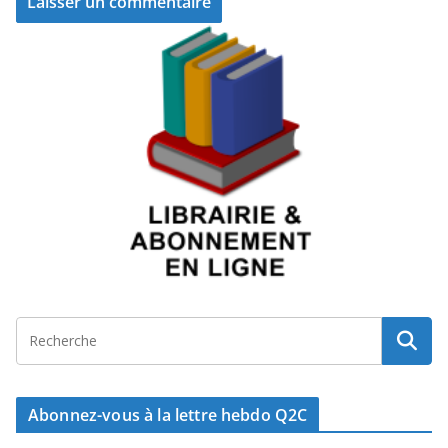
Abonnez-vous à la lettre hebdo Q2C