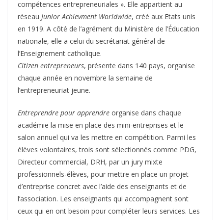
compétences entrepreneuriales ». Elle appartient au
réseau
Junior Achievment Worldwide
, créé aux Etats unis
en 1919. A côté de l’agrément du Ministère de l’Éducation
nationale, elle a celui du secrétariat général de
l’Enseignement catholique.
Citizen entrepreneurs
, présente dans 140 pays, organise
chaque année en novembre la semaine de
l’entrepreneuriat jeune.
Entreprendre pour apprendre
organise dans chaque
académie la mise en place des mini-entreprises et le
salon annuel qui va les mettre en compétition. Parmi les
élèves volontaires, trois sont sélectionnés comme PDG,
Directeur commercial, DRH, par un jury mixte
professionnels-élèves, pour mettre en place un projet
d’entreprise concret avec l’aide des enseignants et de
l’association. Les enseignants qui accompagnent sont
ceux qui en ont besoin pour compléter leurs services. Les