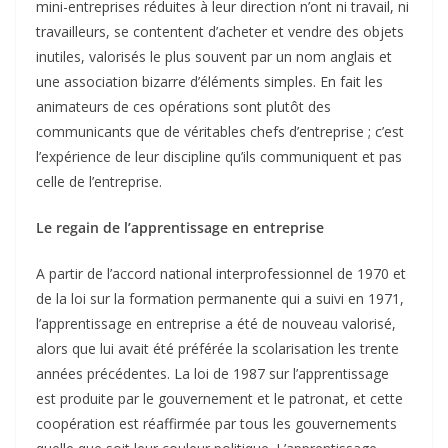
mini-entreprises réduites à leur direction n’ont ni travail, ni
travailleurs, se contentent d’acheter et vendre des objets
inutiles, valorisés le plus souvent par un nom anglais et
une association bizarre d’éléments simples. En fait les
animateurs de ces opérations sont plutôt des
communicants que de véritables chefs d’entreprise ; c’est
l’expérience de leur discipline qu’ils communiquent et pas
celle de l’entreprise.
Le regain de l’apprentissage en entreprise
A partir de l’accord national interprofessionnel de 1970 et
de la loi sur la formation permanente qui a suivi en 1971,
l’apprentissage en entreprise a été de nouveau valorisé,
alors que lui avait été préférée la scolarisation les trente
années précédentes. La loi de 1987 sur l’apprentissage
est produite par le gouvernement et le patronat, et cette
coopération est réaffirmée par tous les gouvernements