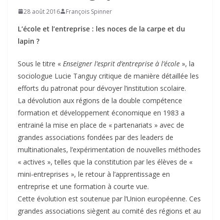
28 août 2016
François Spinner
L’école et l’entreprise : les noces de la carpe et du
lapin ?
Sous le titre «
Enseigner l’esprit d’entreprise à l’école
», la
sociologue Lucie Tanguy critique de manière détaillée les
efforts du patronat pour dévoyer l’institution scolaire.
La dévolution aux régions de la double compétence
formation et développement économique en 1983 a
entrainé la mise en place de « partenariats » avec de
grandes associations fondées par des leaders de
multinationales, l’expérimentation de nouvelles méthodes
« actives », telles que la constitution par les élèves de «
mini-entreprises », le retour à l’apprentissage en
entreprise et une formation à courte vue.
Cette évolution est soutenue par l’Union européenne. Ces
grandes associations siègent au comité des régions et au