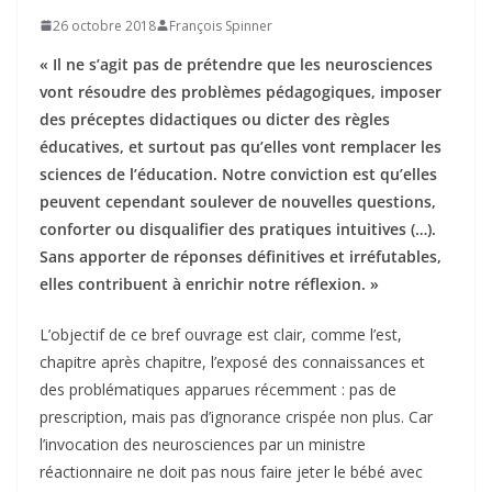
26 octobre 2018
François Spinner
« Il ne s’agit pas de prétendre que les neurosciences
vont résoudre des problèmes pédagogiques, imposer
des préceptes didactiques ou dicter des règles
éducatives, et surtout pas qu’elles vont remplacer les
sciences de l’éducation. Notre conviction est qu’elles
peuvent cependant soulever de nouvelles questions,
conforter ou disqualifier des pratiques intuitives (…).
Sans apporter de réponses définitives et irréfutables,
elles contribuent à enrichir notre réflexion. »
L’objectif de ce bref ouvrage est clair, comme l’est,
chapitre après chapitre, l’exposé des connaissances et
des problématiques apparues récemment : pas de
prescription, mais pas d’ignorance crispée non plus. Car
l’invocation des neurosciences par un ministre
réactionnaire ne doit pas nous faire jeter le bébé avec