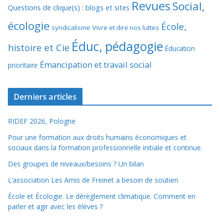
Revues
Social,
Questions de clique(s) : blogs et sites
écologie
École,
syndicalisme
Vivre et dire nos luttes
Éduc, pédagogie
histoire et Cie
Éducation
Émancipation et travail social
prioritaire
Derniers articles
RIDEF 2026, Pologne
Pour une formation aux droits humains économiques et
sociaux dans la formation professionnelle initiale et continue.
Des groupes de niveaux/besoins ? Un bilan
L’association Les Amis de Freinet a besoin de soutien
École et Écologie. Le dérèglement climatique. Comment en
parler et agir avec les élèves ?