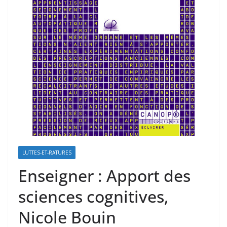
LUTTES-ET-RATURES
Enseigner : Apport des
sciences cognitives,
Nicole Bouin