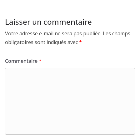
Laisser un commentaire
Votre adresse e-mail ne sera pas publiée.
Les champs
obligatoires sont indiqués avec
*
Commentaire
*