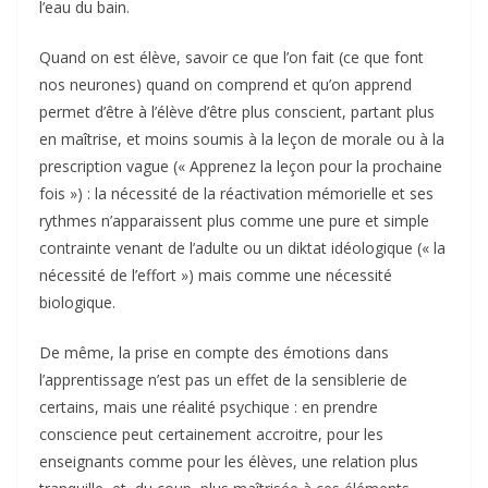
l’eau du bain.
Quand on est élève, savoir ce que l’on fait (ce que font
nos neurones) quand on comprend et qu’on apprend
permet d’être à l’élève d’être plus conscient, partant plus
en maîtrise, et moins soumis à la leçon de morale ou à la
prescription vague (« Apprenez la leçon pour la prochaine
fois ») : la nécessité de la réactivation mémorielle et ses
rythmes n’apparaissent plus comme une pure et simple
contrainte venant de l’adulte ou un diktat idéologique (« la
nécessité de l’effort ») mais comme une nécessité
biologique.
De même, la prise en compte des émotions dans
l’apprentissage n’est pas un effet de la sensiblerie de
certains, mais une réalité psychique : en prendre
conscience peut certainement accroitre, pour les
enseignants comme pour les élèves, une relation plus