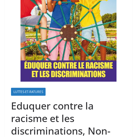
LUTTES-ET-RATURES
Eduquer contre la
racisme et les
discriminations, Non-