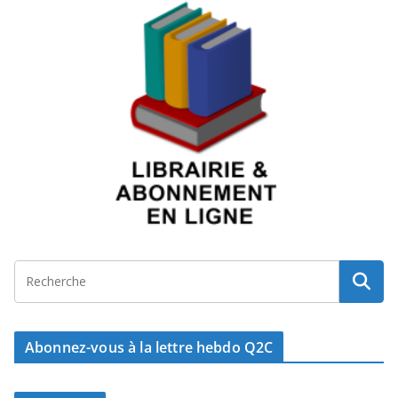
Abonnez-vous à la lettre hebdo Q2C