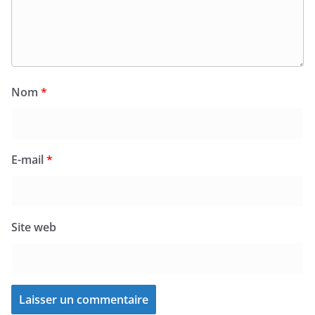
Nom
*
E-mail
*
Site web