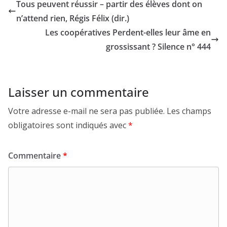
Tous peuvent réussir – partir des élèves dont on
n’attend rien, Régis Félix (dir.)
Les coopératives Perdent-elles leur âme en
grossissant ? Silence n° 444
Laisser un commentaire
Votre adresse e-mail ne sera pas publiée.
Les champs
obligatoires sont indiqués avec
*
Commentaire
*