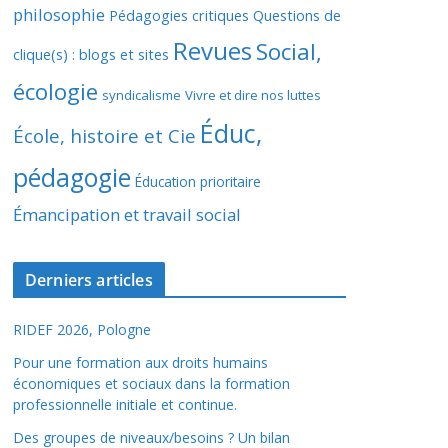
philosophie
Pédagogies critiques
Questions de
Revues
Social,
clique(s) : blogs et sites
écologie
syndicalisme
Vivre et dire nos luttes
Éduc,
École, histoire et Cie
pédagogie
Éducation prioritaire
Émancipation et travail social
Derniers articles
RIDEF 2026, Pologne
Pour une formation aux droits humains
économiques et sociaux dans la formation
professionnelle initiale et continue.
Des groupes de niveaux/besoins ? Un bilan