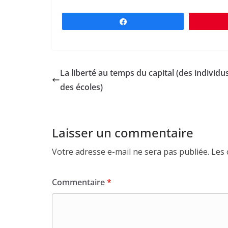
Partagez
La liberté au temps du capital (des individus
des écoles)
Laisser un commentaire
Votre adresse e-mail ne sera pas publiée.
Les 
Commentaire
*