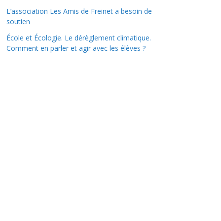
L’association Les Amis de Freinet a besoin de
soutien
École et Écologie. Le dérèglement climatique.
Comment en parler et agir avec les élèves ?