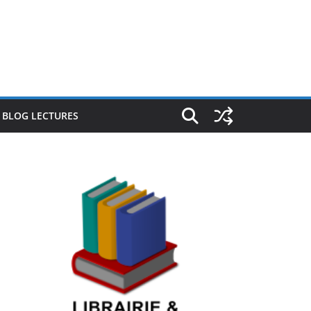
E BLOG LECTURES