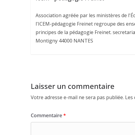
Association agréée par les ministères de l'Éd
l'ICEM-pédagogie Freinet regroupe des ens
principes de la pédagogie Freinet. secretari
Montigny 44000 NANTES
Laisser un commentaire
Votre adresse e-mail ne sera pas publiée.
Les 
Commentaire
*