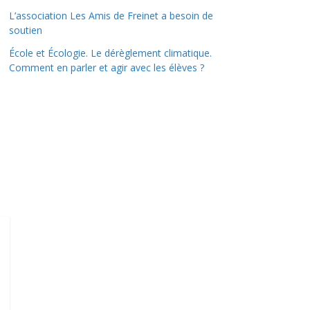
L’association Les Amis de Freinet a besoin de
soutien
École et Écologie. Le dérèglement climatique.
Comment en parler et agir avec les élèves ?