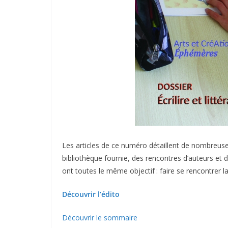
Les articles de ce numéro détaillent de nombreuses
bibliothèque fournie, des rencontres d’auteurs et d
ont toutes le même objectif : faire se rencontrer la 
Découvrir l’édito
Découvrir le sommaire