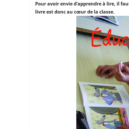
Pour avoir envie d’apprendre à lire, il fau
livre est donc au cœur de la classe.