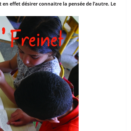
t en effet désirer connaitre la pensée de l’autre. Le