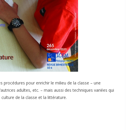
 procédures pour enrichir le milieu de la classe – une
’autrices adultes, etc. – mais aussi des techniques variées qui
culture de la classe et la littérature.