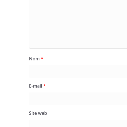
Nom
*
E-mail
*
Site web