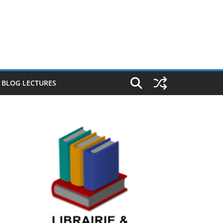
E BLOG LECTURES