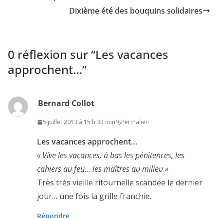
Dixième été des bouquins solidaires
0 réflexion sur “
Les vacances
approchent…
”
Bernard Collot
5 juillet 2013 à 15 h 33 min
Permalien
Les vacances approchent…
« Vive les vacances, à bas les pénitences, les
cahiers au feu… les maîtres au milieu »
Très très vieille ritournelle scandée le dernier
jour… une fois la grille franchie.
Répondre