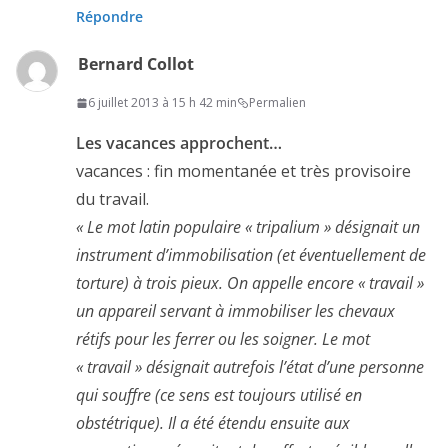
Répondre
Bernard Collot
6 juillet 2013 à 15 h 42 min
Permalien
Les vacances approchent…
vacances : fin momentanée et très provisoire
du travail.
« Le mot latin populaire « tripalium » désignait un
instrument d’immobilisation (et éventuellement de
torture) à trois pieux. On appelle encore « travail »
un appareil servant à immobiliser les chevaux
rétifs pour les ferrer ou les soigner. Le mot
« travail » désignait autrefois l’état d’une personne
qui souffre (ce sens est toujours utilisé en
obstétrique). Il a été étendu ensuite aux