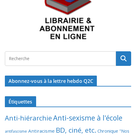
Abonnez-vous à la lettre hebdo Q2C
Étiquettes
Anti-sexisme à l'école
Anti-hiérarchie
BD, ciné, etc.
Antiracisme
Chronique "Nos
antifascisme