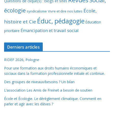
Social,
Questions de clique(s) : blogs et sites
écologie
École,
syndicalisme
Vivre et dire nos luttes
Éduc, pédagogie
histoire et Cie
Éducation
Émancipation et travail social
prioritaire
Derniers articles
RIDEF 2026, Pologne
Pour une formation aux droits humains économiques et
sociaux dans la formation professionnelle initiale et continue.
Des groupes de niveaux/besoins ? Un bilan
L’association Les Amis de Freinet a besoin de soutien
École et Écologie. Le dérèglement climatique. Comment en
parler et agir avec les élèves ?