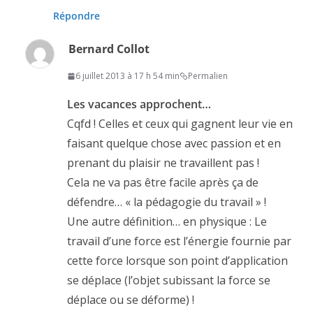
Répondre
Bernard Collot
6 juillet 2013 à 17 h 54 min
Permalien
Les vacances approchent…
Cqfd ! Celles et ceux qui gagnent leur vie en
faisant quelque chose avec passion et en
prenant du plaisir ne travaillent pas !
Cela ne va pas être facile après ça de
défendre… « la pédagogie du travail » !
Une autre définition… en physique : Le
travail d’une force est l’énergie fournie par
cette force lorsque son point d’application
se déplace (l’objet subissant la force se
déplace ou se déforme) !