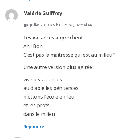
Valérie Guiffrey
6 juillet 2013 à 9 h 06 min
Permalien
Les vacances approchent…
Ah ! Bon
C’est pas la maîtresse qui est au milieu ?
Une autre version plus agitée :
vive les vacances
au diable les pénitences
mettons l’école en feu
et les profs
dans le milieu
Répondre