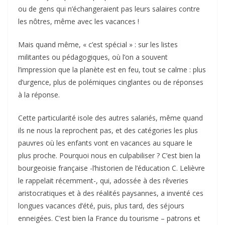
ou de gens qui n’échangeraient pas leurs salaires contre
les nôtres, même avec les vacances !
Mais quand même, « c’est spécial » : sur les listes
militantes ou pédagogiques, où l’on a souvent
l’impression que la planète est en feu, tout se calme : plus
d’urgence, plus de polémiques cinglantes ou de réponses
à la réponse.
Cette particularité isole des autres salariés, même quand
ils ne nous la reprochent pas, et des catégories les plus
pauvres où les enfants vont en vacances au square le
plus proche. Pourquoi nous en culpabiliser ? C’est bien la
bourgeoisie française -l’historien de l’éducation C. Lelièvre
le rappelait récemment-, qui, adossée à des rêveries
aristocratiques et à des réalités paysannes, a inventé ces
longues vacances d’été, puis, plus tard, des séjours
enneigées. C’est bien la France du tourisme – patrons et