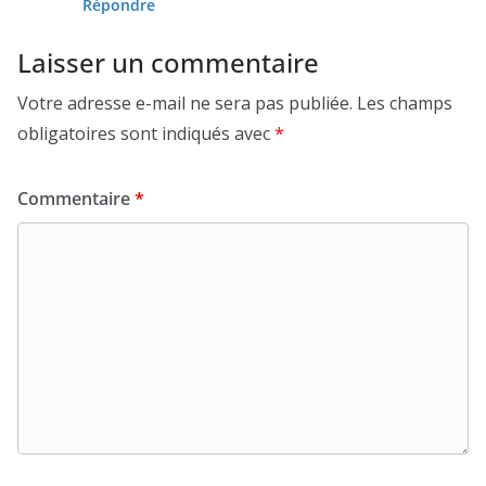
Répondre
Laisser un commentaire
Votre adresse e-mail ne sera pas publiée.
Les champs
obligatoires sont indiqués avec
*
Commentaire
*