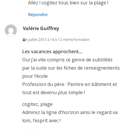
Allez ! cogitez tous bien sur la plage !
Répondre
Valérie Guiffrey
6 juillet 2013 à 18 h 12 min
Permalien
Les vacances approchent…
Oui j’ai vite compris ce genre de subtilités
par la suite sur les fiches de renseignements
pour l’école
Profession du père : Peintre en bâtiment et
tout est devenu plus simple !
cogitez, plage
Admirez la ligne d’horizon ainsi le regard va
loin, l’esprit avec !