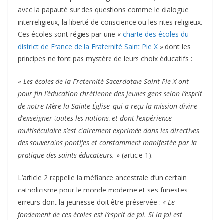
avec la papauté sur des questions comme le dialogue
interreligieux, la liberté de conscience ou les rites religieux.
Ces écoles sont régies par une «
charte des écoles du
district de France de la Fraternité Saint Pie X
» dont les
principes ne font pas mystère de leurs choix éducatifs :
«
Les écoles de la Fraternité Sacerdotale Saint Pie X ont
pour fin l’éducation chrétienne des jeunes gens selon l’esprit
de notre Mère la Sainte Église, qui a reçu la mission divine
d’enseigner toutes les nations, et dont l’expérience
multiséculaire s’est clairement exprimée dans les directives
des souverains pontifes et constamment manifestée par la
pratique des saints éducateurs.
» (article 1).
L’article 2 rappelle la méfiance ancestrale d’un certain
catholicisme pour le monde moderne et ses funestes
erreurs dont la jeunesse doit être préservée : «
Le
fondement de ces écoles est l’esprit de foi. Si la foi est