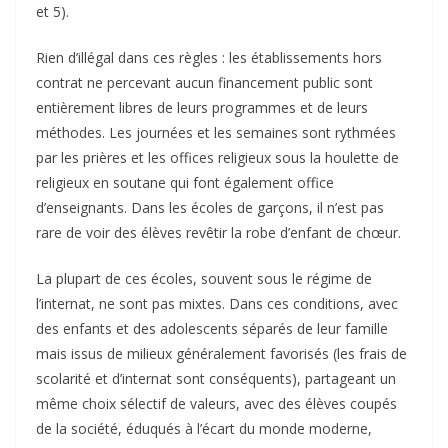
et 5).
Rien d’illégal dans ces règles : les établissements hors
contrat ne percevant aucun financement public sont
entièrement libres de leurs programmes et de leurs
méthodes. Les journées et les semaines sont rythmées
par les prières et les offices religieux sous la houlette de
religieux en soutane qui font également office
d’enseignants. Dans les écoles de garçons, il n’est pas
rare de voir des élèves revêtir la robe d’enfant de chœur.
La plupart de ces écoles, souvent sous le régime de
l’internat, ne sont pas mixtes. Dans ces conditions, avec
des enfants et des adolescents séparés de leur famille
mais issus de milieux généralement favorisés (les frais de
scolarité et d’internat sont conséquents), partageant un
même choix sélectif de valeurs, avec des élèves coupés
de la société, éduqués à l’écart du monde moderne,