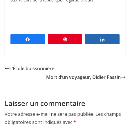
Partagez
Épingle
Partagez
L’École buissonnière
Mort d’un voyageur, Didier Fassin
Laisser un commentaire
Votre adresse e-mail ne sera pas publiée.
Les champs
obligatoires sont indiqués avec
*