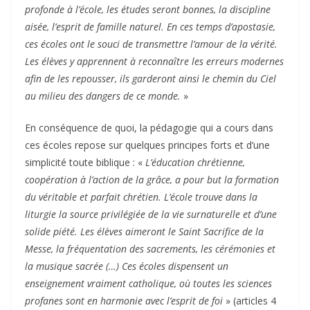
profonde à l’école, les études seront bonnes, la discipline
aisée, l’esprit de famille naturel. En ces temps d’apostasie,
ces écoles ont le souci de transmettre l’amour de la vérité.
Les élèves y apprennent à reconnaître les erreurs modernes
afin de les repousser, ils garderont ainsi le chemin du Ciel
au milieu des dangers de ce monde.
»
En conséquence de quoi, la pédagogie qui a cours dans
ces écoles repose sur quelques principes forts et d’une
simplicité toute biblique : «
L’éducation chrétienne,
coopération à l’action de la grâce, a pour but la formation
du véritable et parfait chrétien. L’école trouve dans la
liturgie la source privilégiée de la vie surnaturelle et d’une
solide piété. Les élèves aimeront le Saint Sacrifice de la
Messe, la fréquentation des sacrements, les cérémonies et
la musique sacrée (…) Ces écoles dispensent un
enseignement vraiment catholique, où toutes les sciences
profanes sont en harmonie avec l’esprit de foi
» (articles 4