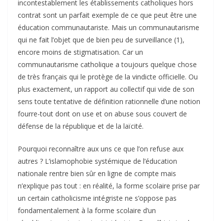
incontestablement les établissements catholiques hors
contrat sont un parfait exemple de ce que peut être une
éducation communautariste. Mais un communautarisme
qui ne fait l’objet que de bien peu de surveillance (1),
encore moins de stigmatisation. Car un
communautarisme catholique a toujours quelque chose
de très français qui le protège de la vindicte officielle. Ou
plus exactement, un rapport au collectif qui vide de son
sens toute tentative de définition rationnelle d’une notion
fourre-tout dont on use et on abuse sous couvert de
défense de la république et de la laïcité.
Pourquoi reconnaître aux uns ce que l’on refuse aux
autres ? L’islamophobie systémique de l’éducation
nationale rentre bien sûr en ligne de compte mais
n’explique pas tout : en réalité, la forme scolaire prise par
un certain catholicisme intégriste ne s’oppose pas
fondamentalement à la forme scolaire d’un