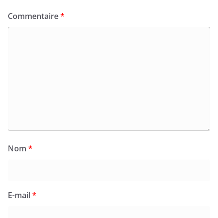
Commentaire
*
Nom
*
E-mail
*