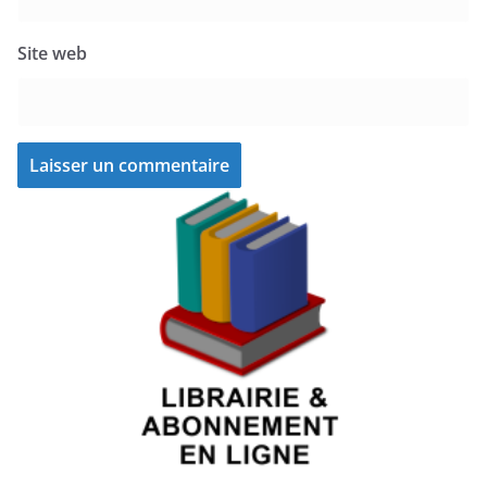
Site web