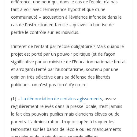
différence, une peur qui, dans le cas de l’école, n’a pas
tant à voir avec l’émergence hypothétique d’une
communauté – accusation à l’évidence infondée dans le
cas de l’instruction en famille – qu’avec la hantise de
perdre le contrôle sur les individus.
L’intérêt de l’enfant par l’école obligatoire ? Mais quand le
projet est porté par un pouvoir politique (et de façon
significative par un ministre de l’Education nationale brutal
et arrogant) tenté par l’autoritarisme, soutenu par une
opinion très sélective dans sa défense des libertés
publiques, on n’est pas forcé d’y croire.
(1) –
La dénonciation de certains agissements
, assez
régulièrement relevés dans la presse locale, n’est jamais
le fait des pouvoirs publics mais d’anciens élèves ou de
parents. L’administration, trop occupée à traquer les
terroristes sur les bancs de l’école ou les manquements
aux valeurs de la république, regarde ailleurs.