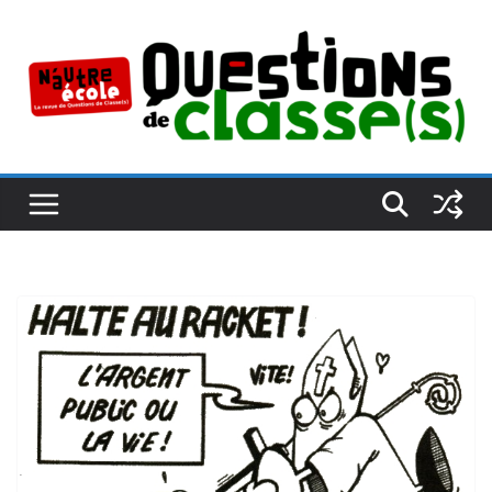
Passer
au
contenu