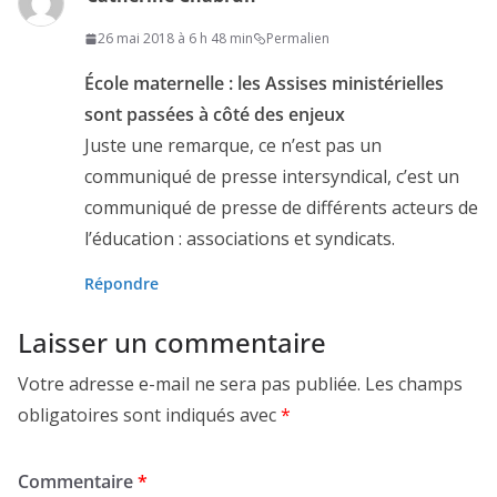
26 mai 2018 à 6 h 48 min
Permalien
École maternelle : les Assises ministérielles
sont passées à côté des enjeux
Juste une remarque, ce n’est pas un
communiqué de presse intersyndical, c’est un
communiqué de presse de différents acteurs de
l’éducation : associations et syndicats.
Répondre
Laisser un commentaire
Votre adresse e-mail ne sera pas publiée.
Les champs
obligatoires sont indiqués avec
*
Commentaire
*