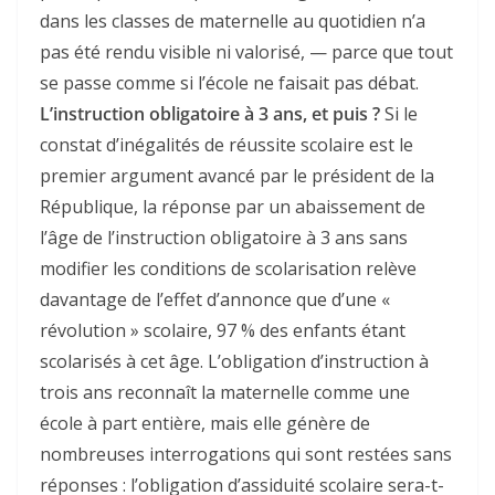
dans les classes de maternelle au quotidien n’a
pas été rendu visible ni valorisé, — parce que tout
se passe comme si l’école ne faisait pas débat.
L’instruction obligatoire à 3 ans, et puis ?
Si le
constat d’inégalités de réussite scolaire est le
premier argument avancé par le président de la
République, la réponse par un abaissement de
l’âge de l’instruction obligatoire à 3 ans sans
modifier les conditions de scolarisation relève
davantage de l’effet d’annonce que d’une «
révolution » scolaire, 97 % des enfants étant
scolarisés à cet âge. L’obligation d’instruction à
trois ans reconnaît la maternelle comme une
école à part entière, mais elle génère de
nombreuses interrogations qui sont restées sans
réponses : l’obligation d’assiduité scolaire sera-t-