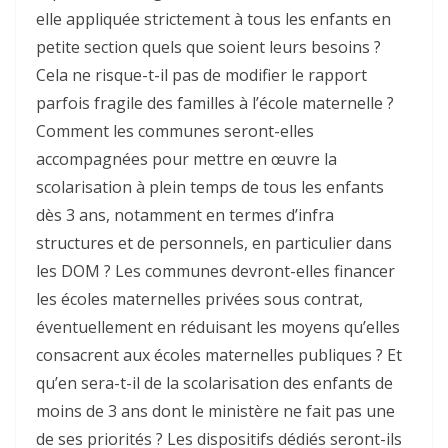
elle appliquée strictement à tous les enfants en
petite section quels que soient leurs besoins ?
Cela ne risque-t-il pas de modifier le rapport
parfois fragile des familles à l’école maternelle ?
Comment les communes seront-elles
accompagnées pour mettre en œuvre la
scolarisation à plein temps de tous les enfants
dès 3 ans, notamment en termes d’infra
structures et de personnels, en particulier dans
les DOM ? Les communes devront-elles financer
les écoles maternelles privées sous contrat,
éventuellement en réduisant les moyens qu’elles
consacrent aux écoles maternelles publiques ? Et
qu’en sera-t-il de la scolarisation des enfants de
moins de 3 ans dont le ministère ne fait pas une
de ses priorités ? Les dispositifs dédiés seront-ils