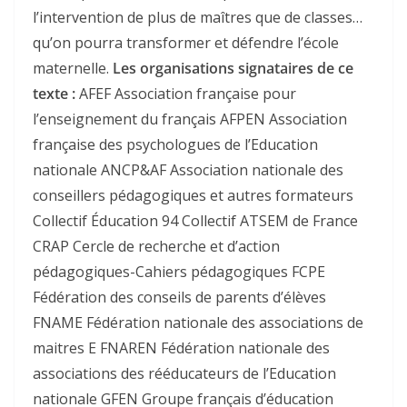
l’intervention de plus de maîtres que de classes…
qu’on pourra transformer et défendre l’école
maternelle.
Les organisations signataires de ce
texte :
AFEF Association française pour
l’enseignement du français AFPEN Association
française des psychologues de l’Education
nationale ANCP&AF Association nationale des
conseillers pédagogiques et autres formateurs
Collectif Éducation 94 Collectif ATSEM de France
CRAP Cercle de recherche et d’action
pédagogiques-Cahiers pédagogiques FCPE
Fédération des conseils de parents d’élèves
FNAME Fédération nationale des associations de
maitres E FNAREN Fédération nationale des
associations des rééducateurs de l’Education
nationale GFEN Groupe français d’éducation