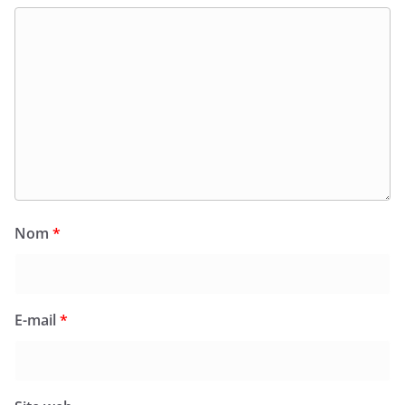
Nom
*
E-mail
*