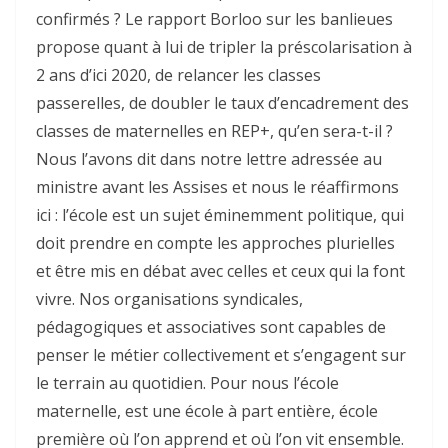
confirmés ? Le rapport Borloo sur les banlieues
propose quant à lui de tripler la préscolarisation à
2 ans d’ici 2020, de relancer les classes
passerelles, de doubler le taux d’encadrement des
classes de maternelles en REP+, qu’en sera-t-il ?
Nous l’avons dit dans notre lettre adressée au
ministre avant les Assises et nous le réaffirmons
ici : l’école est un sujet éminemment politique, qui
doit prendre en compte les approches plurielles
et être mis en débat avec celles et ceux qui la font
vivre. Nos organisations syndicales,
pédagogiques et associatives sont capables de
penser le métier collectivement et s’engagent sur
le terrain au quotidien. Pour nous l’école
maternelle, est une école à part entière, école
première où l’on apprend et où l’on vit ensemble.