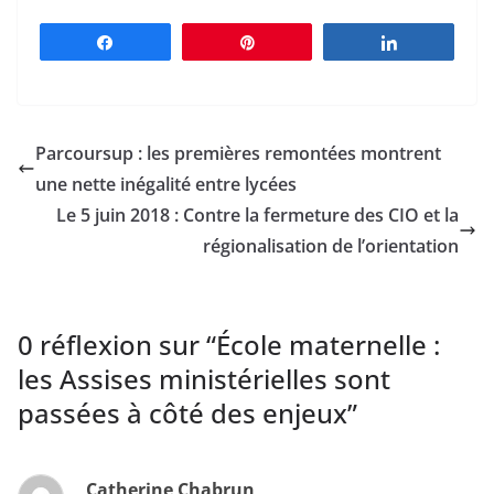
Partagez
Épingle
Partagez
Parcoursup : les premières remontées montrent
une nette inégalité entre lycées
Le 5 juin 2018 : Contre la fermeture des CIO et la
régionalisation de l’orientation
0 réflexion sur “
École maternelle :
les Assises ministérielles sont
passées à côté des enjeux
”
Catherine Chabrun