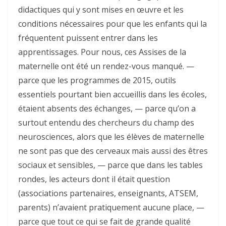
didactiques qui y sont mises en œuvre et les
conditions nécessaires pour que les enfants qui la
fréquentent puissent entrer dans les
apprentissages. Pour nous, ces Assises de la
maternelle ont été un rendez-vous manqué. —
parce que les programmes de 2015, outils
essentiels pourtant bien accueillis dans les écoles,
étaient absents des échanges, — parce qu’on a
surtout entendu des chercheurs du champ des
neurosciences, alors que les élèves de maternelle
ne sont pas que des cerveaux mais aussi des êtres
sociaux et sensibles, — parce que dans les tables
rondes, les acteurs dont il était question
(associations partenaires, enseignants, ATSEM,
parents) n’avaient pratiquement aucune place, —
parce que tout ce qui se fait de grande qualité