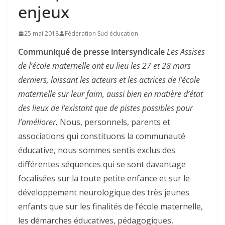
enjeux
25 mai 2018
Fédération Sud éducation
Communiqué de presse intersyndicale
Les Assises
de l’école maternelle ont eu lieu les 27 et 28 mars
derniers, laissant les acteurs et les actrices de l’école
maternelle sur leur faim, aussi bien en matière d’état
des lieux de l’existant que de pistes possibles pour
l’améliorer.
Nous, personnels, parents et
associations qui constituons la communauté
éducative, nous sommes sentis exclus des
différentes séquences qui se sont davantage
focalisées sur la toute petite enfance et sur le
développement neurologique des très jeunes
enfants que sur les finalités de l’école maternelle,
les démarches éducatives, pédagogiques,