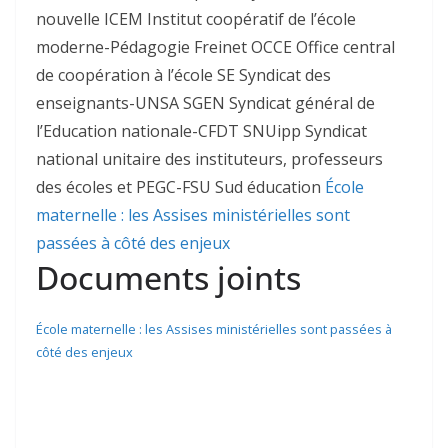
nouvelle ICEM Institut coopératif de l’école
moderne-Pédagogie Freinet OCCE Office central
de coopération à l’école SE Syndicat des
enseignants-UNSA SGEN Syndicat général de
l’Education nationale-CFDT SNUipp Syndicat
national unitaire des instituteurs, professeurs
des écoles et PEGC-FSU Sud éducation
École
maternelle : les Assises ministérielles sont
passées à côté des enjeux
Documents joints
École maternelle : les Assises ministérielles sont passées à
côté des enjeux