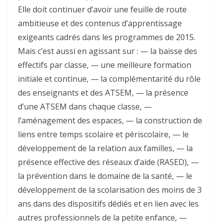
Elle doit continuer d’avoir une feuille de route
ambitieuse et des contenus d’apprentissage
exigeants cadrés dans les programmes de 2015.
Mais c’est aussi en agissant sur : — la baisse des
effectifs par classe, — une meilleure formation
initiale et continue, — la complémentarité du rôle
des enseignants et des ATSEM, — la présence
d’une ATSEM dans chaque classe, —
l’aménagement des espaces, — la construction de
liens entre temps scolaire et périscolaire, — le
développement de la relation aux familles, — la
présence effective des réseaux d’aide (RASED), —
la prévention dans le domaine de la santé, — le
développement de la scolarisation des moins de 3
ans dans des dispositifs dédiés et en lien avec les
autres professionnels de la petite enfance, —