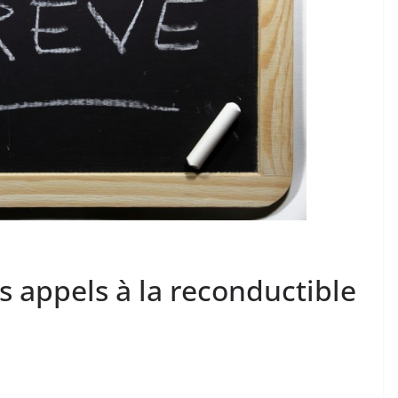
s appels à la reconductible