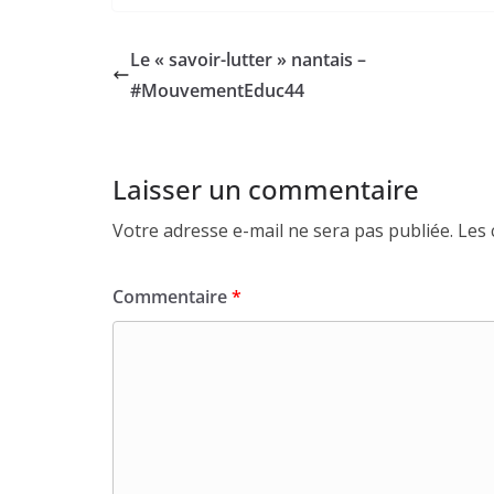
Le « savoir-lutter » nantais –
#MouvementEduc44
Laisser un commentaire
Votre adresse e-mail ne sera pas publiée.
Les 
Commentaire
*