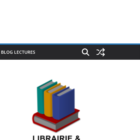
E BLOG LECTURES