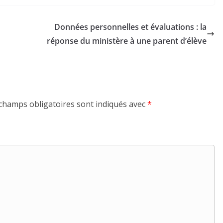
Données personnelles et évaluations : la
réponse du ministère à une parent d’élève
champs obligatoires sont indiqués avec
*