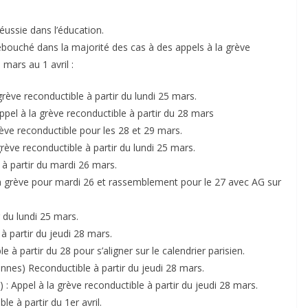
éussie dans l’éducation.
ébouché dans la majorité des cas à des appels à la grève
mars au 1 avril :
rève reconductible à partir du lundi 25 mars.
pel à la grève reconductible à partir du 28 mars
ève reconductible pour les 28 et 29 mars.
rève reconductible à partir du lundi 25 mars.
 à partir du mardi 26 mars.
la grève pour mardi 26 et rassemblement pour le 27 avec AG sur
r du lundi 25 mars.
à partir du jeudi 28 mars.
 partir du 28 pour s’aligner sur le calendrier parisien.
nnes) Reconductible à partir du jeudi 28 mars.
: Appel à la grève reconductible à partir du jeudi 28 mars.
le à partir du 1er avril.