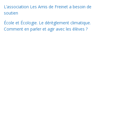
L’association Les Amis de Freinet a besoin de
soutien
École et Écologie. Le dérèglement climatique.
Comment en parler et agir avec les élèves ?