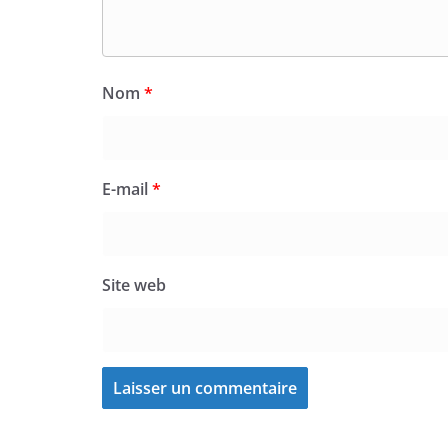
Nom
*
E-mail
*
Site web