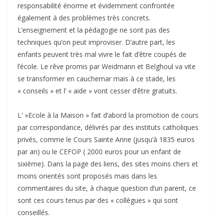
responsabilité énorme et évidemment confrontée
également à des problèmes très concrets.
L’enseignement et la pédagogie ne sont pas des
techniques qu’on peut improviser. D’autre part, les
enfants peuvent très mal vivre le fait d’être coupés de
l’école. Le rêve promis par Weidmann et Belghoul va vite
se transformer en cauchemar mais à ce stade, les
« conseils » et l’ « aide » vont cesser d’être gratuits.
L' »Ecole à la Maison » fait d’abord la promotion de cours
par correspondance, délivrés par des instituts catholiques
privés, comme le Cours Sainte Anne (jusqu’à 1835 euros
par an) ou le CEFOP ( 2000 euros pour un enfant de
sixième). Dans la page des liens, des sites moins chers et
moins orientés sont proposés mais dans les
commentaires du site, à chaque question d’un parent, ce
sont ces cours tenus par des « collègues » qui sont
conseillés.