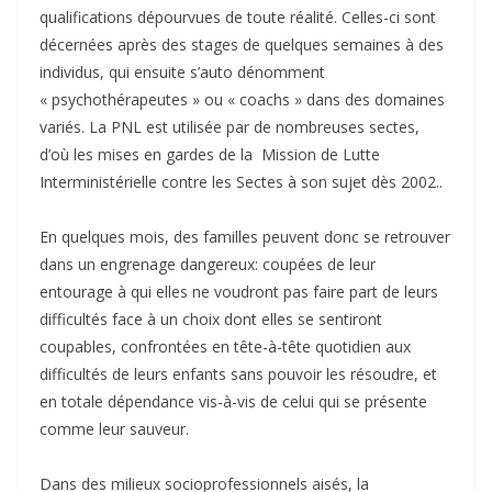
qualifications dépourvues de toute réalité. Celles-ci sont
décernées après des stages de quelques semaines à des
individus, qui ensuite s’auto dénomment
« psychothérapeutes » ou « coachs » dans des domaines
variés. La PNL est utilisée par de nombreuses sectes,
d’où les mises en gardes de la Mission de Lutte
Interministérielle contre les Sectes à son sujet dès 2002..
En quelques mois, des familles peuvent donc se retrouver
dans un engrenage dangereux: coupées de leur
entourage à qui elles ne voudront pas faire part de leurs
difficultés face à un choix dont elles se sentiront
coupables, confrontées en tête-à-tête quotidien aux
difficultés de leurs enfants sans pouvoir les résoudre, et
en totale dépendance vis-à-vis de celui qui se présente
comme leur sauveur.
Dans des milieux socioprofessionnels aisés, la