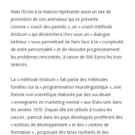
Mais l’Ecole à la Maison représente aussi un site de
promotion de son animateur qui se présente
comme « coach des parents », un « coach méthode
Erickson » qui déclenchera chez vous un « dialogue
intérieur » vous permettant de faire face à la « complexité
de votre personnalité » et de résoudre progressivement
les problèmes rencontrés, à raison de 500 Euros les trois
séances.
La « méthode Erickson » fait partie des méthodes
fondées sur la « programmation neurolinguistique », une
théorie non scientifique élaborée par des soi-disant
« enseignants en marketing mental » aux Etats-unis dans
les années 1970. Depuis elle est utilisée à toutes les
sauces ; partout dans les pays développés prolifèrent des
« instituts de développement » et des « centres de
formation » , proposant des titres ronflants et des