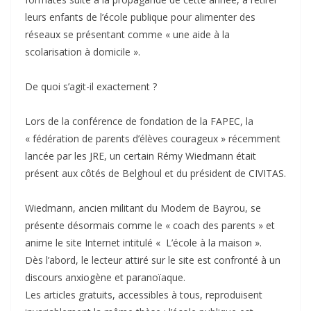
leurs enfants de l’école publique pour alimenter des
réseaux se présentant comme « une aide à la
scolarisation à domicile ».
De quoi s’agit-il exactement ?
Lors de la conférence de fondation de la FAPEC, la
« fédération de parents d’élèves courageux » récemment
lancée par les JRE, un certain Rémy Wiedmann était
présent aux côtés de Belghoul et du président de CIVITAS.
Wiedmann, ancien militant du Modem de Bayrou, se
présente désormais comme le « coach des parents » et
anime le site Internet intitulé « L’école à la maison ».
Dès l’abord, le lecteur attiré sur le site est confronté à un
discours anxiogène et paranoïaque.
Les articles gratuits, accessibles à tous, reproduisent