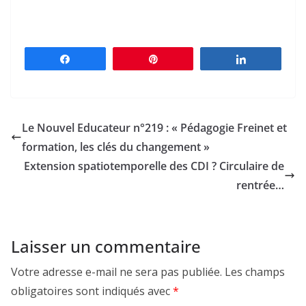
Partagez
Épingle
Partagez
Le Nouvel Educateur n°219 : « Pédagogie Freinet et
formation, les clés du changement »
Extension spatiotemporelle des CDI ? Circulaire de
rentrée…
Laisser un commentaire
Votre adresse e-mail ne sera pas publiée.
Les champs
obligatoires sont indiqués avec
*