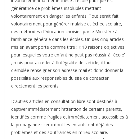
invariablement la même thèse : l’école publique est
génératrice de problèmes insolubles mettant
volontairement en danger les enfants. Tout serait fait
volontairement pour générer malaise et échec scolaire,
des méthodes d’éducation choisies par le Ministère à
l’ambiance générale dans les écoles. Un des cinq articles
mis en avant porte comme titre : « 10 raisons objectives
pour lesquelles votre enfant ne peut pas réussir à l’école’
, mais pour accéder à l’intégralité de l’article, il faut
d’emblée renseigner son adresse mail et donc donner la
possibilité aux responsables du site de contacter
directement les parents.
D’autres articles en consultation libre sont destinés à
captiver immédiatement l’attention de certains parents,
identifiés comme fragiles et immédiatement accessibles à
la propagande : ceux dont les enfants ont déjà des
problèmes et des souffrances en milieu scolaire.