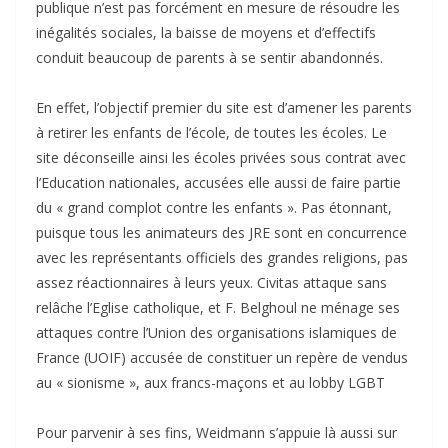
publique n’est pas forcément en mesure de résoudre les
inégalités sociales, la baisse de moyens et d’effectifs
conduit beaucoup de parents à se sentir abandonnés.
En effet, l’objectif premier du site est d’amener les parents
à retirer les enfants de l’école, de toutes les écoles. Le
site déconseille ainsi les écoles privées sous contrat avec
l’Education nationales, accusées elle aussi de faire partie
du « grand complot contre les enfants ». Pas étonnant,
puisque tous les animateurs des JRE sont en concurrence
avec les représentants officiels des grandes religions, pas
assez réactionnaires à leurs yeux. Civitas attaque sans
relâche l’Eglise catholique, et F. Belghoul ne ménage ses
attaques contre l’Union des organisations islamiques de
France (UOIF) accusée de constituer un repère de vendus
au « sionisme », aux francs-maçons et au lobby LGBT
Pour parvenir à ses fins, Weidmann s’appuie là aussi sur