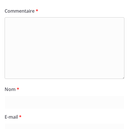
Commentaire
*
Nom
*
E-mail
*