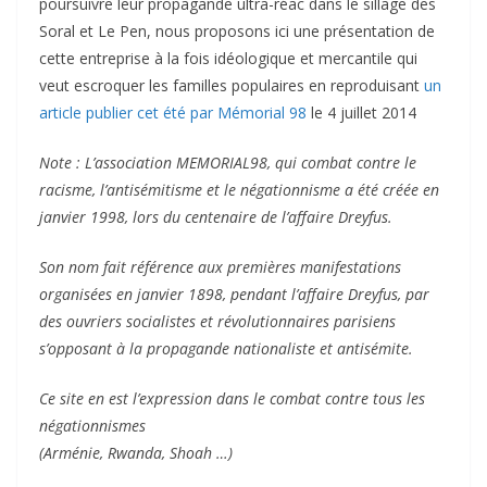
poursuivre leur propagande ultra-réac dans le sillage des
Soral et Le Pen, nous proposons ici une présentation de
cette entreprise à la fois idéologique et mercantile qui
veut escroquer les familles populaires en reproduisant
un
article publier cet été par Mémorial 98
le 4 juillet 2014
Note : L’association MEMORIAL98, qui combat contre le
racisme, l’antisémitisme et le négationnisme a été créée en
janvier 1998, lors du centenaire de l’affaire Dreyfus.
Son nom fait référence aux premières manifestations
organisées en janvier 1898, pendant l’affaire Dreyfus, par
des ouvriers socialistes et révolutionnaires parisiens
s’opposant à la propagande nationaliste et antisémite.
Ce site en est l’expression dans le combat contre tous les
négationnismes
(Arménie, Rwanda, Shoah …)