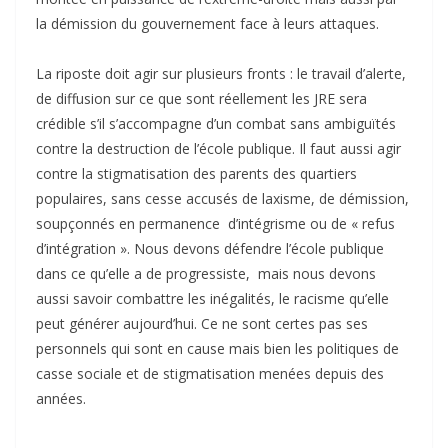
la démission du gouvernement face à leurs attaques.
La riposte doit agir sur plusieurs fronts : le travail d’alerte,
de diffusion sur ce que sont réellement les JRE sera
crédible s’il s’accompagne d’un combat sans ambiguïtés
contre la destruction de l’école publique. Il faut aussi agir
contre la stigmatisation des parents des quartiers
populaires, sans cesse accusés de laxisme, de démission,
soupçonnés en permanence d’intégrisme ou de « refus
d’intégration ». Nous devons défendre l’école publique
dans ce qu’elle a de progressiste, mais nous devons
aussi savoir combattre les inégalités, le racisme qu’elle
peut générer aujourd’hui. Ce ne sont certes pas ses
personnels qui sont en cause mais bien les politiques de
casse sociale et de stigmatisation menées depuis des
années.