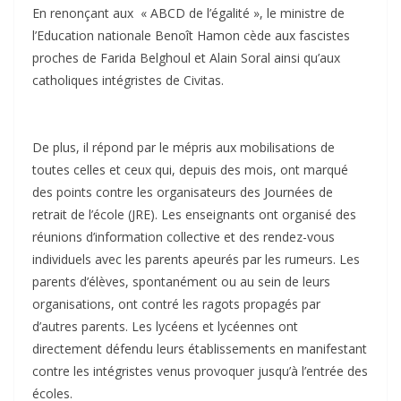
En renonçant aux « ABCD de l’égalité », le ministre de
l’Education nationale Benoît Hamon cède aux fascistes
proches de Farida Belghoul et Alain Soral ainsi qu’aux
catholiques intégristes de Civitas.
De plus, il répond par le mépris aux mobilisations de
toutes celles et ceux qui, depuis des mois, ont marqué
des points contre les organisateurs des Journées de
retrait de l’école (JRE). Les enseignants ont organisé des
réunions d’information collective et des rendez-vous
individuels avec les parents apeurés par les rumeurs. Les
parents d’élèves, spontanément ou au sein de leurs
organisations, ont contré les ragots propagés par
d’autres parents. Les lycéens et lycéennes ont
directement défendu leurs établissements en manifestant
contre les intégristes venus provoquer jusqu’à l’entrée des
écoles.