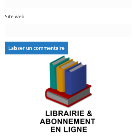
Site web