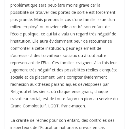
problématique sera peut-être moins grave car la
possibilité de trouver des portes de sortie est forcément
plus grande. Mais prenons le cas d’une famille issue d’un
milieu employé ou ouvrier : elle a retiré son enfant de
l’école publique, ce qui lui a valu un regard très négatif de
l’institution. Elle aura évidemment peur de retourner se
confronter à cette institution, peur également de
s’adresser à des travailleurs sociaux ou à tout autre
représentant de l’Etat. Ces familles craignent à la fois leur
jugement très négatif et des possibilités réelles d’enquête
sociale et de placement. Sans compter évidemment
l’adhésion aux thèses paranoïaques développées par
Belghoul et les siens, où chaque enseignant, chaque
travailleur social, est de toute façon un pion au service du
Grand Complot Juif, LGBT, franc-maçon.
La crainte de l’échec pour son enfant, des contrôles des
inspecteurs de l’Education nationale, prévus en cas