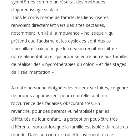
symptômes comme un résultat des méthodes
d’apprentissage scolaire.
Dans le corps même de l’article, les liens insérés
renvoient directement vers des sites sectaires,
notamment l’un lié à la mouvance « holistique » qui
prétend que l’autisme et les dyslexies sont dus au
« brouillard toxique » que le cerveau reçoit du fait de
notre alimentation et qui propose entre autre aux familles
de réaliser des « hydrothérapies du colon » et des stages
de « réalimentation ».
A toute personne éloignée des milieux sectaires, ce genre
de propos apparaîssent pour ce qu’elle sont, en
l’occurrence des fadaises obscurantistes. En
revanche, pour des parents vulnérabilisés par les
difficultés de leur enfant, la perception peut-être très
différente, surtout lorsque la famille est isolée du reste du
monde. Dans un contexte où effectivement l’école