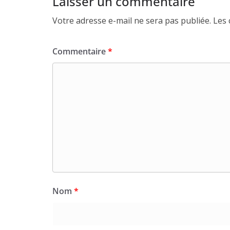
Laisser un commentaire
Votre adresse e-mail ne sera pas publiée.
Les 
Commentaire
*
Nom
*