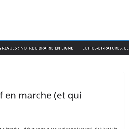
& REVUES : NOTRE LIBRAIRIE EN LIGNE
LUTTES-ET-RATURES, L
f en marche (et qui