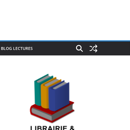
E BLOG LECTURES