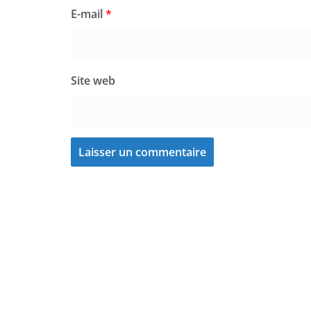
E-mail
*
Site web