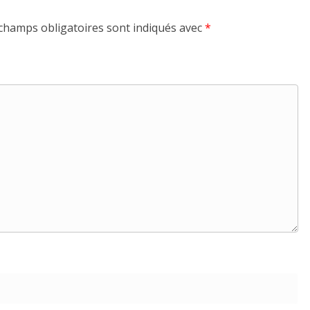
champs obligatoires sont indiqués avec
*