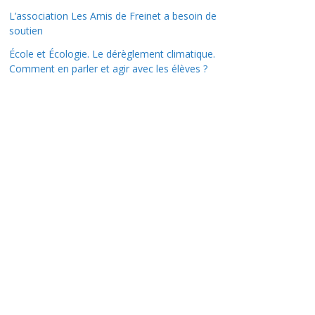
L’association Les Amis de Freinet a besoin de
soutien
École et Écologie. Le dérèglement climatique.
Comment en parler et agir avec les élèves ?