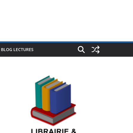
E BLOG LECTURES