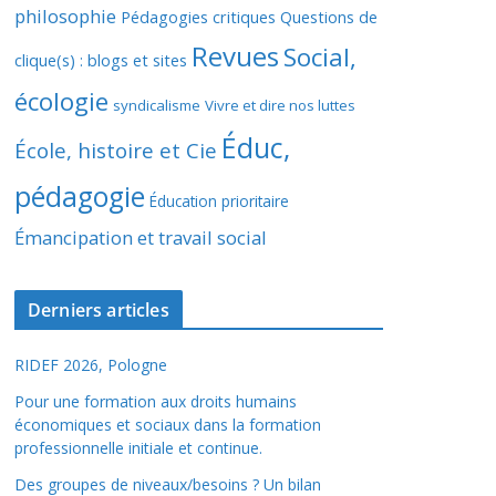
philosophie
Pédagogies critiques
Questions de
Revues
Social,
clique(s) : blogs et sites
écologie
syndicalisme
Vivre et dire nos luttes
Éduc,
École, histoire et Cie
pédagogie
Éducation prioritaire
Émancipation et travail social
Derniers articles
RIDEF 2026, Pologne
Pour une formation aux droits humains
économiques et sociaux dans la formation
professionnelle initiale et continue.
Des groupes de niveaux/besoins ? Un bilan