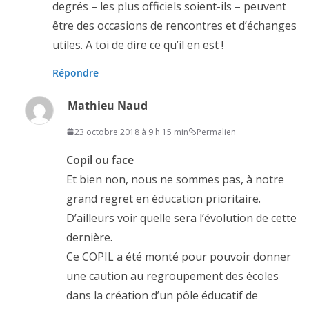
degrés – les plus officiels soient-ils – peuvent
être des occasions de rencontres et d’échanges
utiles. A toi de dire ce qu’il en est !
Répondre
Mathieu Naud
23 octobre 2018 à 9 h 15 min
Permalien
Copil ou face
Et bien non, nous ne sommes pas, à notre
grand regret en éducation prioritaire.
D’ailleurs voir quelle sera l’évolution de cette
dernière.
Ce COPIL a été monté pour pouvoir donner
une caution au regroupement des écoles
dans la création d’un pôle éducatif de