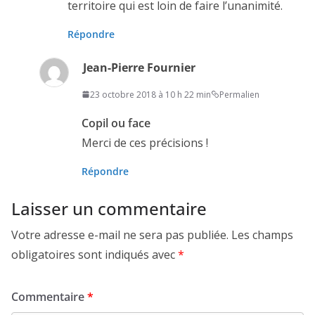
territoire qui est loin de faire l’unanimité.
Répondre
Jean-Pierre Fournier
23 octobre 2018 à 10 h 22 min
Permalien
Copil ou face
Merci de ces précisions !
Répondre
Laisser un commentaire
Votre adresse e-mail ne sera pas publiée.
Les champs
obligatoires sont indiqués avec
*
Commentaire
*