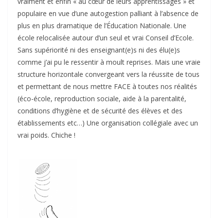
vraiment et enfin « au cœur de leurs apprentissages » et
populaire en vue d’une autogestion palliant à l’absence de
plus en plus dramatique de l’Éducation Nationale. Une
école relocalisée autour d’un seul et vrai Conseil d’Ecole.
Sans supériorité ni des enseignant(e)s ni des élu(e)s
comme j’ai pu le ressentir à moult reprises. Mais une vraie
structure horizontale convergeant vers la réussite de tous
et permettant de nous mettre FACE à toutes nos réalités
(éco-école, reproduction sociale, aide à la parentalité,
conditions d’hygiène et de sécurité des élèves et des
établissements etc…) Une organisation collégiale avec un
vrai poids. Chiche !