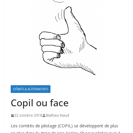
DÉBATS & ALTERNATIVES
Copil ou face
22 octobre 2018
Mathieu Naud
Les comités de pilotage (COPIL) se développent de plus