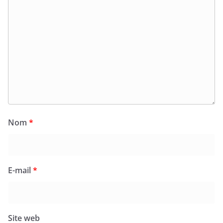
Nom
*
E-mail
*
Site web