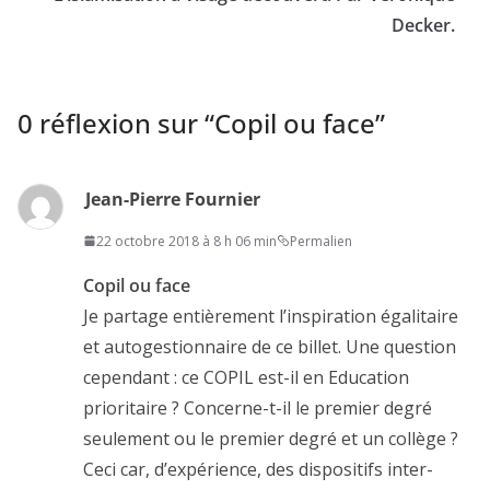
Decker.
0 réflexion sur “
Copil ou face
”
Jean-Pierre Fournier
22 octobre 2018 à 8 h 06 min
Permalien
Copil ou face
Je partage entièrement l’inspiration égalitaire
et autogestionnaire de ce billet. Une question
cependant : ce COPIL est-il en Education
prioritaire ? Concerne-t-il le premier degré
seulement ou le premier degré et un collège ?
Ceci car, d’expérience, des dispositifs inter-