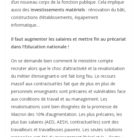
d’un nouveau corps de la fonction publique. Cela implique
aussi des
investissements matériels
: rénovation du bâti,
constructions d’établissements, équipement
informatique…
Il faut augmenter les salaires et mettre fin au précariat
dans l’Education nationale !
On se demande bien comment le ministère compte
recruter alors que le choc d’attractivité et la revalorisation
du métier d’enseignant·e ont fait long feu. Le recours
massif aux contractuel·les fait que de plus en plus de
personnels enseignants sont précaires et vulnérables face
aux conditions de travail et au management. Les
revalorisations sont bien éloignées de la promesse de
Macron des 10% d’augmentation. Les plus précaires, les
plus bas salaires (AED, AESH, contractuel·les) sont des
travailleurs et travailleuses pauvres. Les seules solutions