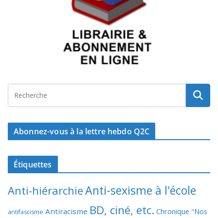
Abonnez-vous à la lettre hebdo Q2C
Étiquettes
Anti-sexisme à l'école
Anti-hiérarchie
BD, ciné, etc.
Antiracisme
Chronique "Nos
antifascisme