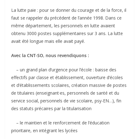
La lutte paie : pour se donner du courage et de la force, il
faut se rappeler du précédent de l’année 1998. Dans ce
même département, les personnels en lutte avaient
obtenu 3000 postes supplémentaires sur 3 ans. La lutte
avait été longue mais elle avait payé.
Avec la CNT-SO, nous revendiquons :
– un grand plan d’urgence pour l’école : baisse des
effectifs par classe et établissement, ouverture d’écoles
et d’établissements scolaires, création massive de postes
de titulaires (enseignant·es, personnels de santé et du
service social, personnels de vie scolaire, psy-EN…), fin
des statuts précaires par la titularisation
– le maintien et le renforcement de l’éducation
prioritaire, en intégrant les lycées