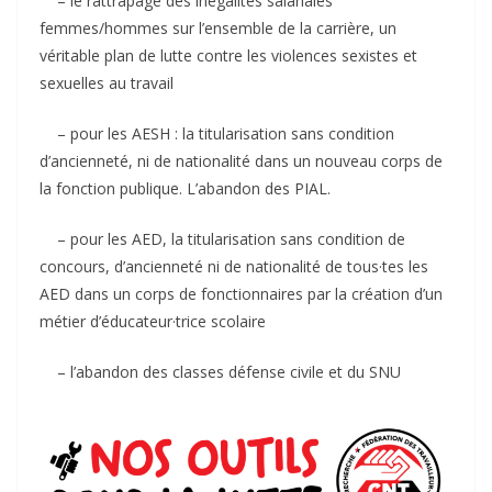
– le rattrapage des inégalités salariales
femmes/hommes sur l’ensemble de la carrière, un
véritable plan de lutte contre les violences sexistes et
sexuelles au travail
– pour les AESH : la titularisation sans condition
d’ancienneté, ni de nationalité dans un nouveau corps de
la fonction publique. L’abandon des PIAL.
– pour les AED, la titularisation sans condition de
concours, d’ancienneté ni de nationalité de tous·tes les
AED dans un corps de fonctionnaires par la création d’un
métier d’éducateur·trice scolaire
– l’abandon des classes défense civile et du SNU