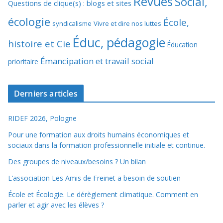
Revues
Social,
Questions de clique(s) : blogs et sites
écologie
École,
syndicalisme
Vivre et dire nos luttes
Éduc, pédagogie
histoire et Cie
Éducation
Émancipation et travail social
prioritaire
Derniers articles
RIDEF 2026, Pologne
Pour une formation aux droits humains économiques et
sociaux dans la formation professionnelle initiale et continue.
Des groupes de niveaux/besoins ? Un bilan
L’association Les Amis de Freinet a besoin de soutien
École et Écologie. Le dérèglement climatique. Comment en
parler et agir avec les élèves ?