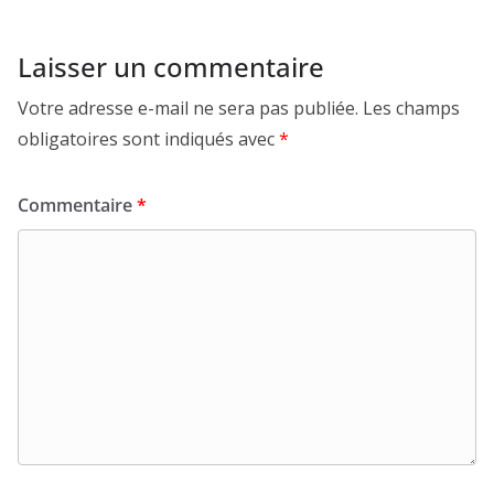
Laisser un commentaire
Votre adresse e-mail ne sera pas publiée.
Les champs
obligatoires sont indiqués avec
*
Commentaire
*