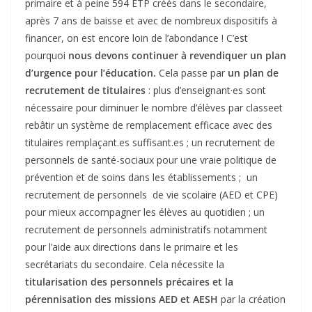
primaire et à peine 594 ETP créés dans le secondaire,
après 7 ans de baisse et avec de nombreux dispositifs à
financer, on est encore loin de l’abondance ! C’est
pourquoi
nous devons continuer à revendiquer un plan
d’urgence pour l’éducation.
Cela passe par
un plan de
recrutement de titulaires
: plus d’enseignant·es sont
nécessaire pour diminuer le nombre d’élèves par classeet
rebâtir un système de remplacement efficace avec des
titulaires remplaçant.es suffisant.es ; un recrutement de
personnels de santé-sociaux pour une vraie politique de
prévention et de soins dans les établissements ; un
recrutement de personnels de vie scolaire (AED et CPE)
pour mieux accompagner les élèves au quotidien ; un
recrutement de personnels administratifs notamment
pour l’aide aux directions dans le primaire et les
secrétariats du secondaire. Cela nécessite la
titularisation des personnels précaires et la
pérennisation des missions AED et AESH
par la création