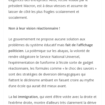
président Macron, est à deux vitesses et assume de
laisser de côté les plus fragiles scolairement et
socialement.
Non à leur vision réactionnaire !
Le gouvernement ne propose aucune solution aux
problèmes du système éducatif mais
fait de l’affichage
politicien
. La polémique sur les abayas, la volonté de
rendre obligatoire le Service National Universel,
l’expérimentation de l’uniforme à l’école sorte de gadget
réactionnaire, les formules comme « le choc des savoirs »
sont des stratégies de diversion démagogiques qui
flattent le déclinisme ambiant en faisant croire au mythe
d’une école qui aurait été mieux avant.
La
loi immigration
, qui vient d’être votée avec la droite et
l’extrême droite, montre d’ailleurs très clairement la dérive