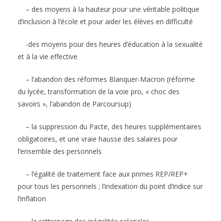
– des moyens à la hauteur pour une véritable politique
d’inclusion à l’école et pour aider les élèves en difficulté
-des moyens pour des heures d’éducation à la sexualité
et à la vie effective
– l’abandon des réformes Blanquer-Macron (réforme
du lycée, transformation de la voie pro, « choc des
savoirs », l’abandon de Parcoursup)
– la suppression du Pacte, des heures supplémentaires
obligatoires, et une vraie hausse des salaires pour
l’ensemble des personnels
– l’égalité de traitement face aux primes REP/REP+
pour tous les personnels ; l’indexation du point d’indice sur
l’inflation