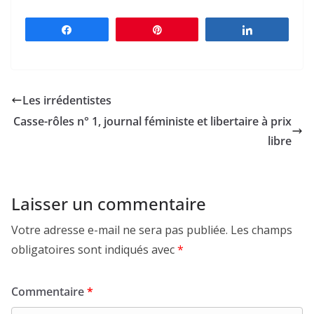
Partagez
Épingle
Partagez
Les irrédentistes
Casse-rôles n° 1, journal féministe et libertaire à prix
libre
Laisser un commentaire
Votre adresse e-mail ne sera pas publiée.
Les champs
obligatoires sont indiqués avec
*
Commentaire
*