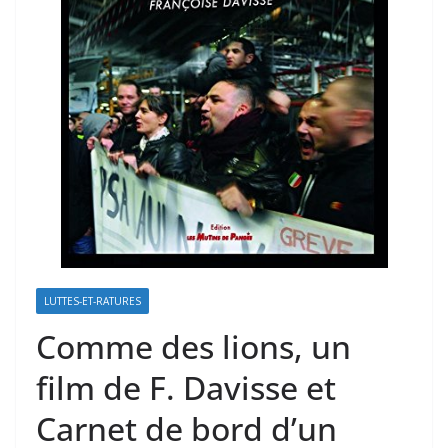
LUTTES-ET-RATURES
Comme des lions, un
film de F. Davisse et
Carnet de bord d’un