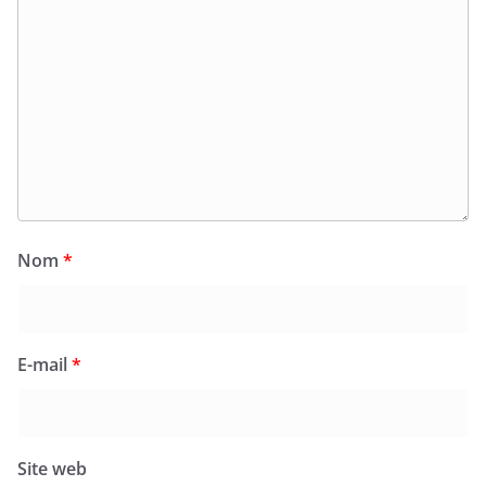
Nom
*
E-mail
*
Site web