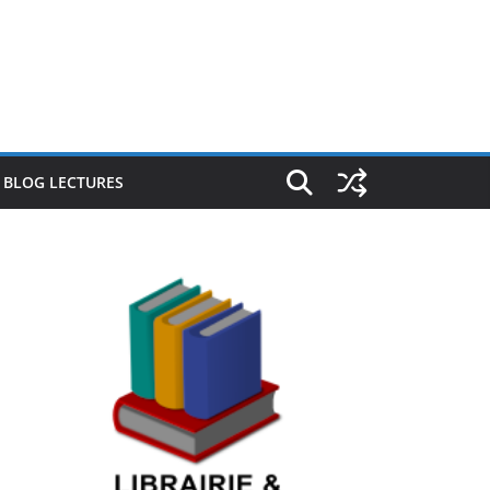
E BLOG LECTURES