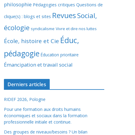
philosophie
Pédagogies critiques
Questions de
Revues
Social,
clique(s) : blogs et sites
écologie
syndicalisme
Vivre et dire nos luttes
Éduc,
École, histoire et Cie
pédagogie
Éducation prioritaire
Émancipation et travail social
Derniers articles
RIDEF 2026, Pologne
Pour une formation aux droits humains
économiques et sociaux dans la formation
professionnelle initiale et continue.
Des groupes de niveaux/besoins ? Un bilan