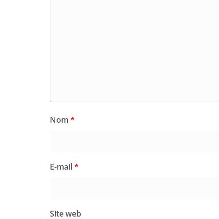
Nom
*
E-mail
*
Site web