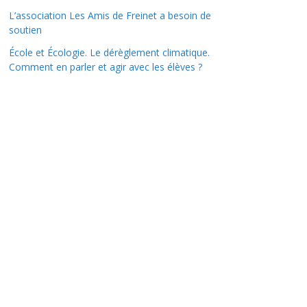
L’association Les Amis de Freinet a besoin de
soutien
École et Écologie. Le dérèglement climatique.
Comment en parler et agir avec les élèves ?