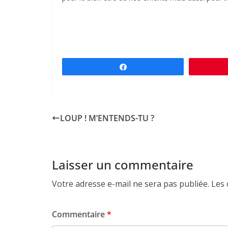
Partagez
LOUP ! M’ENTENDS-TU ?
Laisser un commentaire
Votre adresse e-mail ne sera pas publiée.
Les 
Commentaire
*