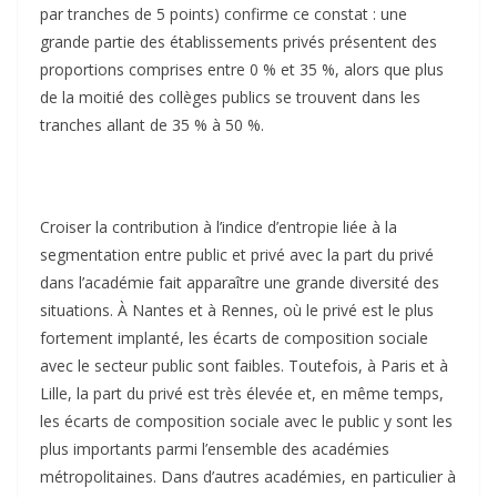
par tranches de 5 points) confirme ce constat : une
grande partie des établissements privés présentent des
proportions comprises entre 0 % et 35 %, alors que plus
de la moitié des collèges publics se trouvent dans les
tranches allant de 35 % à 50 %.
Croiser la contribution à l’indice d’entropie liée à la
segmentation entre public et privé avec la part du privé
dans l’académie fait apparaître une grande diversité des
situations. À Nantes et à Rennes, où le privé est le plus
fortement implanté, les écarts de composition sociale
avec le secteur public sont faibles. Toutefois, à Paris et à
Lille, la part du privé est très élevée et, en même temps,
les écarts de composition sociale avec le public y sont les
plus importants parmi l’ensemble des académies
métropolitaines. Dans d’autres académies, en particulier à