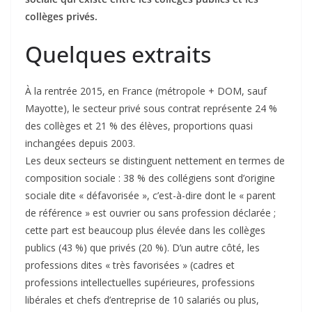
collèges privés.
Quelques extraits
À la rentrée 2015, en France (métropole + DOM, sauf
Mayotte), le secteur privé sous contrat représente 24 %
des collèges et 21 % des élèves, proportions quasi
inchangées depuis 2003.
Les deux secteurs se distinguent nettement en termes de
composition sociale : 38 % des collégiens sont d’origine
sociale dite « défavorisée », c’est-à-dire dont le « parent
de référence » est ouvrier ou sans profession déclarée ;
cette part est beaucoup plus élevée dans les collèges
publics (43 %) que privés (20 %). D’un autre côté, les
professions dites « très favorisées » (cadres et
professions intellectuelles supérieures, professions
libérales et chefs d’entreprise de 10 salariés ou plus,