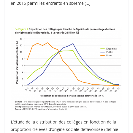
en 2015 parmi les entrants en sixième.(…)
L’étude de la distribution des collèges en fonction de la
proportion d’élèves d’origine sociale défavorisée (définie