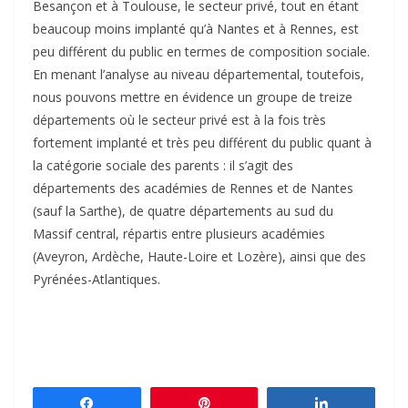
Besançon et à Toulouse, le secteur privé, tout en étant
beaucoup moins implanté qu’à Nantes et à Rennes, est
peu différent du public en termes de composition sociale.
En menant l’analyse au niveau départemental, toutefois,
nous pouvons mettre en évidence un groupe de treize
départements où le secteur privé est à la fois très
fortement implanté et très peu différent du public quant à
la catégorie sociale des parents : il s’agit des
départements des académies de Rennes et de Nantes
(sauf la Sarthe), de quatre départements au sud du
Massif central, répartis entre plusieurs académies
(Aveyron, Ardèche, Haute-Loire et Lozère), ainsi que des
Pyrénées-Atlantiques.
Partagez
Épingle
Partagez