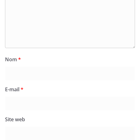
Nom
*
E-mail
*
Site web