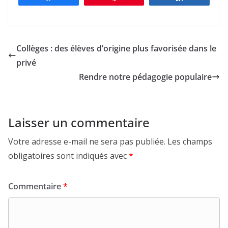
Collèges : des élèves d’origine plus favorisée dans le
privé
Rendre notre pédagogie populaire
Laisser un commentaire
Votre adresse e-mail ne sera pas publiée.
Les champs
obligatoires sont indiqués avec
*
Commentaire
*