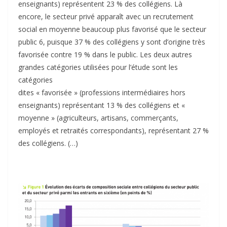
enseignants) représentent 23 % des collégiens. Là
encore, le secteur privé apparaît avec un recrutement
social en moyenne beaucoup plus favorisé que le secteur
public 6, puisque 37 % des collégiens y sont d’origine très
favorisée contre 19 % dans le public. Les deux autres
grandes catégories utilisées pour l’étude sont les
catégories
dites « favorisée » (professions intermédiaires hors
enseignants) représentant 13 % des collégiens et «
moyenne » (agriculteurs, artisans, commerçants,
employés et retraités correspondants), représentant 27 %
des collégiens. (…)