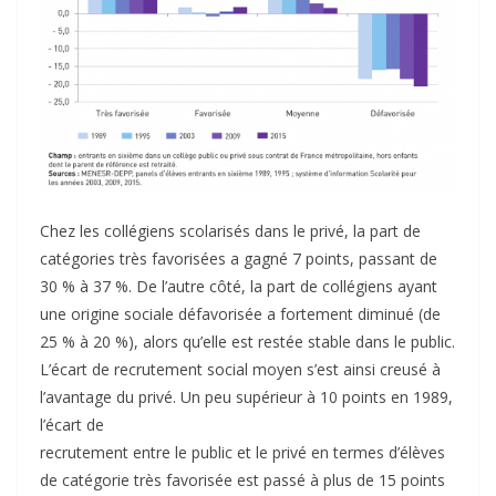
Chez les collégiens scolarisés dans le privé, la part de
catégories très favorisées a gagné 7 points, passant de
30 % à 37 %. De l’autre côté, la part de collégiens ayant
une origine sociale défavorisée a fortement diminué (de
25 % à 20 %), alors qu’elle est restée stable dans le public.
L’écart de recrutement social moyen s’est ainsi creusé à
l’avantage du privé. Un peu supérieur à 10 points en 1989,
l’écart de
recrutement entre le public et le privé en termes d’élèves
de catégorie très favorisée est passé à plus de 15 points