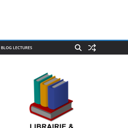
E BLOG LECTURES