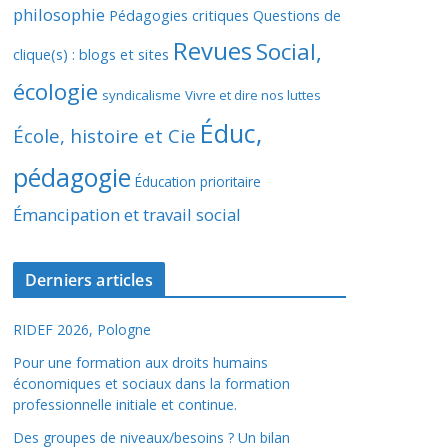
philosophie
Pédagogies critiques
Questions de
Revues
Social,
clique(s) : blogs et sites
écologie
syndicalisme
Vivre et dire nos luttes
Éduc,
École, histoire et Cie
pédagogie
Éducation prioritaire
Émancipation et travail social
Derniers articles
RIDEF 2026, Pologne
Pour une formation aux droits humains
économiques et sociaux dans la formation
professionnelle initiale et continue.
Des groupes de niveaux/besoins ? Un bilan