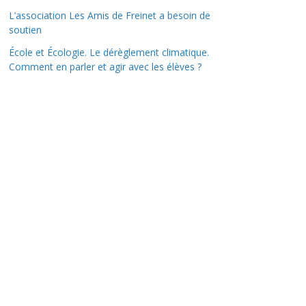
L’association Les Amis de Freinet a besoin de
soutien
École et Écologie. Le dérèglement climatique.
Comment en parler et agir avec les élèves ?