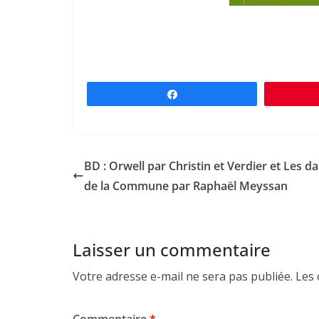
Partagez
BD : Orwell par Christin et Verdier et Les 
de la Commune par Raphaël Meyssan
Laisser un commentaire
Votre adresse e-mail ne sera pas publiée.
Les 