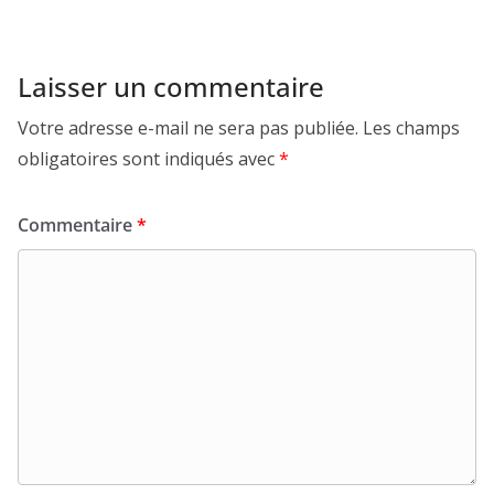
Laisser un commentaire
Votre adresse e-mail ne sera pas publiée.
Les champs
obligatoires sont indiqués avec
*
Commentaire
*