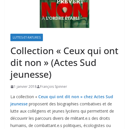
LUTTES-ET-RATURES
Collection « Ceux qui ont
dit non » (Actes Sud
jeunesse)
1 janvier 2018
François Spinner
La collection «
Ceux qui ont dit non » chez Actes Sud
jeunesse
proposent des biographies combatives et de
lutte aux collégiens et jeunes lycéens qui permettent de
découvrir les parcours divers de militant.e.s des droits
humains, de combattant.e.s politiques, écologistes ou