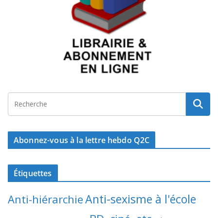
Abonnez-vous à la lettre hebdo Q2C
Étiquettes
Anti-sexisme à l'école
Anti-hiérarchie