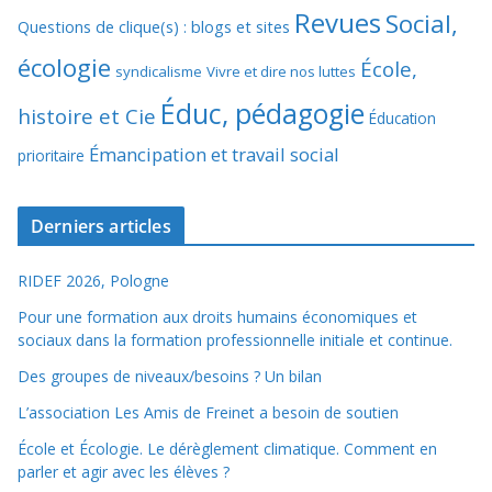
Revues
Social,
Questions de clique(s) : blogs et sites
écologie
École,
syndicalisme
Vivre et dire nos luttes
Éduc, pédagogie
histoire et Cie
Éducation
Émancipation et travail social
prioritaire
Derniers articles
RIDEF 2026, Pologne
Pour une formation aux droits humains économiques et
sociaux dans la formation professionnelle initiale et continue.
Des groupes de niveaux/besoins ? Un bilan
L’association Les Amis de Freinet a besoin de soutien
École et Écologie. Le dérèglement climatique. Comment en
parler et agir avec les élèves ?