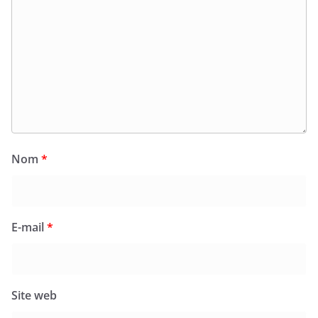
Nom
*
E-mail
*
Site web