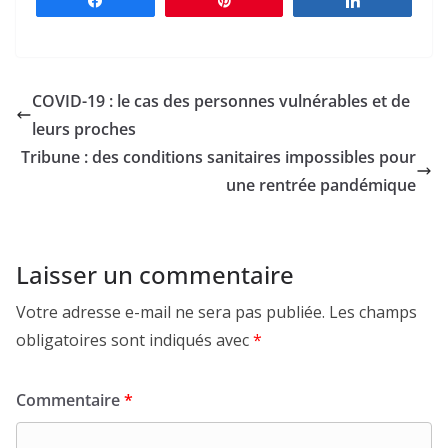
Partagez
Épingle
Partagez
COVID-19 : le cas des personnes vulnérables et de
leurs proches
Tribune : des conditions sanitaires impossibles pour
une rentrée pandémique
Laisser un commentaire
Votre adresse e-mail ne sera pas publiée.
Les champs
obligatoires sont indiqués avec
*
Commentaire
*