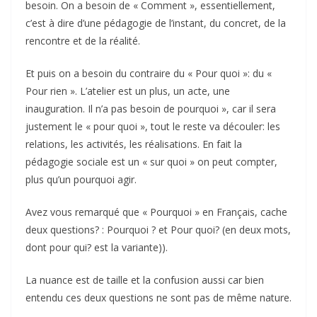
besoin. On a besoin de « Comment », essentiellement,
c’est à dire d’une pédagogie de l’instant, du concret, de la
rencontre et de la réalité.
Et puis on a besoin du contraire du « Pour quoi »: du «
Pour rien ». L’atelier est un plus, un acte, une
inauguration. Il n’a pas besoin de pourquoi », car il sera
justement le « pour quoi », tout le reste va découler: les
relations, les activités, les réalisations. En fait la
pédagogie sociale est un « sur quoi » on peut compter,
plus qu’un pourquoi agir.
Avez vous remarqué que « Pourquoi » en Français, cache
deux questions? : Pourquoi ? et Pour quoi? (en deux mots,
dont pour qui? est la variante)).
La nuance est de taille et la confusion aussi car bien
entendu ces deux questions ne sont pas de même nature.