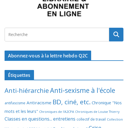
Abonnez-vous à la lettre hebdo Q2C
Étiquettes
Anti-sexisme à l'école
Anti-hiérarchie
BD, ciné, etc.
Antiracisme
Chronique "Nos
antifascisme
mots et les leurs"
Chroniques de l'A2CPA
Chroniques de Louise Thierry
Classes en questions... entretiens
collectif de travail
Collection
Crise