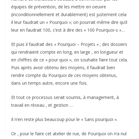
équipes de prévention, de les mettre en oeuvre
(inconditionnellement et durablement) est justement cela:
il leur faudrait un « Pourquoi »; on pourrait même dire qu’il
leur en faudrait 100, c’est à dire des « 100 Pourquoi-s »…
Et puis il faudrait des « Pourquoi – Projets » ; des dossiers
qui rendraient compte en long, en large , en longueur et
en chiffres de ce « pour quoi », on souhaite faire tout cela.
Puis après avoir obtenu des moyens, il faudrait bien
rendre compte du Pourquoi de ces moyens obtenus,
dans un temps autre, encore une fois.
Et tout ce processus serait soumis, à management, à
travail en réseau , et gestion …
Il n’en reste plus beaucoup pour le « Sans pourquoi ».
Or , pour le faire cet atelier de rue, de Pourquoi on n’a nul