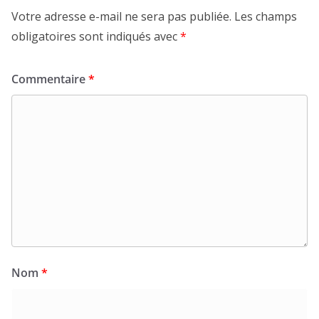
Votre adresse e-mail ne sera pas publiée.
Les champs
obligatoires sont indiqués avec
*
Commentaire
*
Nom
*