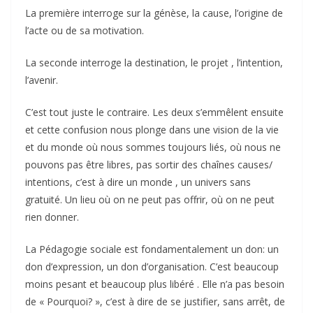
La première interroge sur la génèse, la cause, l’origine de
l’acte ou de sa motivation.
La seconde interroge la destination, le projet , l’intention,
l’avenir.
C’est tout juste le contraire. Les deux s’emmêlent ensuite
et cette confusion nous plonge dans une vision de la vie
et du monde où nous sommes toujours liés, où nous ne
pouvons pas être libres, pas sortir des chaînes causes/
intentions, c’est à dire un monde , un univers sans
gratuité. Un lieu où on ne peut pas offrir, où on ne peut
rien donner.
La Pédagogie sociale est fondamentalement un don: un
don d’expression, un don d’organisation. C’est beaucoup
moins pesant et beaucoup plus libéré . Elle n’a pas besoin
de « Pourquoi? », c’est à dire de se justifier, sans arrêt, de