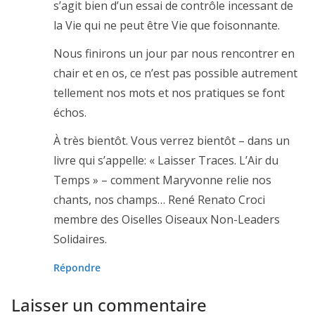
s’agit bien d’un essai de contrôle incessant de
la Vie qui ne peut être Vie que foisonnante.
Nous finirons un jour par nous rencontrer en
chair et en os, ce n’est pas possible autrement
tellement nos mots et nos pratiques se font
échos.
À très bientôt. Vous verrez bientôt – dans un
livre qui s’appelle: « Laisser Traces. L’Air du
Temps » – comment Maryvonne relie nos
chants, nos champs… René Renato Croci
membre des Oiselles Oiseaux Non-Leaders
Solidaires.
Répondre
Laisser un commentaire