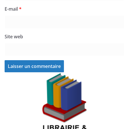
E-mail
*
Site web