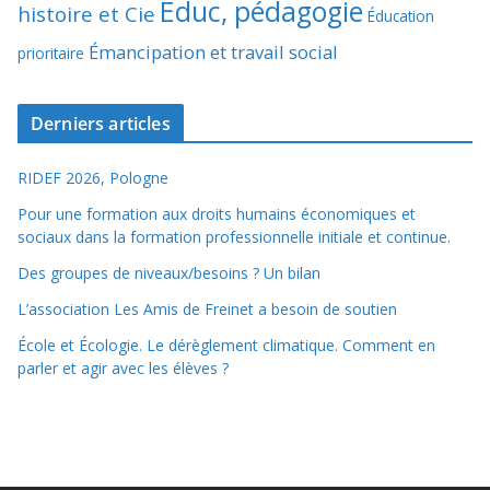
Éduc, pédagogie
histoire et Cie
Éducation
Émancipation et travail social
prioritaire
Derniers articles
RIDEF 2026, Pologne
Pour une formation aux droits humains économiques et
sociaux dans la formation professionnelle initiale et continue.
Des groupes de niveaux/besoins ? Un bilan
L’association Les Amis de Freinet a besoin de soutien
École et Écologie. Le dérèglement climatique. Comment en
parler et agir avec les élèves ?