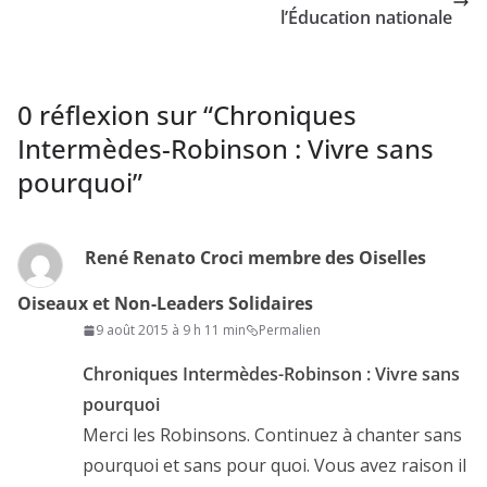
l’Éducation nationale
0 réflexion sur “
Chroniques
Intermèdes-Robinson : Vivre sans
pourquoi
”
René Renato Croci membre des Oiselles
Oiseaux et Non-Leaders Solidaires
9 août 2015 à 9 h 11 min
Permalien
Chroniques Intermèdes-Robinson : Vivre sans
pourquoi
Merci les Robinsons. Continuez à chanter sans
pourquoi et sans pour quoi. Vous avez raison il