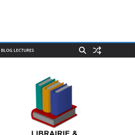
E BLOG LECTURES