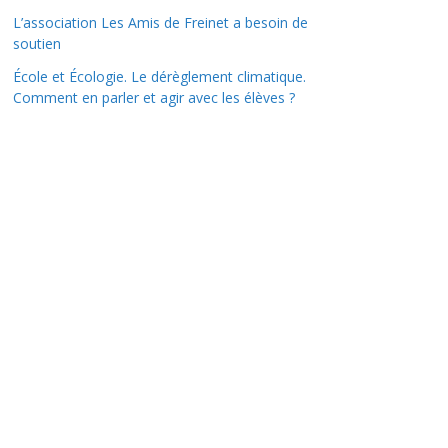
L’association Les Amis de Freinet a besoin de
soutien
École et Écologie. Le dérèglement climatique.
Comment en parler et agir avec les élèves ?