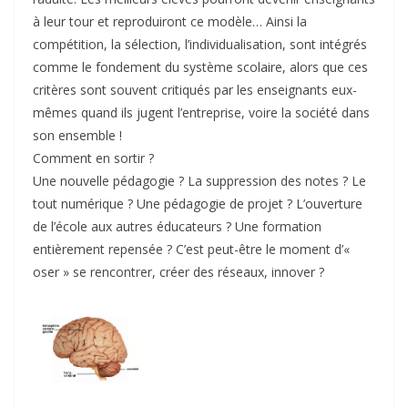
à leur tour et reproduiront ce modèle… Ainsi la
compétition, la sélection, l’individualisation, sont intégrés
comme le fondement du système scolaire, alors que ces
critères sont souvent critiqués par les enseignants eux-
mêmes quand ils jugent l’entreprise, voire la société dans
son ensemble !
Comment en sortir ?
Une nouvelle pédagogie ? La suppression des notes ? Le
tout numérique ? Une pédagogie de projet ? L’ouverture
de l’école aux autres éducateurs ? Une formation
entièrement repensée ? C’est peut-être le moment d’«
oser » se rencontrer, créer des réseaux, innover ?