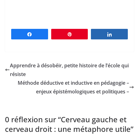
Partagez
Épingle
Partagez
Apprendre à désobéir, petite histoire de l’école qui
résiste
Méthode déductive et inductive en pédagogie –
enjeux épistémologiques et politiques –
0 réflexion sur “
Cerveau gauche et
cerveau droit : une métaphore utile
”