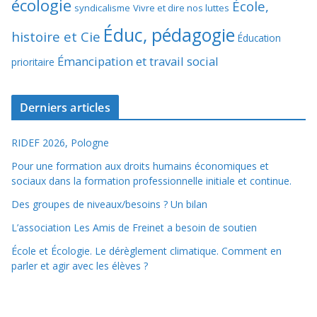
écologie
École,
syndicalisme
Vivre et dire nos luttes
Éduc, pédagogie
histoire et Cie
Éducation
Émancipation et travail social
prioritaire
Derniers articles
RIDEF 2026, Pologne
Pour une formation aux droits humains économiques et
sociaux dans la formation professionnelle initiale et continue.
Des groupes de niveaux/besoins ? Un bilan
L’association Les Amis de Freinet a besoin de soutien
École et Écologie. Le dérèglement climatique. Comment en
parler et agir avec les élèves ?