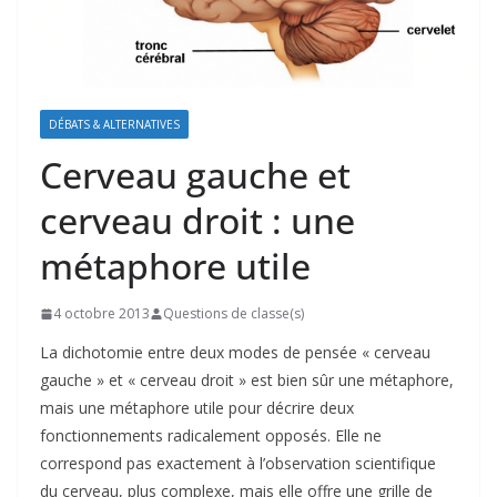
DÉBATS & ALTERNATIVES
Cerveau gauche et
cerveau droit : une
métaphore utile
4 octobre 2013
Questions de classe(s)
La dichotomie entre deux modes de pensée « cerveau
gauche » et « cerveau droit » est bien sûr une métaphore,
mais une métaphore utile pour décrire deux
fonctionnements radicalement opposés. Elle ne
correspond pas exactement à l’observation scientifique
du cerveau, plus complexe, mais elle offre une grille de