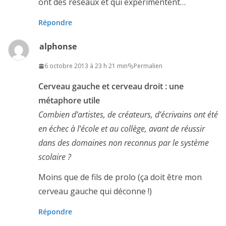
ont des réseaux et qui expérimentent…
Répondre
alphonse
6 octobre 2013 à 23 h 21 min
Permalien
Cerveau gauche et cerveau droit : une
métaphore utile
Combien d’artistes, de créateurs, d’écrivains ont été
en échec à l’école et au collège, avant de réussir
dans des domaines non reconnus par le système
scolaire ?
Moins que de fils de prolo (ça doit être mon
cerveau gauche qui déconne !)
Répondre