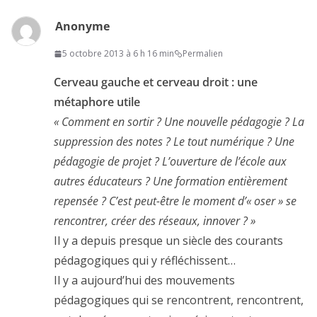
Anonyme
5 octobre 2013 à 6 h 16 min
Permalien
Cerveau gauche et cerveau droit : une
métaphore utile
« Comment en sortir ? Une nouvelle pédagogie ? La
suppression des notes ? Le tout numérique ? Une
pédagogie de projet ? L’ouverture de l’école aux
autres éducateurs ? Une formation entièrement
repensée ? C’est peut-être le moment d’« oser » se
rencontrer, créer des réseaux, innover ? »
Il y a depuis presque un siècle des courants
pédagogiques qui y réfléchissent…
Il y a aujourd’hui des mouvements
pédagogiques qui se rencontrent, rencontrent,