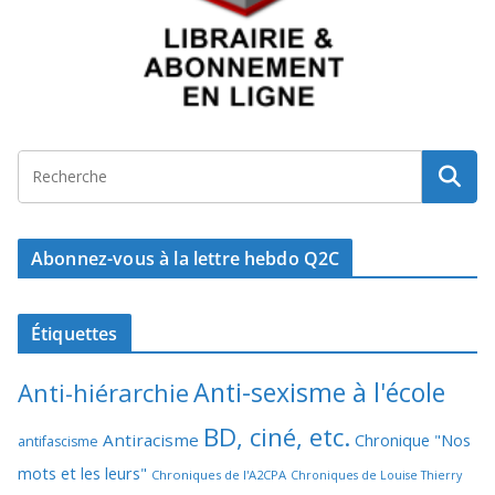
Abonnez-vous à la lettre hebdo Q2C
Étiquettes
Anti-sexisme à l'école
Anti-hiérarchie
BD, ciné, etc.
Antiracisme
Chronique "Nos
antifascisme
mots et les leurs"
Chroniques de l'A2CPA
Chroniques de Louise Thierry