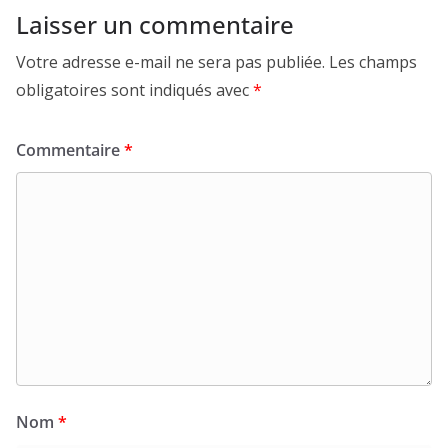
Laisser un commentaire
Votre adresse e-mail ne sera pas publiée.
Les champs
obligatoires sont indiqués avec
*
Commentaire
*
Nom
*