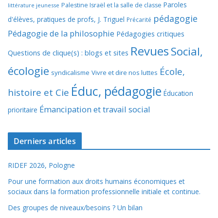
Paroles
Palestine Israël et la salle de classe
littérature jeunesse
pédagogie
d'élèves, pratiques de profs, J. Triguel
Précarité
Pédagogie de la philosophie
Pédagogies critiques
Revues
Social,
Questions de clique(s) : blogs et sites
écologie
École,
syndicalisme
Vivre et dire nos luttes
Éduc, pédagogie
histoire et Cie
Éducation
Émancipation et travail social
prioritaire
Derniers articles
RIDEF 2026, Pologne
Pour une formation aux droits humains économiques et
sociaux dans la formation professionnelle initiale et continue.
Des groupes de niveaux/besoins ? Un bilan