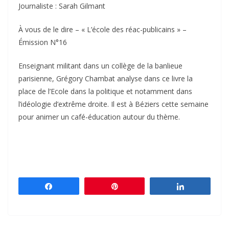
Journaliste : Sarah Gilmant
À vous de le dire – « L’école des réac-publicains » –
Émission N°16
Enseignant militant dans un collège de la banlieue
parisienne, Grégory Chambat analyse dans ce livre la
place de l’Ecole dans la politique et notamment dans
l’idéologie d’extrême droite. Il est à Béziers cette semaine
pour animer un café-éducation autour du thème.
Partagez
Épingle
Partagez