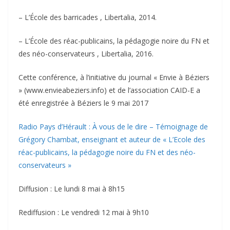
– L’École des barricades , Libertalia, 2014.
– L’École des réac-publicains, la pédagogie noire du FN et
des néo-conservateurs , Libertalia, 2016.
Cette conférence, à l’initiative du journal « Envie à Béziers
» (www.envieabeziers.info) et de l’association CAID-E a
été enregistrée à Béziers le 9 mai 2017
Radio Pays d’Hérault : À vous de le dire – Témoignage de
Grégory Chambat, enseignant et auteur de « L’Ecole des
réac-publicains, la pédagogie noire du FN et des néo-
conservateurs »
Diffusion : Le lundi 8 mai à 8h15
Rediffusion : Le vendredi 12 mai à 9h10