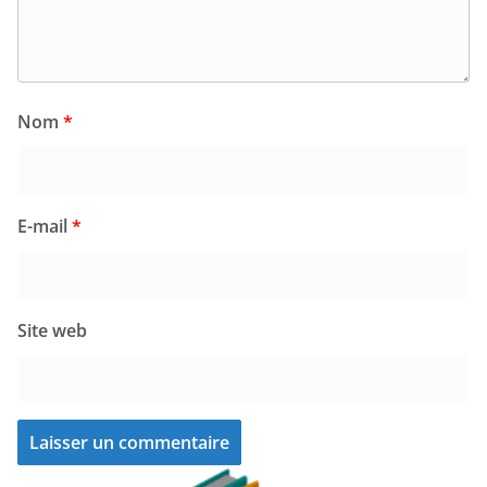
Nom
*
E-mail
*
Site web