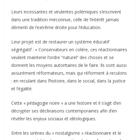
Leurs incessantes et virulentes polémiques s’inscrivent
dans une tradition méconnue, celle de l’intérêt jamais
démenti de l’extrême droite pour l’éducation.
Leur projet est de restaurer un système éducatif
ségrégatif : « Conservateurs en colère, ces réactionnaires
veulent maintenir l’ordre “naturel” des choses et se
donnent les moyens autoritaires de le faire. Ils sont aussi
assurément réformateurs, mais qui réforment à reculons
: en reculant dans l’histoire, dans le social, dans la justice
et l’égalité.
Cette « pédagogie noire » a une histoire et il s’agit d’en
décrypter ses déclinaisons contemporaines afin d’en
révéler les enjeux sociaux et idéologiques.
Entre les sirènes du « nostalgisme » réactionnaire et le