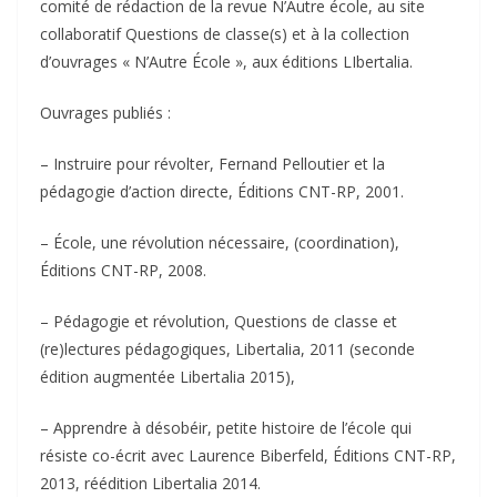
comité de rédaction de la revue N’Autre école, au site
collaboratif Questions de classe(s) et à la collection
d’ouvrages « N’Autre École », aux éditions LIbertalia.
Ouvrages publiés :
– Instruire pour révolter, Fernand Pelloutier et la
pédagogie d’action directe, Éditions CNT-RP, 2001.
– École, une révolution nécessaire, (coordination),
Éditions CNT-RP, 2008.
– Pédagogie et révolution, Questions de classe et
(re)lectures pédagogiques, Libertalia, 2011 (seconde
édition augmentée Libertalia 2015),
– Apprendre à désobéir, petite histoire de l’école qui
résiste co-écrit avec Laurence Biberfeld, Éditions CNT-RP,
2013, réédition Libertalia 2014.