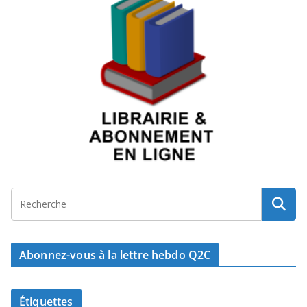
Abonnez-vous à la lettre hebdo Q2C
Étiquettes