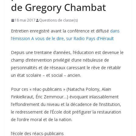
de Gregory Chambat
18 mai 2017
Questions de classe(s)
Entretien enregistré avant la conférence et diffusé
dans
l’émission A vous de le dire, sur Radio Pays d’Hérault
Depuis une trentaine d’années, l’éducation est devenue le
champ d’intervention privilégié d’une nébuleuse de
personnalités et de réseaux caressant le rêve de rétablir
un état scolaire – et social – ancien.
Pour ces « réac-publicains » (Natacha Polony, Alain
Finkielkraut, Éric Zemmour…) évoquant inlassablement
l’effondrement du niveau et la décadence de l’institution,
le redressement de l’École doit préfigurer la restauration
de l’ordre moral et de la nation.
l’école des réacs-publicains