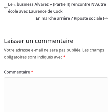
Le « business Alvarez » (Partie II) rencontre N’Autre
école avec Laurence de Cock
En marche arrière ? Riposte sociale !
Laisser un commentaire
Votre adresse e-mail ne sera pas publiée.
Les champs
obligatoires sont indiqués avec
*
Commentaire
*